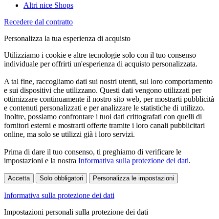
Altri nice Shops
Recedere dal contratto
Personalizza la tua esperienza di acquisto
Utilizziamo i cookie e altre tecnologie solo con il tuo consenso
individuale per offrirti un'esperienza di acquisto personalizzata.
A tal fine, raccogliamo dati sui nostri utenti, sul loro comportamento
e sui dispositivi che utilizzano. Questi dati vengono utilizzati per
ottimizzare continuamente il nostro sito web, per mostrarti pubblicità
e contenuti personalizzati e per analizzare le statistiche di utilizzo.
Inoltre, possiamo confrontare i tuoi dati crittografati con quelli di
fornitori esterni e mostrarti offerte tramite i loro canali pubblicitari
online, ma solo se utilizzi già i loro servizi.
Prima di dare il tuo consenso, ti preghiamo di verificare le
impostazioni e la nostra
Informativa sulla protezione dei dati
.
Accetta
Solo obbligatori
Personalizza le impostazioni
Informativa sulla protezione dei dati
Impostazioni personali sulla protezione dei dati