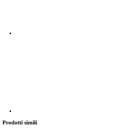
Prodotti simili