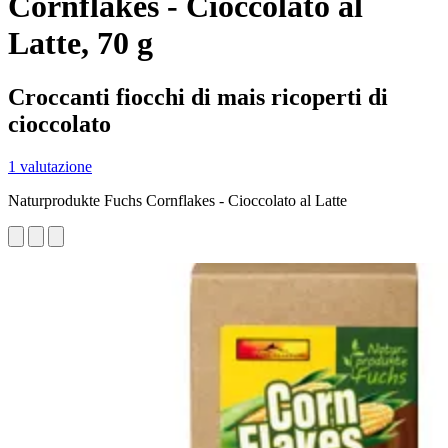
Cornflakes - Cioccolato al
Latte, 70 g
Croccanti fiocchi di mais ricoperti di
cioccolato
1 valutazione
Naturprodukte Fuchs Cornflakes - Cioccolato al Latte