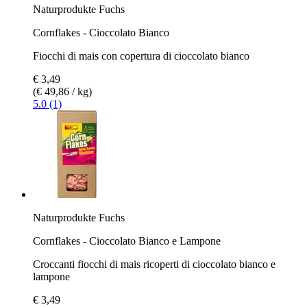
Naturprodukte Fuchs
Cornflakes - Cioccolato Bianco
Fiocchi di mais con copertura di cioccolato bianco
€ 3,49
(€ 49,86 / kg)
5.0 (1)
Naturprodukte Fuchs
Cornflakes - Cioccolato Bianco e Lampone
Croccanti fiocchi di mais ricoperti di cioccolato bianco e
lampone
€ 3,49