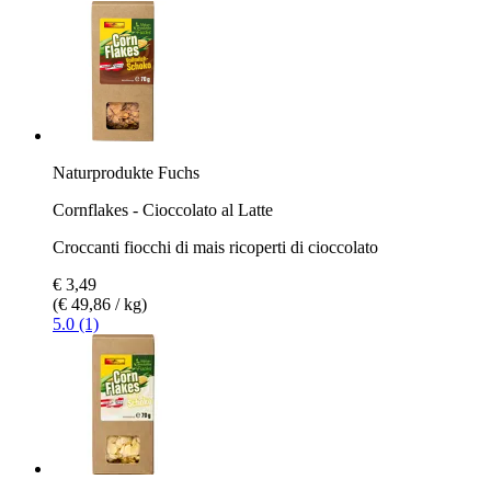
Naturprodukte Fuchs
Cornflakes - Cioccolato al Latte
Croccanti fiocchi di mais ricoperti di cioccolato
€ 3,49
(€ 49,86 / kg)
5.0 (1)