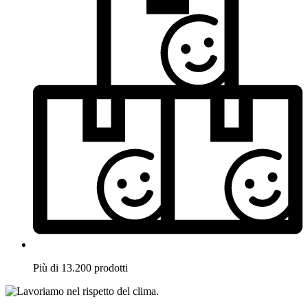
Più di 13.200 prodotti