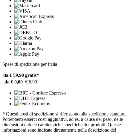
Spese di spedizione per Italia
da € 59,90
gratis*
da € 0,00
€ 6,90
* Questi costi di spedizione si riferiscono alla spedizione standard.
Potrebbero esserci costi aggiuntivi, ad es. a causa del peso, delle
dimensioni o delle caratterstiche specifiche dei prodotti. Queste
informazioni sono indicate direttamente nella descrizione del