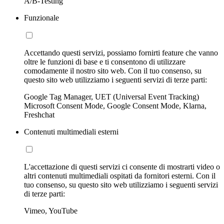
A/B-Testing
Funzionale
Accettando questi servizi, possiamo fornirti feature che vanno
oltre le funzioni di base e ti consentono di utilizzare
comodamente il nostro sito web. Con il tuo consenso, su
questo sito web utilizziamo i seguenti servizi di terze parti:
Google Tag Manager, UET (Universal Event Tracking)
Microsoft Consent Mode, Google Consent Mode, Klarna,
Freshchat
Contenuti multimediali esterni
L'accettazione di questi servizi ci consente di mostrarti video o
altri contenuti multimediali ospitati da fornitori esterni. Con il
tuo consenso, su questo sito web utilizziamo i seguenti servizi
di terze parti:
Vimeo, YouTube