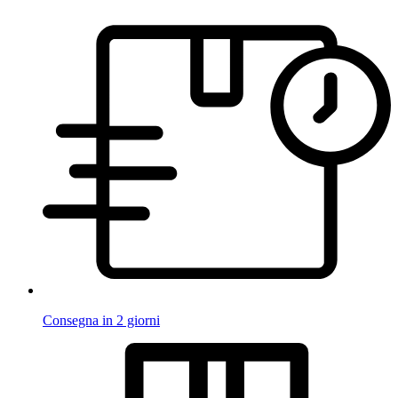
Consegna in 2 giorni