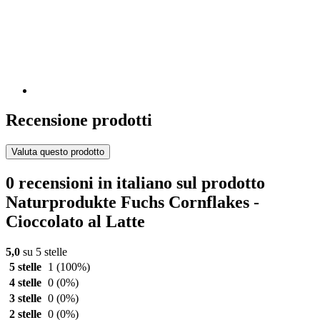
Recensione prodotti
Valuta questo prodotto
0 recensioni in italiano sul prodotto
Naturprodukte Fuchs Cornflakes -
Cioccolato al Latte
5,0
su 5 stelle
5 stelle
1
(100%)
4 stelle
0
(0%)
3 stelle
0
(0%)
2 stelle
0
(0%)