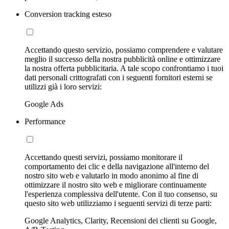
Conversion tracking esteso
Accettando questo servizio, possiamo comprendere e valutare
meglio il successo della nostra pubblicità online e ottimizzare
la nostra offerta pubblicitaria. A tale scopo confrontiamo i tuoi
dati personali crittografati con i seguenti fornitori esterni se
utilizzi già i loro servizi:
Google Ads
Performance
Accettando questi servizi, possiamo monitorare il
comportamento dei clic e della navigazione all'interno del
nostro sito web e valutarlo in modo anonimo al fine di
ottimizzare il nostro sito web e migliorare continuamente
l'esperienza complessiva dell'utente. Con il tuo consenso, su
questo sito web utilizziamo i seguenti servizi di terze parti:
Google Analytics, Clarity, Recensioni dei clienti su Google,