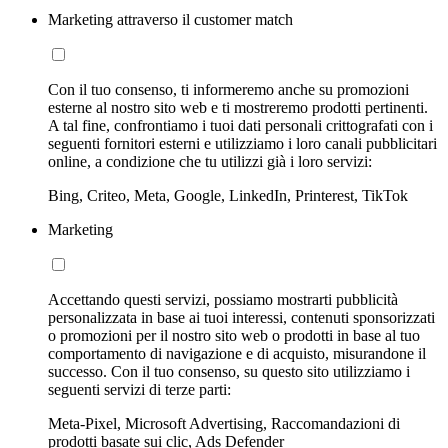
Marketing attraverso il customer match
Con il tuo consenso, ti informeremo anche su promozioni
esterne al nostro sito web e ti mostreremo prodotti pertinenti.
A tal fine, confrontiamo i tuoi dati personali crittografati con i
seguenti fornitori esterni e utilizziamo i loro canali pubblicitari
online, a condizione che tu utilizzi già i loro servizi:
Bing, Criteo, Meta, Google, LinkedIn, Printerest, TikTok
Marketing
Accettando questi servizi, possiamo mostrarti pubblicità
personalizzata in base ai tuoi interessi, contenuti sponsorizzati
o promozioni per il nostro sito web o prodotti in base al tuo
comportamento di navigazione e di acquisto, misurandone il
successo. Con il tuo consenso, su questo sito utilizziamo i
seguenti servizi di terze parti:
Meta-Pixel, Microsoft Advertising, Raccomandazioni di
prodotti basate sui clic, Ads Defender