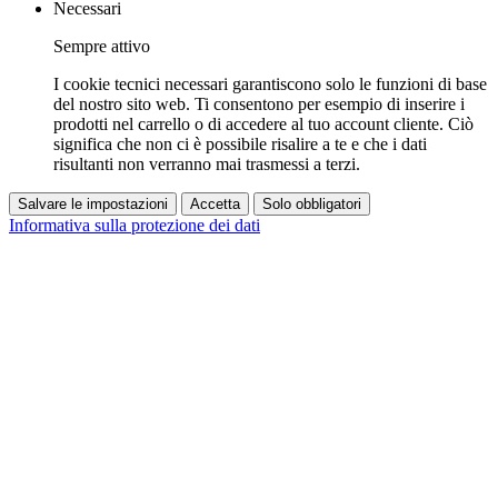
Necessari
Sempre attivo
I cookie tecnici necessari garantiscono solo le funzioni di base
del nostro sito web. Ti consentono per esempio di inserire i
prodotti nel carrello o di accedere al tuo account cliente. Ciò
significa che non ci è possibile risalire a te e che i dati
risultanti non verranno mai trasmessi a terzi.
Salvare le impostazioni
Accetta
Solo obbligatori
Informativa sulla protezione dei dati