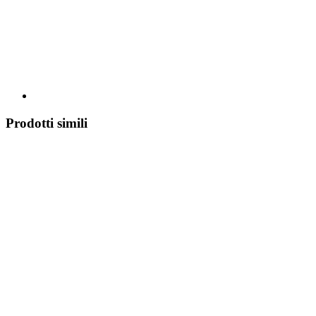
Prodotti simili