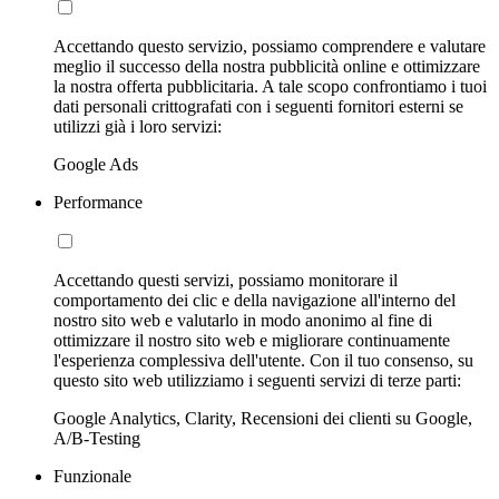
Accettando questo servizio, possiamo comprendere e valutare
meglio il successo della nostra pubblicità online e ottimizzare
la nostra offerta pubblicitaria. A tale scopo confrontiamo i tuoi
dati personali crittografati con i seguenti fornitori esterni se
utilizzi già i loro servizi:
Google Ads
Performance
Accettando questi servizi, possiamo monitorare il
comportamento dei clic e della navigazione all'interno del
nostro sito web e valutarlo in modo anonimo al fine di
ottimizzare il nostro sito web e migliorare continuamente
l'esperienza complessiva dell'utente. Con il tuo consenso, su
questo sito web utilizziamo i seguenti servizi di terze parti:
Google Analytics, Clarity, Recensioni dei clienti su Google,
A/B-Testing
Funzionale