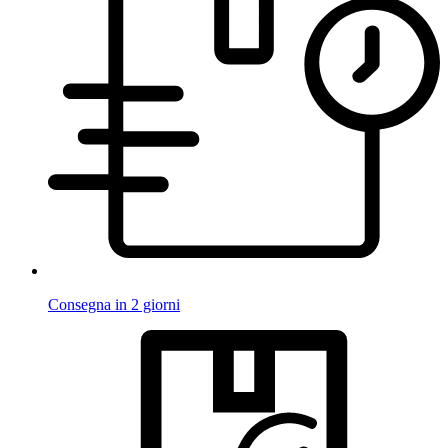
Consegna in 2 giorni