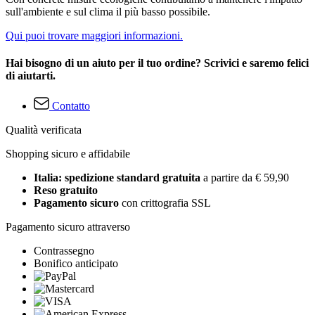
sull'ambiente e sul clima il più basso possibile.
Qui puoi trovare maggiori informazioni.
Hai bisogno di un aiuto per il tuo ordine? Scrivici e saremo felici
di aiutarti.
Contatto
Qualità verificata
Shopping sicuro e affidabile
Italia: spedizione standard gratuita
a partire da € 59,90
Reso gratuito
Pagamento sicuro
con crittografia SSL
Pagamento sicuro attraverso
Contrassegno
Bonifico anticipato