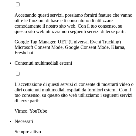
Accettando questi servizi, possiamo fornirti feature che vanno
oltre le funzioni di base e ti consentono di utilizzare
comodamente il nostro sito web. Con il tuo consenso, su
questo sito web utilizziamo i seguenti servizi di terze parti:
Google Tag Manager, UET (Universal Event Tracking)
Microsoft Consent Mode, Google Consent Mode, Klarna,
Freshchat
Contenuti multimediali esterni
L'accettazione di questi servizi ci consente di mostrarti video o
altri contenuti multimediali ospitati da fornitori esterni. Con il
tuo consenso, su questo sito web utilizziamo i seguenti servizi
di terze parti:
Vimeo, YouTube
Necessari
Sempre attivo