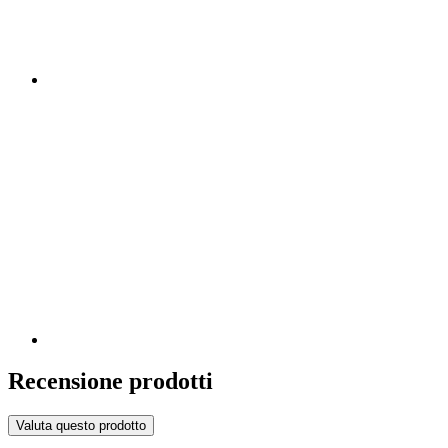
Recensione prodotti
Valuta questo prodotto