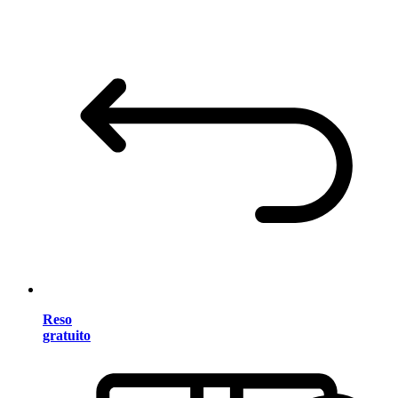
Reso
gratuito