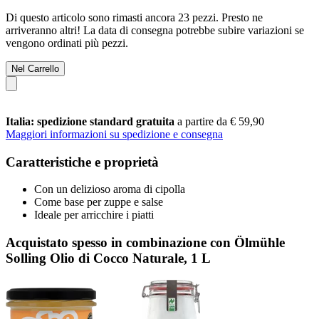
Di questo articolo sono rimasti ancora 23 pezzi. Presto ne
arriveranno altri! La data di consegna potrebbe subire variazioni se
vengono ordinati più pezzi.
Nel Carrello
Italia: spedizione standard gratuita
a partire da € 59,90
Maggiori informazioni su spedizione e consegna
Caratteristiche e proprietà
Con un delizioso aroma di cipolla
Come base per zuppe e salse
Ideale per arricchire i piatti
Acquistato spesso in combinazione con Ölmühle
Solling Olio di Cocco Naturale, 1 L