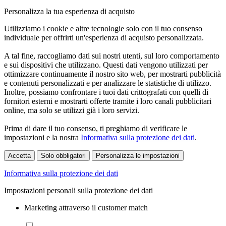
Personalizza la tua esperienza di acquisto
Utilizziamo i cookie e altre tecnologie solo con il tuo consenso
individuale per offrirti un'esperienza di acquisto personalizzata.
A tal fine, raccogliamo dati sui nostri utenti, sul loro comportamento
e sui dispositivi che utilizzano. Questi dati vengono utilizzati per
ottimizzare continuamente il nostro sito web, per mostrarti pubblicità
e contenuti personalizzati e per analizzare le statistiche di utilizzo.
Inoltre, possiamo confrontare i tuoi dati crittografati con quelli di
fornitori esterni e mostrarti offerte tramite i loro canali pubblicitari
online, ma solo se utilizzi già i loro servizi.
Prima di dare il tuo consenso, ti preghiamo di verificare le
impostazioni e la nostra
Informativa sulla protezione dei dati
.
Accetta
Solo obbligatori
Personalizza le impostazioni
Informativa sulla protezione dei dati
Impostazioni personali sulla protezione dei dati
Marketing attraverso il customer match