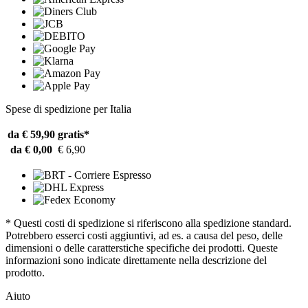
Spese di spedizione per Italia
da € 59,90
gratis*
da € 0,00
€ 6,90
* Questi costi di spedizione si riferiscono alla spedizione standard.
Potrebbero esserci costi aggiuntivi, ad es. a causa del peso, delle
dimensioni o delle caratterstiche specifiche dei prodotti. Queste
informazioni sono indicate direttamente nella descrizione del
prodotto.
Aiuto