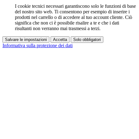
I cookie tecnici necessari garantiscono solo le funzioni di base
del nostro sito web. Ti consentono per esempio di inserire i
prodotti nel carrello o di accedere al tuo account cliente. Ciò
significa che non ci è possibile risalire a te e che i dati
risultanti non verranno mai trasmessi a terzi.
Salvare le impostazioni
Accetta
Solo obbligatori
Informativa sulla protezione dei dati