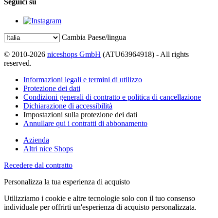
Seguici su
Cambia Paese/lingua
© 2010-2026
niceshops GmbH
(ATU63964918) - All rights
reserved.
Informazioni legali e termini di utilizzo
Protezione dei dati
Condizioni generali di contratto e politica di cancellazione
Dichiarazione di accessibilità
Impostazioni sulla protezione dei dati
Annullare qui i contratti di abbonamento
Azienda
Altri nice Shops
Recedere dal contratto
Personalizza la tua esperienza di acquisto
Utilizziamo i cookie e altre tecnologie solo con il tuo consenso
individuale per offrirti un'esperienza di acquisto personalizzata.