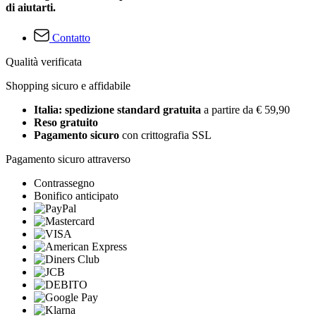
di aiutarti.
Contatto
Qualità verificata
Shopping sicuro e affidabile
Italia: spedizione standard gratuita
a partire da € 59,90
Reso gratuito
Pagamento sicuro
con crittografia SSL
Pagamento sicuro attraverso
Contrassegno
Bonifico anticipato