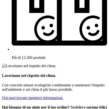
Più di 13.200 prodotti
Lavoriamo nel rispetto del clima.
Con concrete misure ecologiche contibuiamo a mantenere l'impatto
sull'ambiente e sul clima il più basso possibile.
Qui puoi trovare maggiori informazioni.
Hai bisogno di un aiuto per il tuo ordine? Scrivici e saremo felici