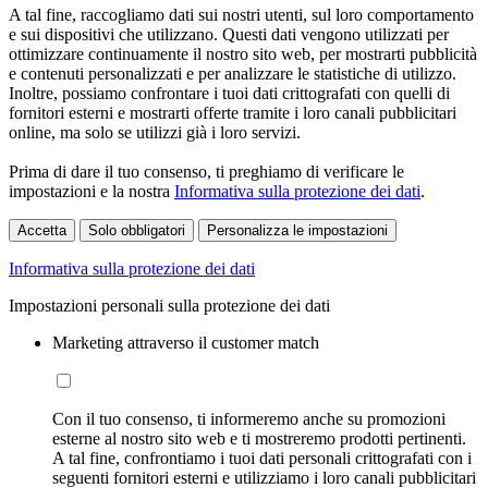
A tal fine, raccogliamo dati sui nostri utenti, sul loro comportamento
e sui dispositivi che utilizzano. Questi dati vengono utilizzati per
ottimizzare continuamente il nostro sito web, per mostrarti pubblicità
e contenuti personalizzati e per analizzare le statistiche di utilizzo.
Inoltre, possiamo confrontare i tuoi dati crittografati con quelli di
fornitori esterni e mostrarti offerte tramite i loro canali pubblicitari
online, ma solo se utilizzi già i loro servizi.
Prima di dare il tuo consenso, ti preghiamo di verificare le
impostazioni e la nostra
Informativa sulla protezione dei dati
.
Accetta
Solo obbligatori
Personalizza le impostazioni
Informativa sulla protezione dei dati
Impostazioni personali sulla protezione dei dati
Marketing attraverso il customer match
Con il tuo consenso, ti informeremo anche su promozioni
esterne al nostro sito web e ti mostreremo prodotti pertinenti.
A tal fine, confrontiamo i tuoi dati personali crittografati con i
seguenti fornitori esterni e utilizziamo i loro canali pubblicitari