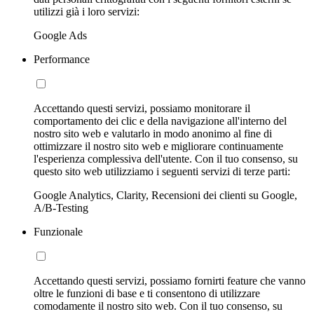
utilizzi già i loro servizi:
Google Ads
Performance
Accettando questi servizi, possiamo monitorare il
comportamento dei clic e della navigazione all'interno del
nostro sito web e valutarlo in modo anonimo al fine di
ottimizzare il nostro sito web e migliorare continuamente
l'esperienza complessiva dell'utente. Con il tuo consenso, su
questo sito web utilizziamo i seguenti servizi di terze parti:
Google Analytics, Clarity, Recensioni dei clienti su Google,
A/B-Testing
Funzionale
Accettando questi servizi, possiamo fornirti feature che vanno
oltre le funzioni di base e ti consentono di utilizzare
comodamente il nostro sito web. Con il tuo consenso, su