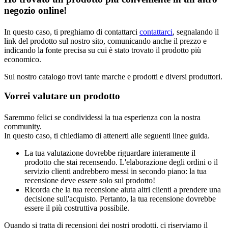
negozio online!
In questo caso, ti preghiamo di contattarci
contattarci
, segnalando il
link del prodotto sul nostro sito, comunicando anche il prezzo e
indicando la fonte precisa su cui è stato trovato il prodotto più
economico.
Sul nostro catalogo trovi tante marche e prodotti e diversi produttori.
Vorrei valutare un prodotto
Saremmo felici se condividessi la tua esperienza con la nostra
community.
In questo caso, ti chiediamo di attenerti alle seguenti linee guida.
La tua valutazione dovrebbe riguardare interamente il
prodotto che stai recensendo. L'elaborazione degli ordini o il
servizio clienti andrebbero messi in secondo piano: la tua
recensione deve essere solo sul prodotto!
Ricorda che la tua recensione aiuta altri clienti a prendere una
decisione sull'acquisto. Pertanto, la tua recensione dovrebbe
essere il più costruttiva possibile.
Quando si tratta di recensioni dei nostri prodotti, ci riserviamo il