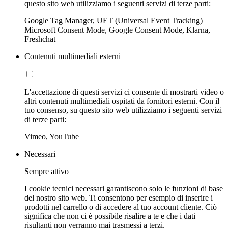
questo sito web utilizziamo i seguenti servizi di terze parti:
Google Tag Manager, UET (Universal Event Tracking)
Microsoft Consent Mode, Google Consent Mode, Klarna,
Freshchat
Contenuti multimediali esterni
L'accettazione di questi servizi ci consente di mostrarti video o
altri contenuti multimediali ospitati da fornitori esterni. Con il
tuo consenso, su questo sito web utilizziamo i seguenti servizi
di terze parti:
Vimeo, YouTube
Necessari
Sempre attivo
I cookie tecnici necessari garantiscono solo le funzioni di base
del nostro sito web. Ti consentono per esempio di inserire i
prodotti nel carrello o di accedere al tuo account cliente. Ciò
significa che non ci è possibile risalire a te e che i dati
risultanti non verranno mai trasmessi a terzi.