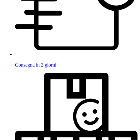
Consegna in 2 giorni