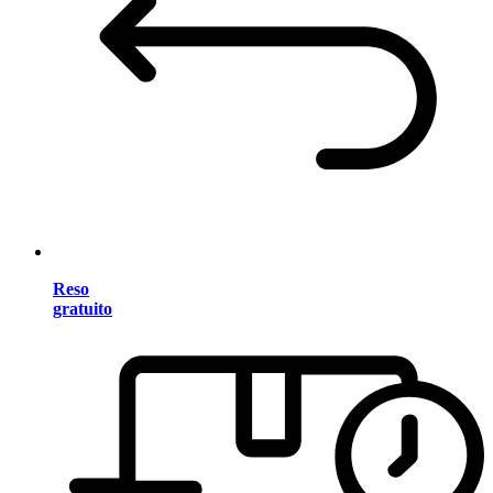
Reso
gratuito