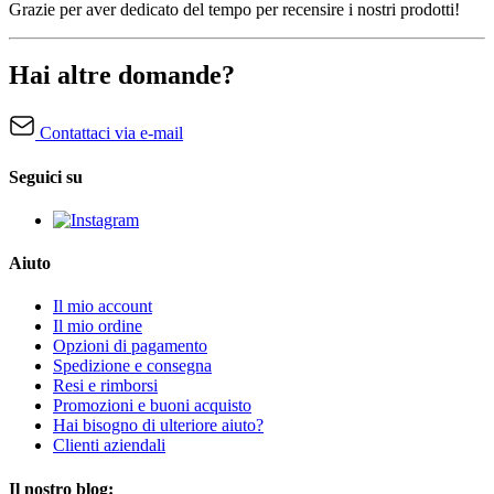
Grazie per aver dedicato del tempo per recensire i nostri prodotti!
Hai altre domande?
Contattaci via e-mail
Seguici su
Aiuto
Il mio account
Il mio ordine
Opzioni di pagamento
Spedizione e consegna
Resi e rimborsi
Promozioni e buoni acquisto
Hai bisogno di ulteriore aiuto?
Clienti aziendali
Il nostro blog: