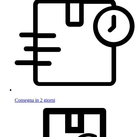
Consegna in 2 giorni