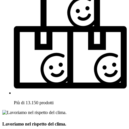
Più di 13.150 prodotti
Lavoriamo nel rispetto del clima.