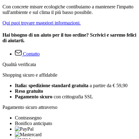
Con concrete misure ecologiche contibuiamo a mantenere l'impatto
sull'ambiente e sul clima il più basso possibile.
Qui puoi trovare maggiori informazioni.
Hai bisogno di un aiuto per il tuo ordine? Scrivici e saremo felici
di aiutarti.
Contatto
Qualità verificata
Shopping sicuro e affidabile
Italia: spedizione standard gratuita
a partire da € 59,90
Reso gratuito
Pagamento sicuro
con crittografia SSL
Pagamento sicuro attraverso
Contrassegno
Bonifico anticipato