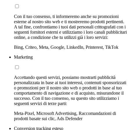
Con il tuo consenso, ti informeremo anche su promozioni
esterne al nostro sito web e ti mostreremo prodotti pertinenti.
A tal fine, confrontiamo i tuoi dati personali crittografati con i
seguenti fornitori esterni e utilizziamo i loro canali pubblicitari
online, a condizione che tu utilizzi già i loro servizi:
Bing, Criteo, Meta, Google, LinkedIn, Printerest, TikTok
Marketing
Accettando questi servizi, possiamo mostrarti pubblicità
personalizzata in base ai tuoi interessi, contenuti sponsorizzati
o promozioni per il nostro sito web o prodotti in base al tuo
comportamento di navigazione e di acquisto, misurandone il
successo. Con il tuo consenso, su questo sito utilizziamo i
seguenti servizi di terze parti:
Meta-Pixel, Microsoft Advertising, Raccomandazioni di
prodotti basate sui clic, Ads Defender
Conversion tracking esteso