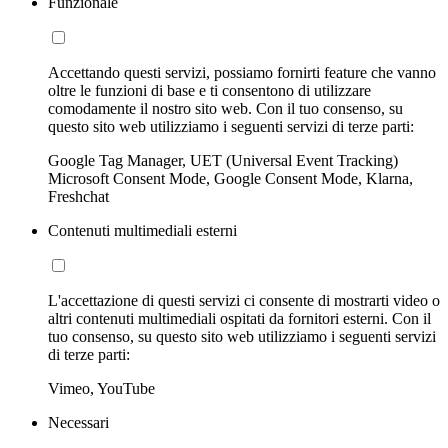
Funzionale
Accettando questi servizi, possiamo fornirti feature che vanno
oltre le funzioni di base e ti consentono di utilizzare
comodamente il nostro sito web. Con il tuo consenso, su
questo sito web utilizziamo i seguenti servizi di terze parti:
Google Tag Manager, UET (Universal Event Tracking)
Microsoft Consent Mode, Google Consent Mode, Klarna,
Freshchat
Contenuti multimediali esterni
L'accettazione di questi servizi ci consente di mostrarti video o
altri contenuti multimediali ospitati da fornitori esterni. Con il
tuo consenso, su questo sito web utilizziamo i seguenti servizi
di terze parti:
Vimeo, YouTube
Necessari