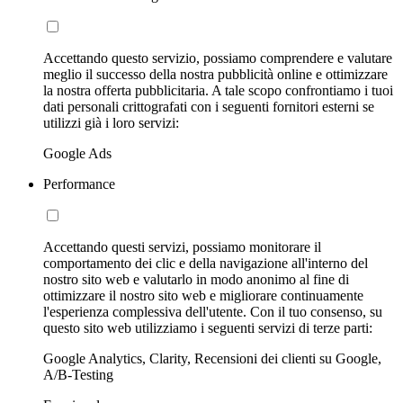
Accettando questo servizio, possiamo comprendere e valutare
meglio il successo della nostra pubblicità online e ottimizzare
la nostra offerta pubblicitaria. A tale scopo confrontiamo i tuoi
dati personali crittografati con i seguenti fornitori esterni se
utilizzi già i loro servizi:
Google Ads
Performance
Accettando questi servizi, possiamo monitorare il
comportamento dei clic e della navigazione all'interno del
nostro sito web e valutarlo in modo anonimo al fine di
ottimizzare il nostro sito web e migliorare continuamente
l'esperienza complessiva dell'utente. Con il tuo consenso, su
questo sito web utilizziamo i seguenti servizi di terze parti:
Google Analytics, Clarity, Recensioni dei clienti su Google,
A/B-Testing