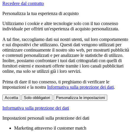
Recedere dal contratto
Personalizza la tua esperienza di acquisto
Utilizziamo i cookie e altre tecnologie solo con il tuo consenso
individuale per offrirti un'esperienza di acquisto personalizzata.
A tal fine, raccogliamo dati sui nostri utenti, sul loro comportamento
e sui dispositivi che utilizzano. Questi dati vengono utilizzati per
ottimizzare continuamente il nostro sito web, per mostrarti pubblicità
e contenuti personalizzati e per analizzare le statistiche di utilizzo.
Inoltre, possiamo confrontare i tuoi dati crittografati con quelli di
fornitori esterni e mostrarti offerte tramite i loro canali pubblicitari
online, ma solo se utilizzi già i loro servizi.
Prima di dare il tuo consenso, ti preghiamo di verificare le
impostazioni e la nostra
Informativa sulla protezione dei dati
.
Accetta
Solo obbligatori
Personalizza le impostazioni
Informativa sulla protezione dei dati
Impostazioni personali sulla protezione dei dati
Marketing attraverso il customer match