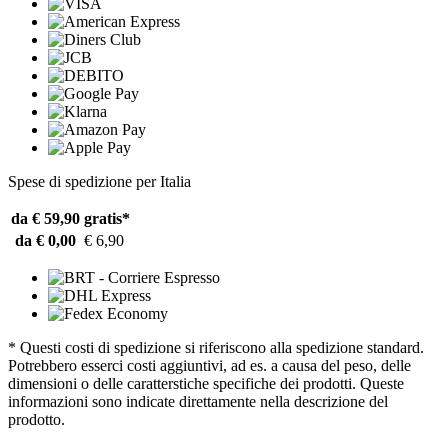
Spese di spedizione per Italia
da € 59,90
gratis*
da € 0,00
€ 6,90
* Questi costi di spedizione si riferiscono alla spedizione standard.
Potrebbero esserci costi aggiuntivi, ad es. a causa del peso, delle
dimensioni o delle caratterstiche specifiche dei prodotti. Queste
informazioni sono indicate direttamente nella descrizione del
prodotto.