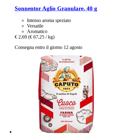
Sonnentor
Aglio Granulare, 40 g
Intenso aroma speziato
Versatile
Aromatico
€ 2,69
(€ 67,25 / kg)
Consegna entro il giorno 12 agosto