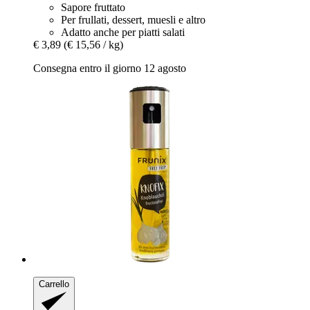
Sapore fruttato
Per frullati, dessert, muesli e altro
Adatto anche per piatti salati
€ 3,89
(€ 15,56 / kg)
Consegna entro il giorno 12 agosto
Carrello