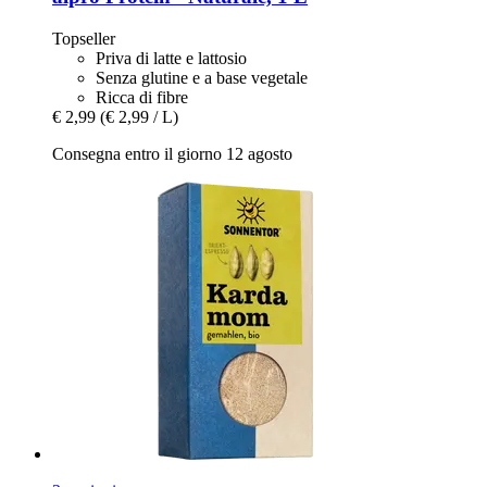
Topseller
Priva di latte e lattosio
Senza glutine e a base vegetale
Ricca di fibre
€ 2,99
(€ 2,99 / L)
Consegna entro il giorno 12 agosto