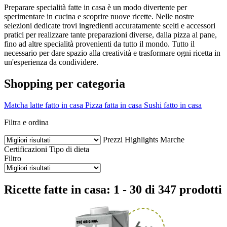
Preparare specialità fatte in casa è un modo divertente per
sperimentare in cucina e scoprire nuove ricette. Nelle nostre
selezioni dedicate trovi ingredienti accuratamente scelti e accessori
pratici per realizzare tante preparazioni diverse, dalla pizza al pane,
fino ad altre specialità provenienti da tutto il mondo. Tutto il
necessario per dare spazio alla creatività e trasformare ogni ricetta in
un'esperienza da condividere.
Shopping per categoria
Matcha latte fatto in casa
Pizza fatta in casa
Sushi fatto in casa
Filtra e ordina
Prezzi
Highlights
Marche
Certificazioni
Tipo di dieta
Filtro
Ricette fatte in casa: 1 - 30 di 347 prodotti