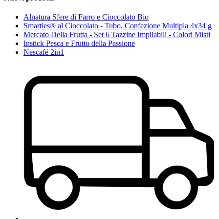
Alnatura Sfere di Farro e Cioccolato Bio
Smarties® al Cioccolato - Tubo, Confezione Multipla 4x34 g
Mercato Della Frutta - Set 6 Tazzine Impilabili - Colori Misti
Instick Pesca e Frutto della Passione
Nescafé 2in1