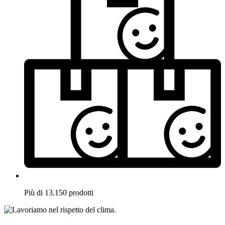
Più di 13.150 prodotti