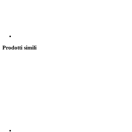
Prodotti simili