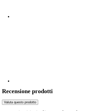
Recensione prodotti
Valuta questo prodotto