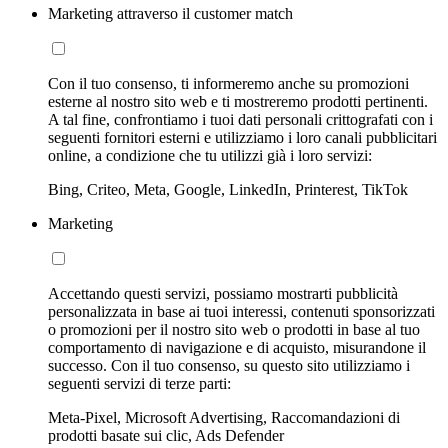
Marketing attraverso il customer match
Con il tuo consenso, ti informeremo anche su promozioni
esterne al nostro sito web e ti mostreremo prodotti pertinenti.
A tal fine, confrontiamo i tuoi dati personali crittografati con i
seguenti fornitori esterni e utilizziamo i loro canali pubblicitari
online, a condizione che tu utilizzi già i loro servizi:
Bing, Criteo, Meta, Google, LinkedIn, Printerest, TikTok
Marketing
Accettando questi servizi, possiamo mostrarti pubblicità
personalizzata in base ai tuoi interessi, contenuti sponsorizzati
o promozioni per il nostro sito web o prodotti in base al tuo
comportamento di navigazione e di acquisto, misurandone il
successo. Con il tuo consenso, su questo sito utilizziamo i
seguenti servizi di terze parti:
Meta-Pixel, Microsoft Advertising, Raccomandazioni di
prodotti basate sui clic, Ads Defender