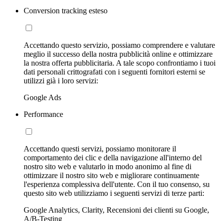
Conversion tracking esteso
Accettando questo servizio, possiamo comprendere e valutare
meglio il successo della nostra pubblicità online e ottimizzare
la nostra offerta pubblicitaria. A tale scopo confrontiamo i tuoi
dati personali crittografati con i seguenti fornitori esterni se
utilizzi già i loro servizi:
Google Ads
Performance
Accettando questi servizi, possiamo monitorare il
comportamento dei clic e della navigazione all'interno del
nostro sito web e valutarlo in modo anonimo al fine di
ottimizzare il nostro sito web e migliorare continuamente
l'esperienza complessiva dell'utente. Con il tuo consenso, su
questo sito web utilizziamo i seguenti servizi di terze parti:
Google Analytics, Clarity, Recensioni dei clienti su Google,
A/B-Testing