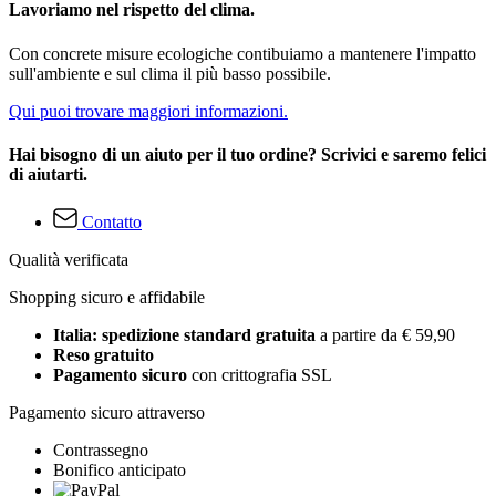
Lavoriamo nel rispetto del clima.
Con concrete misure ecologiche contibuiamo a mantenere l'impatto
sull'ambiente e sul clima il più basso possibile.
Qui puoi trovare maggiori informazioni.
Hai bisogno di un aiuto per il tuo ordine? Scrivici e saremo felici
di aiutarti.
Contatto
Qualità verificata
Shopping sicuro e affidabile
Italia: spedizione standard gratuita
a partire da € 59,90
Reso gratuito
Pagamento sicuro
con crittografia SSL
Pagamento sicuro attraverso
Contrassegno
Bonifico anticipato