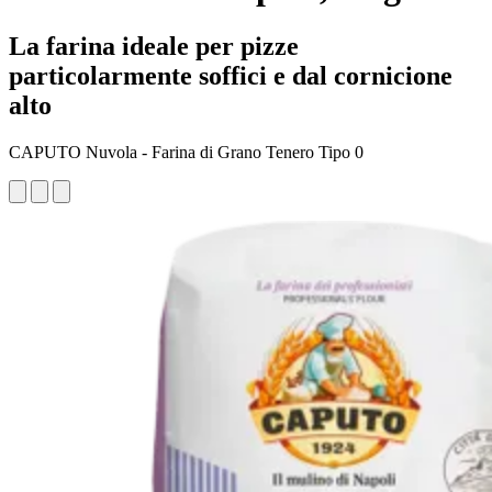
La farina ideale per pizze
particolarmente soffici e dal cornicione
alto
CAPUTO Nuvola - Farina di Grano Tenero Tipo 0