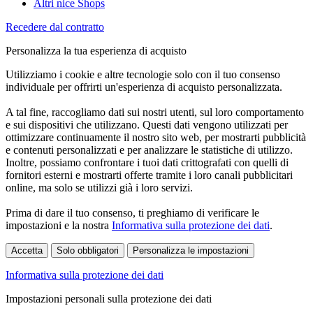
Altri nice Shops
Recedere dal contratto
Personalizza la tua esperienza di acquisto
Utilizziamo i cookie e altre tecnologie solo con il tuo consenso
individuale per offrirti un'esperienza di acquisto personalizzata.
A tal fine, raccogliamo dati sui nostri utenti, sul loro comportamento
e sui dispositivi che utilizzano. Questi dati vengono utilizzati per
ottimizzare continuamente il nostro sito web, per mostrarti pubblicità
e contenuti personalizzati e per analizzare le statistiche di utilizzo.
Inoltre, possiamo confrontare i tuoi dati crittografati con quelli di
fornitori esterni e mostrarti offerte tramite i loro canali pubblicitari
online, ma solo se utilizzi già i loro servizi.
Prima di dare il tuo consenso, ti preghiamo di verificare le
impostazioni e la nostra
Informativa sulla protezione dei dati
.
Accetta
Solo obbligatori
Personalizza le impostazioni
Informativa sulla protezione dei dati
Impostazioni personali sulla protezione dei dati