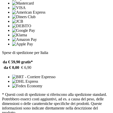
Spese di spedizione per Italia
da € 59,90
gratis*
da € 0,00
€ 6,90
* Questi costi di spedizione si riferiscono alla spedizione standard.
Potrebbero esserci costi aggiuntivi, ad es. a causa del peso, delle
dimensioni o delle caratterstiche specifiche dei prodotti. Queste
informazioni sono indicate direttamente nella descrizione del
prodotto.