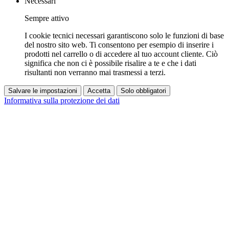
Necessari
Sempre attivo
I cookie tecnici necessari garantiscono solo le funzioni di base
del nostro sito web. Ti consentono per esempio di inserire i
prodotti nel carrello o di accedere al tuo account cliente. Ciò
significa che non ci è possibile risalire a te e che i dati
risultanti non verranno mai trasmessi a terzi.
Salvare le impostazioni
Accetta
Solo obbligatori
Informativa sulla protezione dei dati