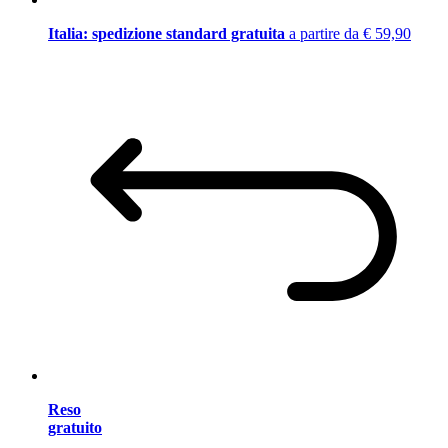
Italia: spedizione standard gratuita
a partire da € 59,90
Reso
gratuito