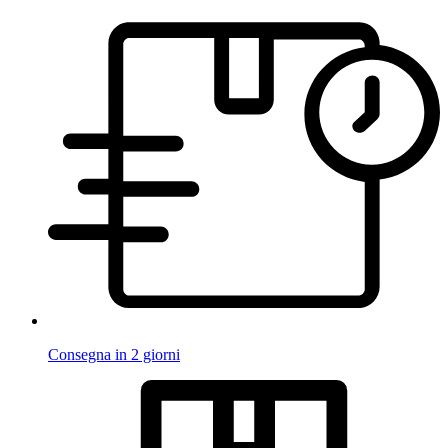
Consegna in 2 giorni