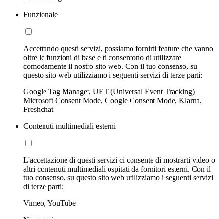
Funzionale
Accettando questi servizi, possiamo fornirti feature che vanno
oltre le funzioni di base e ti consentono di utilizzare
comodamente il nostro sito web. Con il tuo consenso, su
questo sito web utilizziamo i seguenti servizi di terze parti:
Google Tag Manager, UET (Universal Event Tracking)
Microsoft Consent Mode, Google Consent Mode, Klarna,
Freshchat
Contenuti multimediali esterni
L'accettazione di questi servizi ci consente di mostrarti video o
altri contenuti multimediali ospitati da fornitori esterni. Con il
tuo consenso, su questo sito web utilizziamo i seguenti servizi
di terze parti:
Vimeo, YouTube