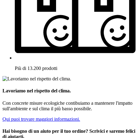
Più di 13.200 prodotti
Lavoriamo nel rispetto del clima.
Con concrete misure ecologiche contibuiamo a mantenere l'impatto
sull'ambiente e sul clima il più basso possibile.
Qui puoi trovare maggiori informazioni.
Hai bisogno di un aiuto per il tuo ordine? Scrivici e saremo felici
di aiutarti.