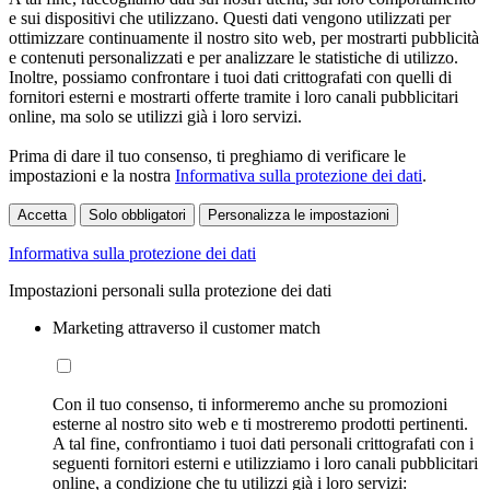
e sui dispositivi che utilizzano. Questi dati vengono utilizzati per
ottimizzare continuamente il nostro sito web, per mostrarti pubblicità
e contenuti personalizzati e per analizzare le statistiche di utilizzo.
Inoltre, possiamo confrontare i tuoi dati crittografati con quelli di
fornitori esterni e mostrarti offerte tramite i loro canali pubblicitari
online, ma solo se utilizzi già i loro servizi.
Prima di dare il tuo consenso, ti preghiamo di verificare le
impostazioni e la nostra
Informativa sulla protezione dei dati
.
Accetta
Solo obbligatori
Personalizza le impostazioni
Informativa sulla protezione dei dati
Impostazioni personali sulla protezione dei dati
Marketing attraverso il customer match
Con il tuo consenso, ti informeremo anche su promozioni
esterne al nostro sito web e ti mostreremo prodotti pertinenti.
A tal fine, confrontiamo i tuoi dati personali crittografati con i
seguenti fornitori esterni e utilizziamo i loro canali pubblicitari
online, a condizione che tu utilizzi già i loro servizi: