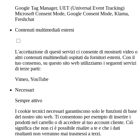
Google Tag Manager, UET (Universal Event Tracking)
Microsoft Consent Mode, Google Consent Mode, Klarna,
Freshchat
Contenuti multimediali esterni
L'accettazione di questi servizi ci consente di mostrarti video o
altri contenuti multimediali ospitati da fornitori esterni. Con il
tuo consenso, su questo sito web utilizziamo i seguenti servizi
di terze parti:
Vimeo, YouTube
Necessari
Sempre attivo
I cookie tecnici necessari garantiscono solo le funzioni di base
del nostro sito web. Ti consentono per esempio di inserire i
prodotti nel carrello o di accedere al tuo account cliente. Ciò
significa che non ci è possibile risalire a te e che i dati
risultanti non verranno mai trasmessi a terzi.