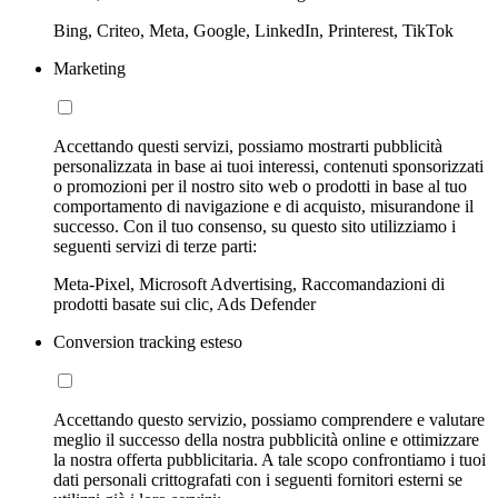
Bing, Criteo, Meta, Google, LinkedIn, Printerest, TikTok
Marketing
Accettando questi servizi, possiamo mostrarti pubblicità
personalizzata in base ai tuoi interessi, contenuti sponsorizzati
o promozioni per il nostro sito web o prodotti in base al tuo
comportamento di navigazione e di acquisto, misurandone il
successo. Con il tuo consenso, su questo sito utilizziamo i
seguenti servizi di terze parti:
Meta-Pixel, Microsoft Advertising, Raccomandazioni di
prodotti basate sui clic, Ads Defender
Conversion tracking esteso
Accettando questo servizio, possiamo comprendere e valutare
meglio il successo della nostra pubblicità online e ottimizzare
la nostra offerta pubblicitaria. A tale scopo confrontiamo i tuoi
dati personali crittografati con i seguenti fornitori esterni se