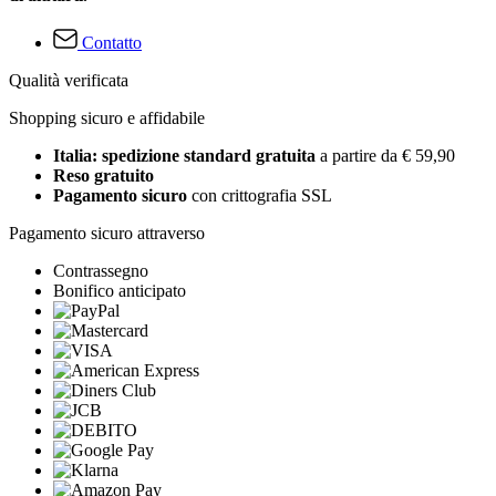
Contatto
Qualità verificata
Shopping sicuro e affidabile
Italia: spedizione standard gratuita
a partire da € 59,90
Reso gratuito
Pagamento sicuro
con crittografia SSL
Pagamento sicuro attraverso
Contrassegno
Bonifico anticipato