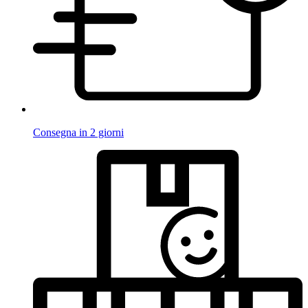
Consegna in 2 giorni