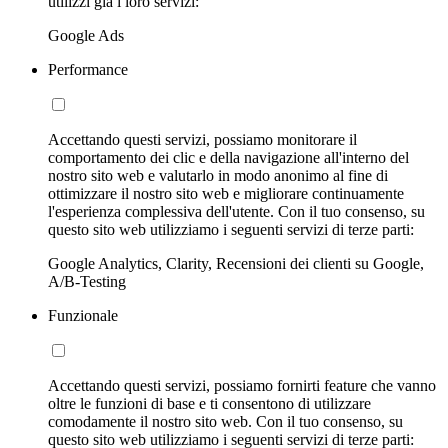
utilizzi già i loro servizi:
Google Ads
Performance
Accettando questi servizi, possiamo monitorare il
comportamento dei clic e della navigazione all'interno del
nostro sito web e valutarlo in modo anonimo al fine di
ottimizzare il nostro sito web e migliorare continuamente
l'esperienza complessiva dell'utente. Con il tuo consenso, su
questo sito web utilizziamo i seguenti servizi di terze parti:
Google Analytics, Clarity, Recensioni dei clienti su Google,
A/B-Testing
Funzionale
Accettando questi servizi, possiamo fornirti feature che vanno
oltre le funzioni di base e ti consentono di utilizzare
comodamente il nostro sito web. Con il tuo consenso, su
questo sito web utilizziamo i seguenti servizi di terze parti: