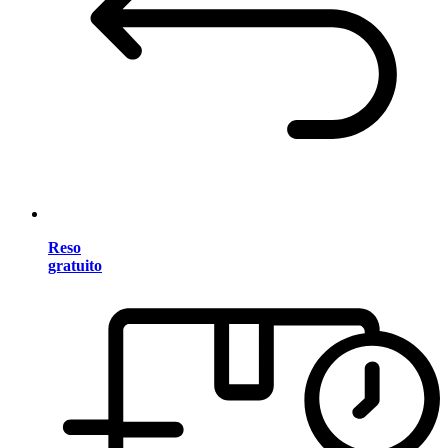
Reso
gratuito