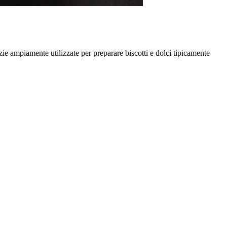
zie ampiamente utilizzate per preparare biscotti e dolci tipicamente