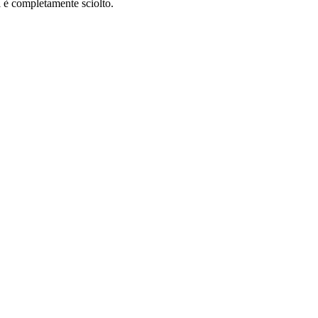
i è completamente sciolto.