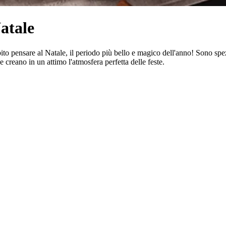
atale
bito pensare al Natale, il periodo più bello e magico dell'anno! Sono spe
e creano in un attimo l'atmosfera perfetta delle feste.