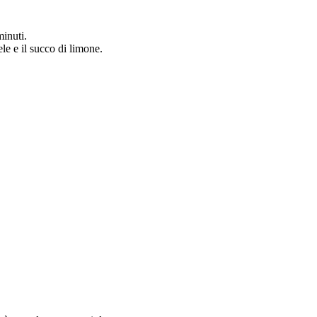
minuti.
le e il succo di limone.