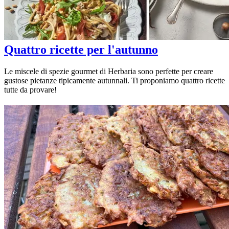
Quattro ricette per l'autunno
Le miscele di spezie gourmet di Herbaria sono perfette per creare
gustose pietanze tipicamente autunnali. Ti proponiamo quattro ricette
tutte da provare!