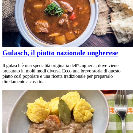
Gulasch, il piatto nazionale ungherese
Il gulasch è una specialità originaria dell'Ungheria, dove viene
preparato in molti modi diversi. Ecco una breve storia di questo
piatto così popolare e una ricetta tradizionale per prepararlo
direttamente a casa tua.