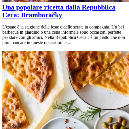
Una popolare ricetta dalla Repubblica
Ceca: Bramboráčky
L'estate è la stagione delle feste e delle serate in compagnia. Un bel
barbecue in giardino o una cena informale sono occasioni perfette
per stare con gli amici. Nella Repubblica Ceca c'è un piatto che non
può mancare in queste occasioni: le...