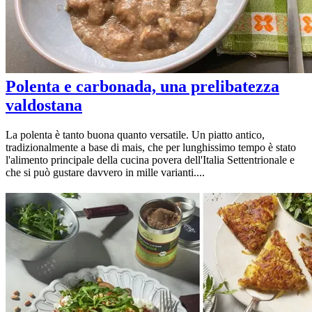
Polenta e carbonada, una prelibatezza
valdostana
La polenta è tanto buona quanto versatile. Un piatto antico,
tradizionalmente a base di mais, che per lunghissimo tempo è stato
l'alimento principale della cucina povera dell'Italia Settentrionale e
che si può gustare davvero in mille varianti....