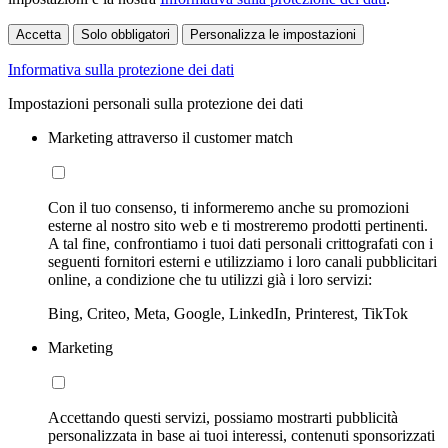
Accetta
Solo obbligatori
Personalizza le impostazioni
Informativa sulla protezione dei dati
Impostazioni personali sulla protezione dei dati
Marketing attraverso il customer match
Con il tuo consenso, ti informeremo anche su promozioni
esterne al nostro sito web e ti mostreremo prodotti pertinenti.
A tal fine, confrontiamo i tuoi dati personali crittografati con i
seguenti fornitori esterni e utilizziamo i loro canali pubblicitari
online, a condizione che tu utilizzi già i loro servizi:
Bing, Criteo, Meta, Google, LinkedIn, Printerest, TikTok
Marketing
Accettando questi servizi, possiamo mostrarti pubblicità
personalizzata in base ai tuoi interessi, contenuti sponsorizzati