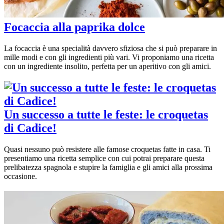
Focaccia alla paprika dolce
La focaccia è una specialità davvero sfiziosa che si può preparare in
mille modi e con gli ingredienti più vari. Vi proponiamo una ricetta
con un ingrediente insolito, perfetta per un aperitivo con gli amici.
Un successo a tutte le feste: le croquetas
di Cadice!
Quasi nessuno può resistere alle famose croquetas fatte in casa. Ti
presentiamo una ricetta semplice con cui potrai preparare questa
prelibatezza spagnola e stupire la famiglia e gli amici alla prossima
occasione.