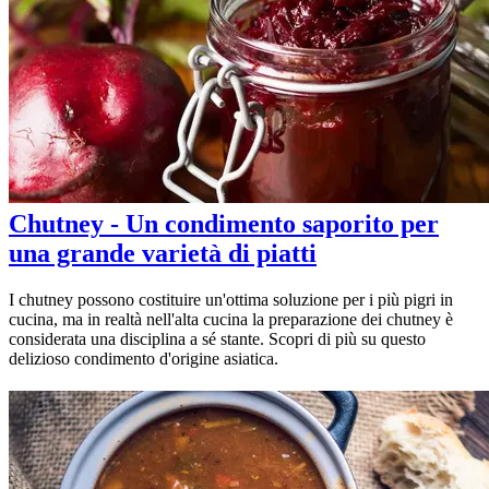
Chutney - Un condimento saporito per
una grande varietà di piatti
I chutney possono costituire un'ottima soluzione per i più pigri in
cucina, ma in realtà nell'alta cucina la preparazione dei chutney è
considerata una disciplina a sé stante. Scopri di più su questo
delizioso condimento d'origine asiatica.