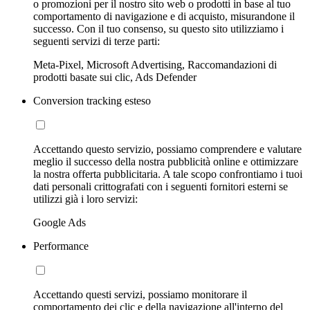
o promozioni per il nostro sito web o prodotti in base al tuo
comportamento di navigazione e di acquisto, misurandone il
successo. Con il tuo consenso, su questo sito utilizziamo i
seguenti servizi di terze parti:
Meta-Pixel, Microsoft Advertising, Raccomandazioni di
prodotti basate sui clic, Ads Defender
Conversion tracking esteso
Accettando questo servizio, possiamo comprendere e valutare
meglio il successo della nostra pubblicità online e ottimizzare
la nostra offerta pubblicitaria. A tale scopo confrontiamo i tuoi
dati personali crittografati con i seguenti fornitori esterni se
utilizzi già i loro servizi:
Google Ads
Performance
Accettando questi servizi, possiamo monitorare il
comportamento dei clic e della navigazione all'interno del