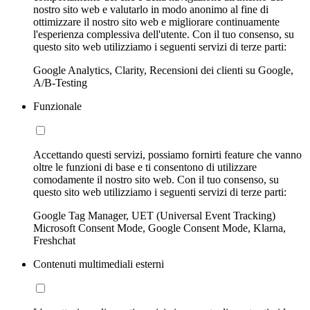
nostro sito web e valutarlo in modo anonimo al fine di
ottimizzare il nostro sito web e migliorare continuamente
l'esperienza complessiva dell'utente. Con il tuo consenso, su
questo sito web utilizziamo i seguenti servizi di terze parti:
Google Analytics, Clarity, Recensioni dei clienti su Google,
A/B-Testing
Funzionale
Accettando questi servizi, possiamo fornirti feature che vanno
oltre le funzioni di base e ti consentono di utilizzare
comodamente il nostro sito web. Con il tuo consenso, su
questo sito web utilizziamo i seguenti servizi di terze parti:
Google Tag Manager, UET (Universal Event Tracking)
Microsoft Consent Mode, Google Consent Mode, Klarna,
Freshchat
Contenuti multimediali esterni