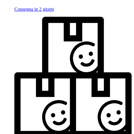
Consegna in 2 giorni