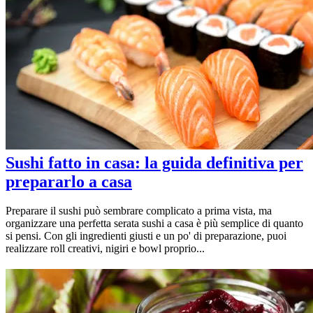
Sushi fatto in casa: la guida definitiva per
prepararlo a casa
Preparare il sushi può sembrare complicato a prima vista, ma
organizzare una perfetta serata sushi a casa è più semplice di quanto
si pensi. Con gli ingredienti giusti e un po' di preparazione, puoi
realizzare roll creativi, nigiri e bowl proprio...