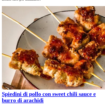
Spiedini di pollo con sweet chili sauce e
burro di arachidi