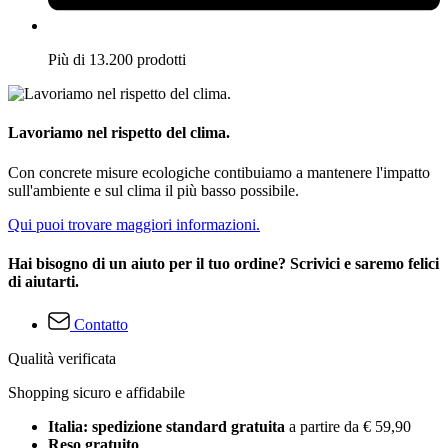
Più di 13.200 prodotti
Lavoriamo nel rispetto del clima.
Con concrete misure ecologiche contibuiamo a mantenere l'impatto
sull'ambiente e sul clima il più basso possibile.
Qui puoi trovare maggiori informazioni.
Hai bisogno di un aiuto per il tuo ordine? Scrivici e saremo felici
di aiutarti.
Contatto
Qualità verificata
Shopping sicuro e affidabile
Italia: spedizione standard gratuita
a partire da € 59,90
Reso gratuito