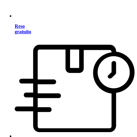
Reso
gratuito