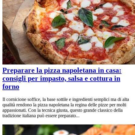
Preparare la pizza napoletana in casa:
consigli per impasto, salsa e cottura in
forno
Il cornicione soffice, la base sottile e ingredienti semplici ma di alta
qualità rendono la pizza napoletana la regina delle pizze per molti
appassionati. Con la tecnica giusta, questo grande classico della
tradizione italiana può essere preparato...