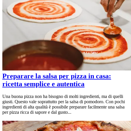
Preparare la salsa per pizza in casa:
ricetta semplice e autentica
Una buona pizza non ha bisogno di molti ingredienti, ma di quelli
giusti. Questo vale soprattutto per la salsa di pomodoro. Con pochi
ingredienti di alta qualità è possibile preparare facilmente una salsa
per pizza ricca di sapore e dal gusto...