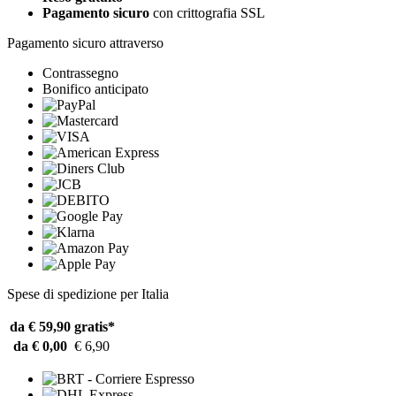
Pagamento sicuro
con crittografia SSL
Pagamento sicuro attraverso
Contrassegno
Bonifico anticipato
Spese di spedizione per Italia
da € 59,90
gratis*
da € 0,00
€ 6,90