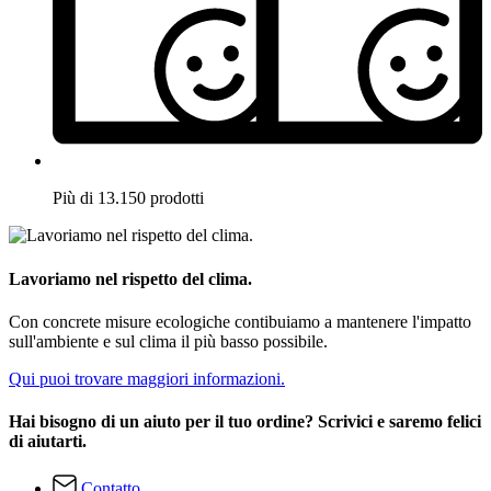
Più di 13.150 prodotti
Lavoriamo nel rispetto del clima.
Con concrete misure ecologiche contibuiamo a mantenere l'impatto
sull'ambiente e sul clima il più basso possibile.
Qui puoi trovare maggiori informazioni.
Hai bisogno di un aiuto per il tuo ordine? Scrivici e saremo felici
di aiutarti.
Contatto