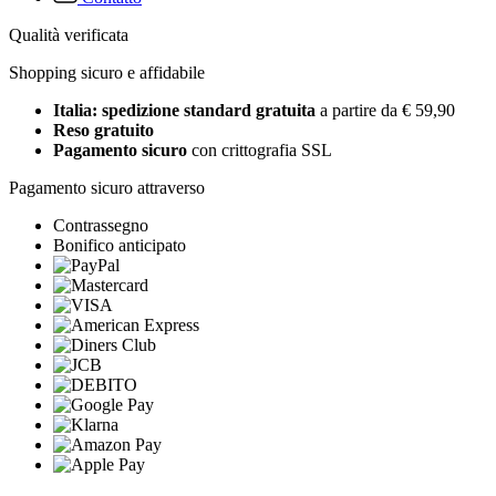
Qualità verificata
Shopping sicuro e affidabile
Italia: spedizione standard gratuita
a partire da € 59,90
Reso gratuito
Pagamento sicuro
con crittografia SSL
Pagamento sicuro attraverso
Contrassegno
Bonifico anticipato