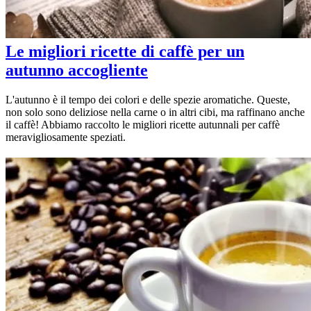
Le migliori ricette di caffè per un
autunno accogliente
L'autunno è il tempo dei colori e delle spezie aromatiche. Queste,
non solo sono deliziose nella carne o in altri cibi, ma raffinano anche
il caffè! Abbiamo raccolto le migliori ricette autunnali per caffè
meravigliosamente speziati.