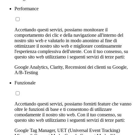
Performance
Accettando questi servizi, possiamo monitorare il
comportamento dei clic e della navigazione all'interno del
nostro sito web e valutarlo in modo anonimo al fine di
ottimizzare il nostro sito web e migliorare continuamente
l'esperienza complessiva dell'utente. Con il tuo consenso, su
questo sito web utilizziamo i seguenti servizi di terze parti:
Google Analytics, Clarity, Recensioni dei clienti su Google,
A/B-Testing
Funzionale
Accettando questi servizi, possiamo fornirti feature che vanno
oltre le funzioni di base e ti consentono di utilizzare
comodamente il nostro sito web. Con il tuo consenso, su
questo sito web utilizziamo i seguenti servizi di terze parti:
Google Tag Manager, UET (Universal Event Tracking)