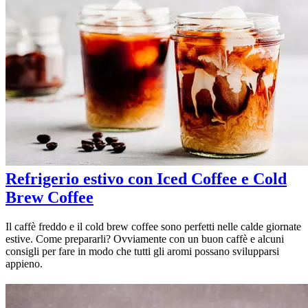
Refrigerio estivo con Iced Coffee e Cold
Brew Coffee
Il caffè freddo e il cold brew coffee sono perfetti nelle calde giornate
estive. Come prepararli? Ovviamente con un buon caffè e alcuni
consigli per fare in modo che tutti gli aromi possano svilupparsi
appieno.