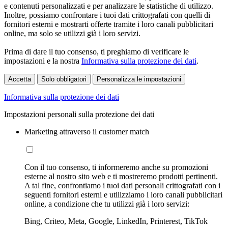
e contenuti personalizzati e per analizzare le statistiche di utilizzo.
Inoltre, possiamo confrontare i tuoi dati crittografati con quelli di
fornitori esterni e mostrarti offerte tramite i loro canali pubblicitari
online, ma solo se utilizzi già i loro servizi.
Prima di dare il tuo consenso, ti preghiamo di verificare le
impostazioni e la nostra
Informativa sulla protezione dei dati
.
Accetta
Solo obbligatori
Personalizza le impostazioni
Informativa sulla protezione dei dati
Impostazioni personali sulla protezione dei dati
Marketing attraverso il customer match
Con il tuo consenso, ti informeremo anche su promozioni
esterne al nostro sito web e ti mostreremo prodotti pertinenti.
A tal fine, confrontiamo i tuoi dati personali crittografati con i
seguenti fornitori esterni e utilizziamo i loro canali pubblicitari
online, a condizione che tu utilizzi già i loro servizi:
Bing, Criteo, Meta, Google, LinkedIn, Printerest, TikTok