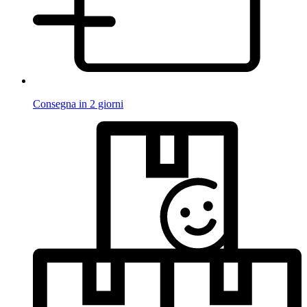
Consegna in 2 giorni