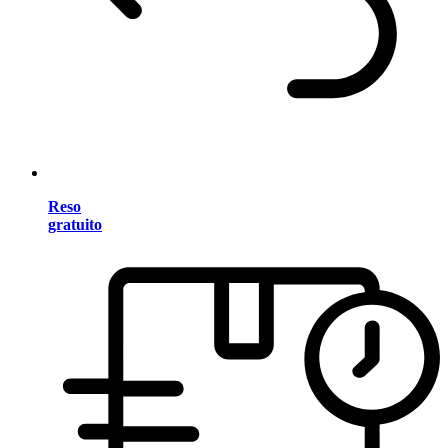
Reso
gratuito