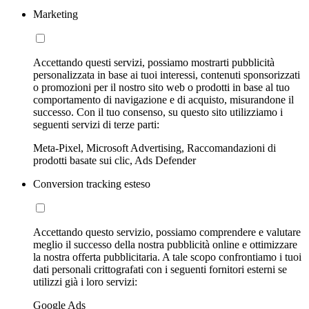
Marketing
Accettando questi servizi, possiamo mostrarti pubblicità
personalizzata in base ai tuoi interessi, contenuti sponsorizzati
o promozioni per il nostro sito web o prodotti in base al tuo
comportamento di navigazione e di acquisto, misurandone il
successo. Con il tuo consenso, su questo sito utilizziamo i
seguenti servizi di terze parti:
Meta-Pixel, Microsoft Advertising, Raccomandazioni di
prodotti basate sui clic, Ads Defender
Conversion tracking esteso
Accettando questo servizio, possiamo comprendere e valutare
meglio il successo della nostra pubblicità online e ottimizzare
la nostra offerta pubblicitaria. A tale scopo confrontiamo i tuoi
dati personali crittografati con i seguenti fornitori esterni se
utilizzi già i loro servizi:
Google Ads