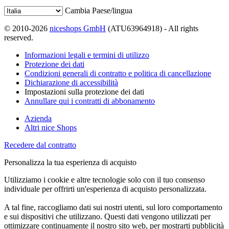
Cambia Paese/lingua
© 2010-2026
niceshops GmbH
(ATU63964918) - All rights
reserved.
Informazioni legali e termini di utilizzo
Protezione dei dati
Condizioni generali di contratto e politica di cancellazione
Dichiarazione di accessibilità
Impostazioni sulla protezione dei dati
Annullare qui i contratti di abbonamento
Azienda
Altri nice Shops
Recedere dal contratto
Personalizza la tua esperienza di acquisto
Utilizziamo i cookie e altre tecnologie solo con il tuo consenso
individuale per offrirti un'esperienza di acquisto personalizzata.
A tal fine, raccogliamo dati sui nostri utenti, sul loro comportamento
e sui dispositivi che utilizzano. Questi dati vengono utilizzati per
ottimizzare continuamente il nostro sito web, per mostrarti pubblicità