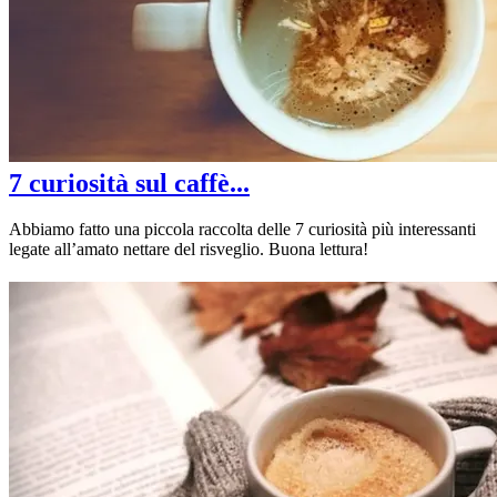
7 curiosità sul caffè...
Abbiamo fatto una piccola raccolta delle 7 curiosità più interessanti
legate all’amato nettare del risveglio. Buona lettura!