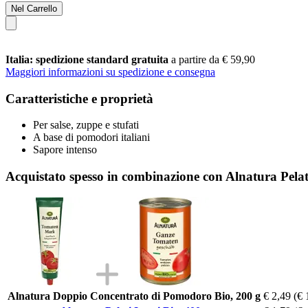
Nel Carrello
Italia: spedizione standard gratuita
a partire da € 59,90
Maggiori informazioni su spedizione e consegna
Caratteristiche e proprietà
Per salse, zuppe e stufati
A base di pomodori italiani
Sapore intenso
Acquistato spesso in combinazione con Alnatura Pelati
Alnatura Doppio Concentrato di Pomodoro Bio, 200 g
€ 2,49
(€ 