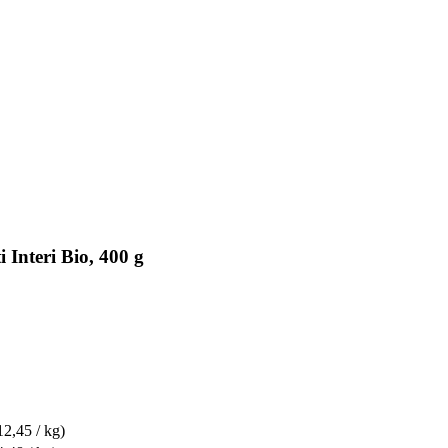
 Interi Bio, 400 g
12,45 / kg)