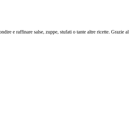
ire e raffinare salse, zuppe, stufati o tante altre ricette. Grazie al