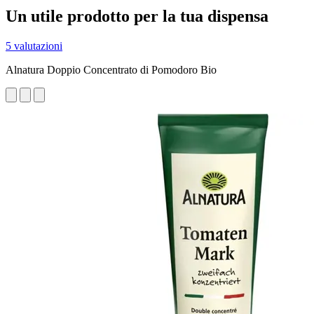
Un utile prodotto per la tua dispensa
5 valutazioni
Alnatura Doppio Concentrato di Pomodoro Bio