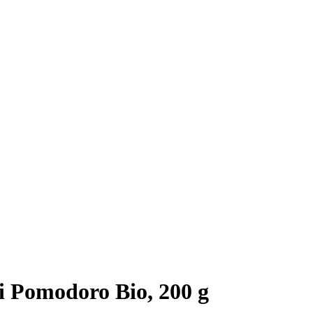
 Pomodoro Bio, 200 g