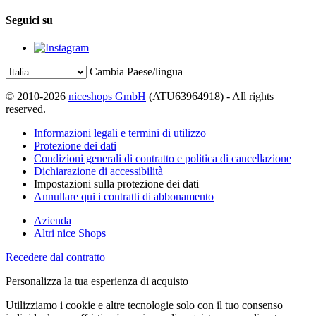
Seguici su
Cambia Paese/lingua
© 2010-2026
niceshops GmbH
(ATU63964918) - All rights
reserved.
Informazioni legali e termini di utilizzo
Protezione dei dati
Condizioni generali di contratto e politica di cancellazione
Dichiarazione di accessibilità
Impostazioni sulla protezione dei dati
Annullare qui i contratti di abbonamento
Azienda
Altri nice Shops
Recedere dal contratto
Personalizza la tua esperienza di acquisto
Utilizziamo i cookie e altre tecnologie solo con il tuo consenso