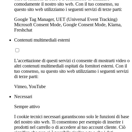
comodamente il nostro sito web. Con il tuo consenso, su
questo sito web utilizziamo i seguenti servizi di terze parti:
Google Tag Manager, UET (Universal Event Tracking)
Microsoft Consent Mode, Google Consent Mode, Klarna,
Freshchat
Contenuti multimediali esterni
L'accettazione di questi servizi ci consente di mostrarti video o
altri contenuti multimediali ospitati da fornitori esterni. Con il
tuo consenso, su questo sito web utilizziamo i seguenti servizi
di terze parti:
Vimeo, YouTube
Necessari
Sempre attivo
I cookie tecnici necessari garantiscono solo le funzioni di base
del nostro sito web. Ti consentono per esempio di inserire i
prodotti nel carrello o di accedere al tuo account cliente. Ciò