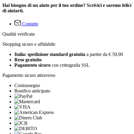
Hai bisogno di un aiuto per il tuo ordine? Scrivici e saremo felici
di aiutarti.
Contatto
Qualità verificata
Shopping sicuro e affidabile
Italia: spedizione standard gratuita
a partire da € 59,90
Reso gratuito
Pagamento sicuro
con crittografia SSL
Pagamento sicuro attraverso
Contrassegno
Bonifico anticipato