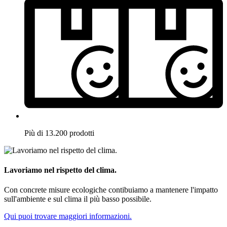
Più di 13.200 prodotti
Lavoriamo nel rispetto del clima.
Con concrete misure ecologiche contibuiamo a mantenere l'impatto
sull'ambiente e sul clima il più basso possibile.
Qui puoi trovare maggiori informazioni.