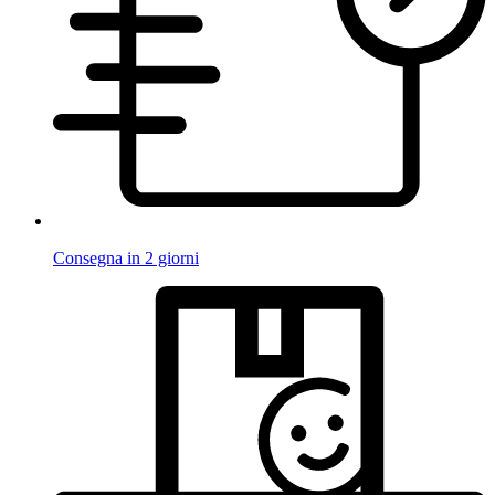
Consegna in 2 giorni