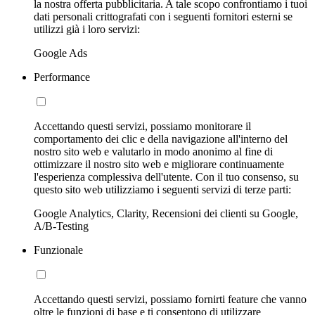
la nostra offerta pubblicitaria. A tale scopo confrontiamo i tuoi
dati personali crittografati con i seguenti fornitori esterni se
utilizzi già i loro servizi:
Google Ads
Performance
Accettando questi servizi, possiamo monitorare il
comportamento dei clic e della navigazione all'interno del
nostro sito web e valutarlo in modo anonimo al fine di
ottimizzare il nostro sito web e migliorare continuamente
l'esperienza complessiva dell'utente. Con il tuo consenso, su
questo sito web utilizziamo i seguenti servizi di terze parti:
Google Analytics, Clarity, Recensioni dei clienti su Google,
A/B-Testing
Funzionale
Accettando questi servizi, possiamo fornirti feature che vanno
oltre le funzioni di base e ti consentono di utilizzare