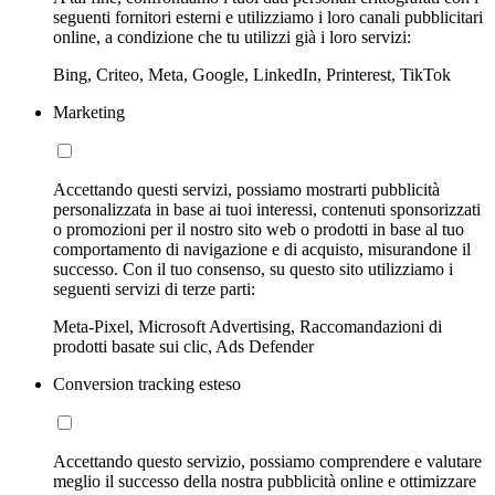
seguenti fornitori esterni e utilizziamo i loro canali pubblicitari
online, a condizione che tu utilizzi già i loro servizi:
Bing, Criteo, Meta, Google, LinkedIn, Printerest, TikTok
Marketing
Accettando questi servizi, possiamo mostrarti pubblicità
personalizzata in base ai tuoi interessi, contenuti sponsorizzati
o promozioni per il nostro sito web o prodotti in base al tuo
comportamento di navigazione e di acquisto, misurandone il
successo. Con il tuo consenso, su questo sito utilizziamo i
seguenti servizi di terze parti:
Meta-Pixel, Microsoft Advertising, Raccomandazioni di
prodotti basate sui clic, Ads Defender
Conversion tracking esteso
Accettando questo servizio, possiamo comprendere e valutare
meglio il successo della nostra pubblicità online e ottimizzare