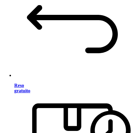
Reso
gratuito