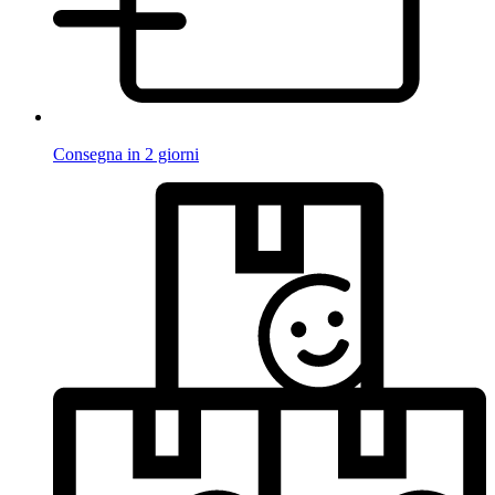
Consegna in 2 giorni