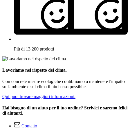
Più di 13.200 prodotti
Lavoriamo nel rispetto del clima.
Con concrete misure ecologiche contibuiamo a mantenere l'impatto
sull'ambiente e sul clima il più basso possibile.
Qui puoi trovare maggiori informazioni.
Hai bisogno di un aiuto per il tuo ordine? Scrivici e saremo felici
di aiutarti.
Contatto