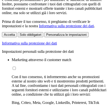
Inoltre, possiamo confrontare i tuoi dati crittografati con quelli di
fornitori esterni e mostrarti offerte tramite i loro canali pubblicitari
online, ma solo se utilizzi già i loro servizi.
Prima di dare il tuo consenso, ti preghiamo di verificare le
impostazioni e la nostra
Informativa sulla protezione dei dati
.
Accetta
Solo obbligatori
Personalizza le impostazioni
Informativa sulla protezione dei dati
Impostazioni personali sulla protezione dei dati
Marketing attraverso il customer match
Con il tuo consenso, ti informeremo anche su promozioni
esterne al nostro sito web e ti mostreremo prodotti pertinenti.
A tal fine, confrontiamo i tuoi dati personali crittografati con i
seguenti fornitori esterni e utilizziamo i loro canali pubblicitari
online, a condizione che tu utilizzi già i loro servizi:
Bing, Criteo, Meta, Google, LinkedIn, Printerest, TikTok