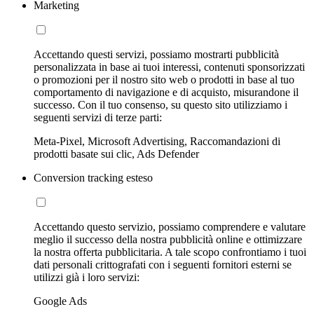
Marketing
Accettando questi servizi, possiamo mostrarti pubblicità
personalizzata in base ai tuoi interessi, contenuti sponsorizzati
o promozioni per il nostro sito web o prodotti in base al tuo
comportamento di navigazione e di acquisto, misurandone il
successo. Con il tuo consenso, su questo sito utilizziamo i
seguenti servizi di terze parti:
Meta-Pixel, Microsoft Advertising, Raccomandazioni di
prodotti basate sui clic, Ads Defender
Conversion tracking esteso
Accettando questo servizio, possiamo comprendere e valutare
meglio il successo della nostra pubblicità online e ottimizzare
la nostra offerta pubblicitaria. A tale scopo confrontiamo i tuoi
dati personali crittografati con i seguenti fornitori esterni se
utilizzi già i loro servizi:
Google Ads