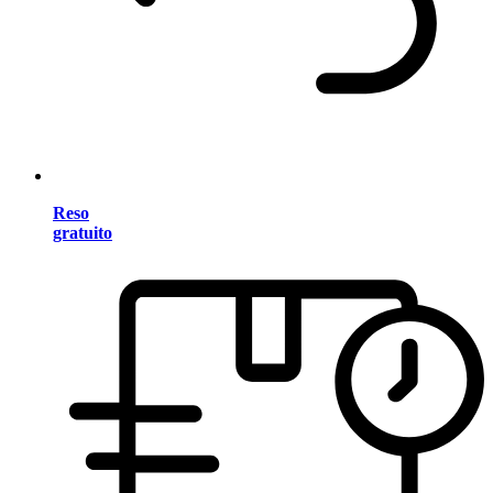
Reso
gratuito