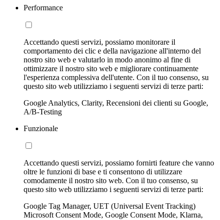
Performance
Accettando questi servizi, possiamo monitorare il
comportamento dei clic e della navigazione all'interno del
nostro sito web e valutarlo in modo anonimo al fine di
ottimizzare il nostro sito web e migliorare continuamente
l'esperienza complessiva dell'utente. Con il tuo consenso, su
questo sito web utilizziamo i seguenti servizi di terze parti:
Google Analytics, Clarity, Recensioni dei clienti su Google,
A/B-Testing
Funzionale
Accettando questi servizi, possiamo fornirti feature che vanno
oltre le funzioni di base e ti consentono di utilizzare
comodamente il nostro sito web. Con il tuo consenso, su
questo sito web utilizziamo i seguenti servizi di terze parti:
Google Tag Manager, UET (Universal Event Tracking)
Microsoft Consent Mode, Google Consent Mode, Klarna,