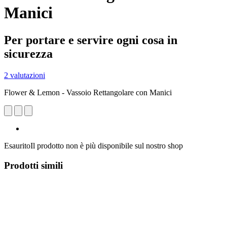
Manici
Per portare e servire ogni cosa in ​​
sicurezza
2 valutazioni
Flower & Lemon - Vassoio Rettangolare con Manici
Esaurito
Il prodotto non è più disponibile sul nostro shop
Prodotti simili