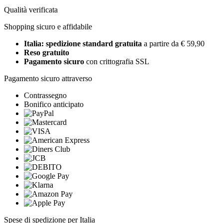
Qualità verificata
Shopping sicuro e affidabile
Italia: spedizione standard gratuita
a partire da € 59,90
Reso gratuito
Pagamento sicuro
con crittografia SSL
Pagamento sicuro attraverso
Contrassegno
Bonifico anticipato
Spese di spedizione per Italia