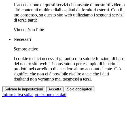
L'accettazione di questi servizi ci consente di mostrarti video o
altri contenuti multimediali ospitati da fornitori esterni. Con il
tuo consenso, su questo sito web utilizziamo i seguenti servizi
di terze parti:
Vimeo, YouTube
Necessari
Sempre attivo
I cookie tecnici necessari garantiscono solo le funzioni di base
del nostro sito web. Ti consentono per esempio di inserire i
prodotti nel carrello o di accedere al tuo account cliente. Ciò
significa che non ci è possibile risalire a te e che i dati
risultanti non verranno mai trasmessi a terzi.
Salvare le impostazioni
Accetta
Solo obbligatori
Informativa sulla protezione dei dati