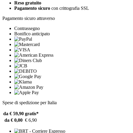
Reso gratuito
Pagamento sicuro
con crittografia SSL
Pagamento sicuro attraverso
Contrassegno
Bonifico anticipato
Spese di spedizione per Italia
da € 59,90
gratis*
da € 0,00
€ 6,90