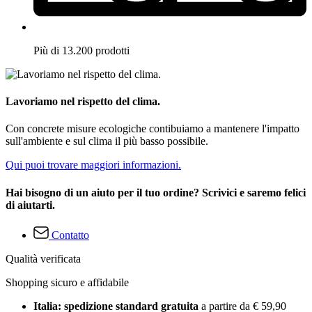
Più di 13.200 prodotti
Lavoriamo nel rispetto del clima.
Con concrete misure ecologiche contibuiamo a mantenere l'impatto
sull'ambiente e sul clima il più basso possibile.
Qui puoi trovare maggiori informazioni.
Hai bisogno di un aiuto per il tuo ordine? Scrivici e saremo felici
di aiutarti.
Contatto
Qualità verificata
Shopping sicuro e affidabile
Italia: spedizione standard gratuita
a partire da € 59,90