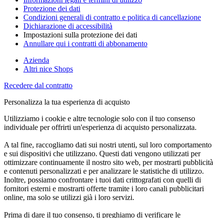
Protezione dei dati
Condizioni generali di contratto e politica di cancellazione
Dichiarazione di accessibilità
Impostazioni sulla protezione dei dati
Annullare qui i contratti di abbonamento
Azienda
Altri nice Shops
Recedere dal contratto
Personalizza la tua esperienza di acquisto
Utilizziamo i cookie e altre tecnologie solo con il tuo consenso
individuale per offrirti un'esperienza di acquisto personalizzata.
A tal fine, raccogliamo dati sui nostri utenti, sul loro comportamento
e sui dispositivi che utilizzano. Questi dati vengono utilizzati per
ottimizzare continuamente il nostro sito web, per mostrarti pubblicità
e contenuti personalizzati e per analizzare le statistiche di utilizzo.
Inoltre, possiamo confrontare i tuoi dati crittografati con quelli di
fornitori esterni e mostrarti offerte tramite i loro canali pubblicitari
online, ma solo se utilizzi già i loro servizi.
Prima di dare il tuo consenso, ti preghiamo di verificare le