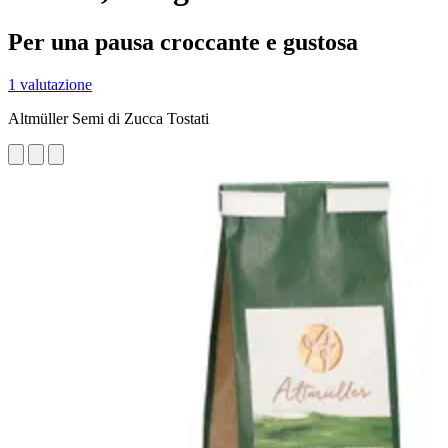
Per una pausa croccante e gustosa
1 valutazione
Altmüller Semi di Zucca Tostati