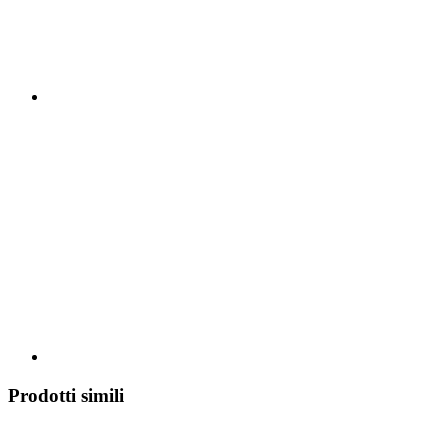
Prodotti simili