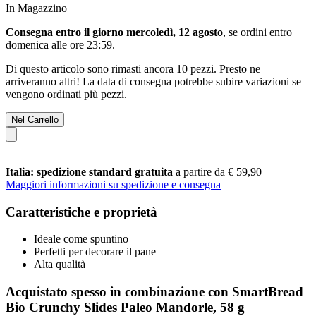
In Magazzino
Consegna entro il giorno mercoledì, 12 agosto
, se ordini entro
domenica alle ore 23:59
.
Di questo articolo sono rimasti ancora 10 pezzi. Presto ne
arriveranno altri! La data di consegna potrebbe subire variazioni se
vengono ordinati più pezzi.
Nel Carrello
Italia: spedizione standard gratuita
a partire da € 59,90
Maggiori informazioni su spedizione e consegna
Caratteristiche e proprietà
Ideale come spuntino
Perfetti per decorare il pane
Alta qualità
Acquistato spesso in combinazione con SmartBread
Bio Crunchy Slides Paleo Mandorle, 58 g