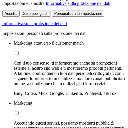
impostazioni e la nostra
Informativa sulla protezione dei dati
.
Accetta
Solo obbligatori
Personalizza le impostazioni
Informativa sulla protezione dei dati
Impostazioni personali sulla protezione dei dati
Marketing attraverso il customer match
Con il tuo consenso, ti informeremo anche su promozioni
esterne al nostro sito web e ti mostreremo prodotti pertinenti.
A tal fine, confrontiamo i tuoi dati personali crittografati con i
seguenti fornitori esterni e utilizziamo i loro canali pubblicitari
online, a condizione che tu utilizzi già i loro servizi:
Bing, Criteo, Meta, Google, LinkedIn, Printerest, TikTok
Marketing
Accettando questi servizi, possiamo mostrarti pubblicità