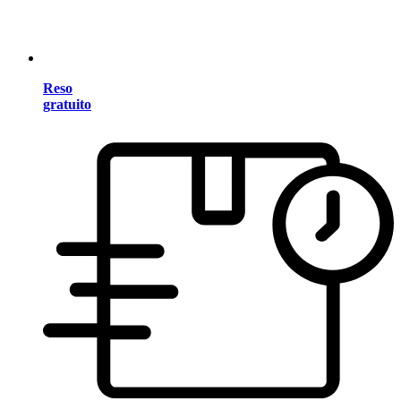
Reso
gratuito