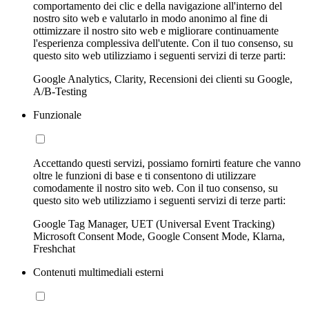
comportamento dei clic e della navigazione all'interno del
nostro sito web e valutarlo in modo anonimo al fine di
ottimizzare il nostro sito web e migliorare continuamente
l'esperienza complessiva dell'utente. Con il tuo consenso, su
questo sito web utilizziamo i seguenti servizi di terze parti:
Google Analytics, Clarity, Recensioni dei clienti su Google,
A/B-Testing
Funzionale
Accettando questi servizi, possiamo fornirti feature che vanno
oltre le funzioni di base e ti consentono di utilizzare
comodamente il nostro sito web. Con il tuo consenso, su
questo sito web utilizziamo i seguenti servizi di terze parti:
Google Tag Manager, UET (Universal Event Tracking)
Microsoft Consent Mode, Google Consent Mode, Klarna,
Freshchat
Contenuti multimediali esterni