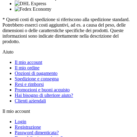
* Questi costi di spedizione si riferiscono alla spedizione standard.
Potrebbero esserci costi aggiuntivi, ad es. a causa del peso, delle
dimensioni o delle caratterstiche specifiche dei prodotti. Queste
informazioni sono indicate direttamente nella descrizione del
prodotto.
Aiuto
Il mio account
Il mio ordine
Opzioni di pagamento
Spedizione e consegna
Resi e rimborsi
Promozioni e buoni acquisto
Hai bisogno di ulteriore aiuto?
Clienti aziendali
Il mio account
Login
Registrazione
Password dimenticata?