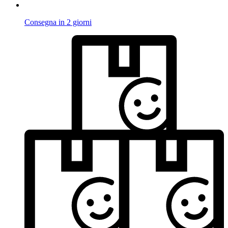
Consegna in 2 giorni