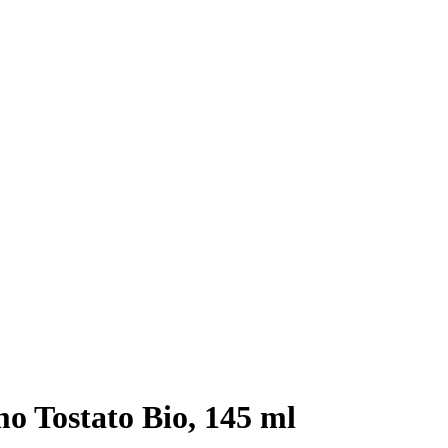
o Tostato Bio, 145 ml