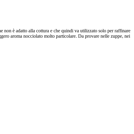
 non è adatto alla cottura e che quindi va utilizzato solo per raffinare
 leggero aroma nocciolato molto particolare. Da provare nelle zuppe, nei