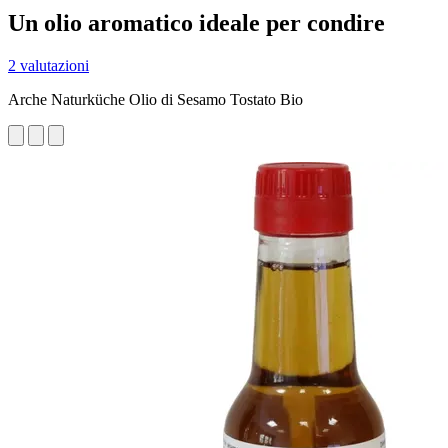
Un olio aromatico ideale per condire
2 valutazioni
Arche Naturküche Olio di Sesamo Tostato Bio