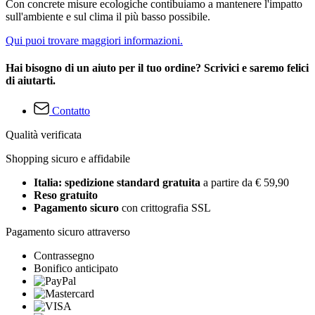
Con concrete misure ecologiche contibuiamo a mantenere l'impatto
sull'ambiente e sul clima il più basso possibile.
Qui puoi trovare maggiori informazioni.
Hai bisogno di un aiuto per il tuo ordine? Scrivici e saremo felici
di aiutarti.
Contatto
Qualità verificata
Shopping sicuro e affidabile
Italia: spedizione standard gratuita
a partire da € 59,90
Reso gratuito
Pagamento sicuro
con crittografia SSL
Pagamento sicuro attraverso
Contrassegno
Bonifico anticipato