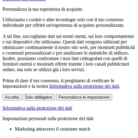
Personalizza la tua esperienza di acquisto
Utilizziamo i cookie e altre tecnologie solo con il tuo consenso
individuale per offrirti un'esperienza di acquisto personalizzata.
A tal fine, raccogliamo dati sui nostri utenti, sul loro comportamento
e sui dispositivi che utilizzano. Questi dati vengono utilizzati per
ottimizzare continuamente il nostro sito web, per mostrarti pubblicità
e contenuti personalizzati e per analizzare le statistiche di utilizzo.
Inoltre, possiamo confrontare i tuoi dati crittografati con quelli di
fornitori esterni e mostrarti offerte tramite i loro canali pubblicitari
online, ma solo se utilizzi già i loro servizi.
Prima di dare il tuo consenso, ti preghiamo di verificare le
impostazioni e la nostra
Informativa sulla protezione dei dati
.
Accetta
Solo obbligatori
Personalizza le impostazioni
Informativa sulla protezione dei dati
Impostazioni personali sulla protezione dei dati
Marketing attraverso il customer match