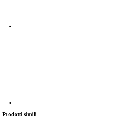
Prodotti simili