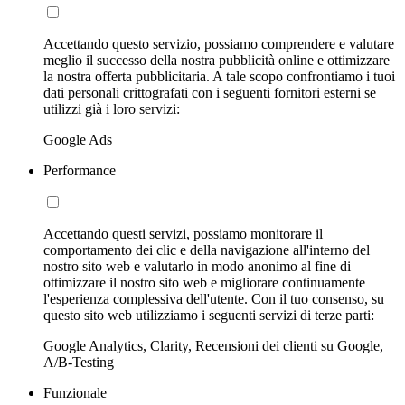
Accettando questo servizio, possiamo comprendere e valutare
meglio il successo della nostra pubblicità online e ottimizzare
la nostra offerta pubblicitaria. A tale scopo confrontiamo i tuoi
dati personali crittografati con i seguenti fornitori esterni se
utilizzi già i loro servizi:
Google Ads
Performance
Accettando questi servizi, possiamo monitorare il
comportamento dei clic e della navigazione all'interno del
nostro sito web e valutarlo in modo anonimo al fine di
ottimizzare il nostro sito web e migliorare continuamente
l'esperienza complessiva dell'utente. Con il tuo consenso, su
questo sito web utilizziamo i seguenti servizi di terze parti:
Google Analytics, Clarity, Recensioni dei clienti su Google,
A/B-Testing
Funzionale