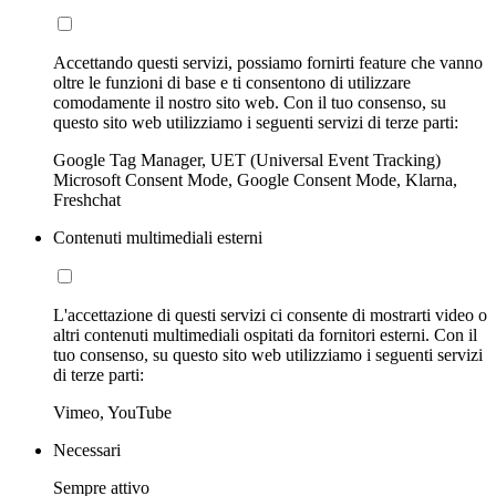
Accettando questi servizi, possiamo fornirti feature che vanno
oltre le funzioni di base e ti consentono di utilizzare
comodamente il nostro sito web. Con il tuo consenso, su
questo sito web utilizziamo i seguenti servizi di terze parti:
Google Tag Manager, UET (Universal Event Tracking)
Microsoft Consent Mode, Google Consent Mode, Klarna,
Freshchat
Contenuti multimediali esterni
L'accettazione di questi servizi ci consente di mostrarti video o
altri contenuti multimediali ospitati da fornitori esterni. Con il
tuo consenso, su questo sito web utilizziamo i seguenti servizi
di terze parti:
Vimeo, YouTube
Necessari
Sempre attivo