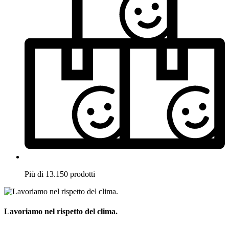
Più di 13.150 prodotti
Lavoriamo nel rispetto del clima.