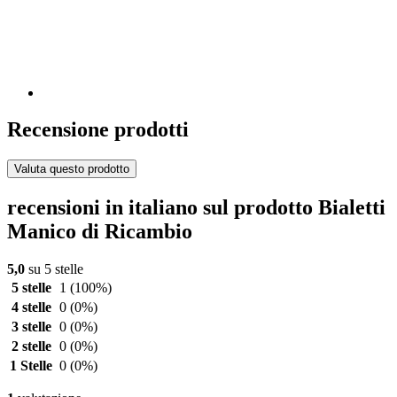
Recensione prodotti
Valuta questo prodotto
recensioni in italiano sul prodotto Bialetti
Manico di Ricambio
5,0
su 5 stelle
5 stelle
1
(100%)
4 stelle
0
(0%)
3 stelle
0
(0%)
2 stelle
0
(0%)
1 Stelle
0
(0%)