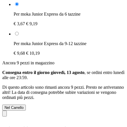
Per moka Junior Express da 6 tazzine
€ 3,67
€ 9,19
Per moka Junior Express da 9-12 tazzine
€ 9,68
€ 10,19
Ancora 9 pezzi in magazzino
Consegna entro il giorno giovedì, 13 agosto
, se ordini entro
lunedì
alle ore 23:59
.
Di questo articolo sono rimasti ancora 9 pezzi. Presto ne arriveranno
altri! La data di consegna potrebbe subire variazioni se vengono
ordinati più pezzi.
Nel Carrello