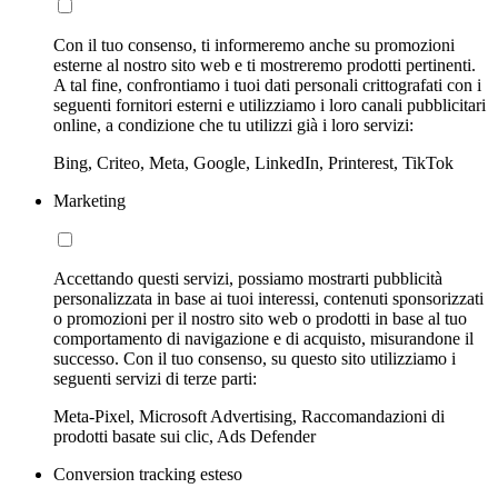
Con il tuo consenso, ti informeremo anche su promozioni
esterne al nostro sito web e ti mostreremo prodotti pertinenti.
A tal fine, confrontiamo i tuoi dati personali crittografati con i
seguenti fornitori esterni e utilizziamo i loro canali pubblicitari
online, a condizione che tu utilizzi già i loro servizi:
Bing, Criteo, Meta, Google, LinkedIn, Printerest, TikTok
Marketing
Accettando questi servizi, possiamo mostrarti pubblicità
personalizzata in base ai tuoi interessi, contenuti sponsorizzati
o promozioni per il nostro sito web o prodotti in base al tuo
comportamento di navigazione e di acquisto, misurandone il
successo. Con il tuo consenso, su questo sito utilizziamo i
seguenti servizi di terze parti:
Meta-Pixel, Microsoft Advertising, Raccomandazioni di
prodotti basate sui clic, Ads Defender
Conversion tracking esteso