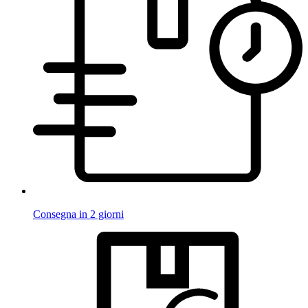
Consegna in 2 giorni