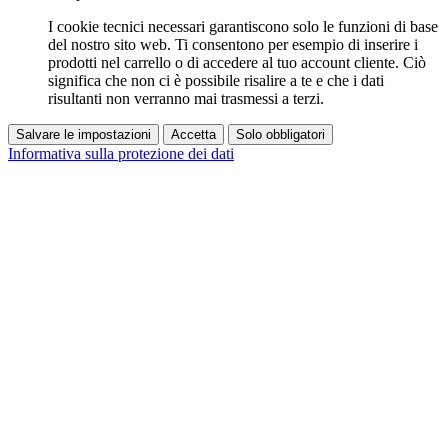
I cookie tecnici necessari garantiscono solo le funzioni di base
del nostro sito web. Ti consentono per esempio di inserire i
prodotti nel carrello o di accedere al tuo account cliente. Ciò
significa che non ci è possibile risalire a te e che i dati
risultanti non verranno mai trasmessi a terzi.
Salvare le impostazioni
Accetta
Solo obbligatori
Informativa sulla protezione dei dati