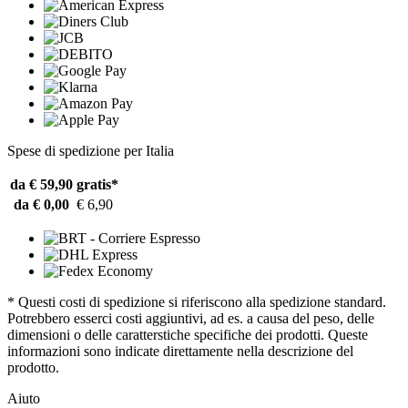
Spese di spedizione per Italia
da € 59,90
gratis*
da € 0,00
€ 6,90
* Questi costi di spedizione si riferiscono alla spedizione standard.
Potrebbero esserci costi aggiuntivi, ad es. a causa del peso, delle
dimensioni o delle caratterstiche specifiche dei prodotti. Queste
informazioni sono indicate direttamente nella descrizione del
prodotto.
Aiuto