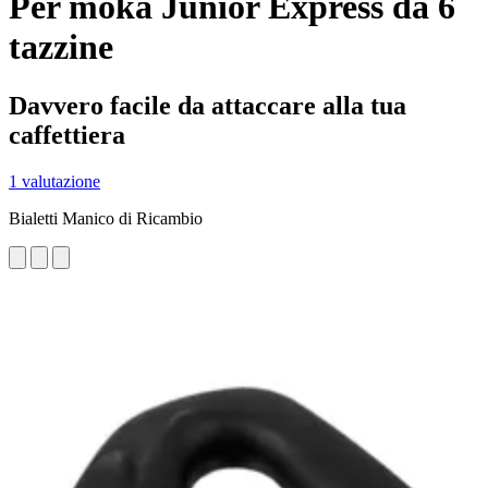
Per moka Junior Express da 6
tazzine
Davvero facile da attaccare alla tua
caffettiera
1 valutazione
Bialetti Manico di Ricambio