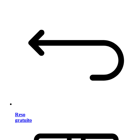
Reso
gratuito