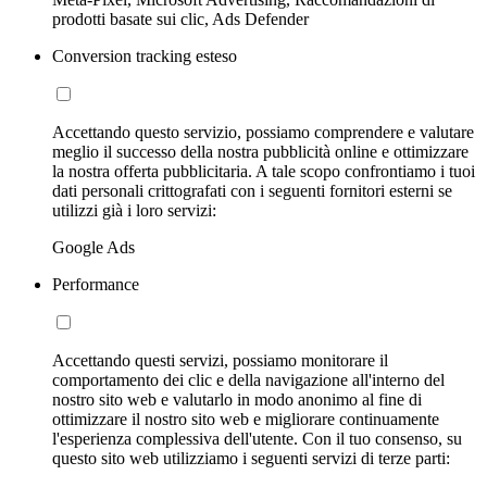
prodotti basate sui clic, Ads Defender
Conversion tracking esteso
Accettando questo servizio, possiamo comprendere e valutare
meglio il successo della nostra pubblicità online e ottimizzare
la nostra offerta pubblicitaria. A tale scopo confrontiamo i tuoi
dati personali crittografati con i seguenti fornitori esterni se
utilizzi già i loro servizi:
Google Ads
Performance
Accettando questi servizi, possiamo monitorare il
comportamento dei clic e della navigazione all'interno del
nostro sito web e valutarlo in modo anonimo al fine di
ottimizzare il nostro sito web e migliorare continuamente
l'esperienza complessiva dell'utente. Con il tuo consenso, su
questo sito web utilizziamo i seguenti servizi di terze parti: