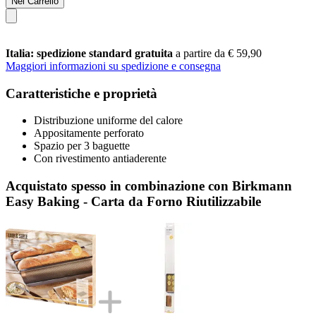
Nel Carrello
Italia: spedizione standard gratuita
a partire da € 59,90
Maggiori informazioni su spedizione e consegna
Caratteristiche e proprietà
Distribuzione uniforme del calore
Appositamente perforato
Spazio per 3 baguette
Con rivestimento antiaderente
Acquistato spesso in combinazione con Birkmann
Easy Baking - Carta da Forno Riutilizzabile