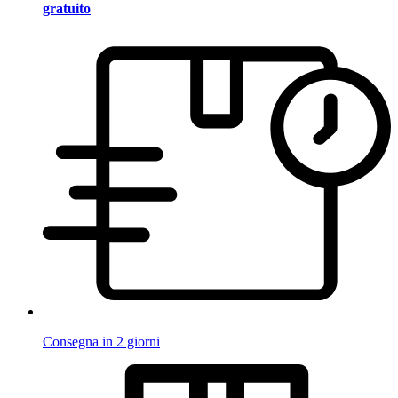
gratuito
Consegna in 2 giorni