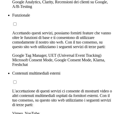
Google Analytics, Clarity, Recensioni dei clienti su Google,
A/B-Testing
Funzionale
Accettando questi servizi, possiamo fornirti feature che vanno
oltre le funzioni di base e ti consentono di utilizzare
comodamente il nostro sito web. Con il tuo consenso, su
questo sito web utilizziamo i seguenti servizi di terze parti:
Google Tag Manager, UET (Universal Event Tracking)
Microsoft Consent Mode, Google Consent Mode, Klarna,
Freshchat
Contenuti multimediali esterni
L'accettazione di questi servizi ci consente di mostrarti video o
altri contenuti multimediali ospitati da fornitori esterni. Con il
tuo consenso, su questo sito web utilizziamo i seguenti servizi
di terze parti:
Vimeo, YouTube