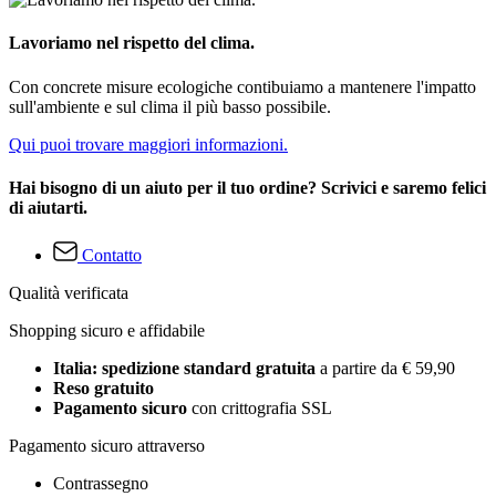
Lavoriamo nel rispetto del clima.
Con concrete misure ecologiche contibuiamo a mantenere l'impatto
sull'ambiente e sul clima il più basso possibile.
Qui puoi trovare maggiori informazioni.
Hai bisogno di un aiuto per il tuo ordine? Scrivici e saremo felici
di aiutarti.
Contatto
Qualità verificata
Shopping sicuro e affidabile
Italia: spedizione standard gratuita
a partire da € 59,90
Reso gratuito
Pagamento sicuro
con crittografia SSL
Pagamento sicuro attraverso
Contrassegno