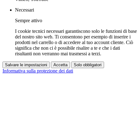
Necessari
Sempre attivo
I cookie tecnici necessari garantiscono solo le funzioni di base
del nostro sito web. Ti consentono per esempio di inserire i
prodotti nel carrello o di accedere al tuo account cliente. Ciò
significa che non ci è possibile risalire a te e che i dati
risultanti non verranno mai trasmessi a terzi.
Salvare le impostazioni
Accetta
Solo obbligatori
Informativa sulla protezione dei dati