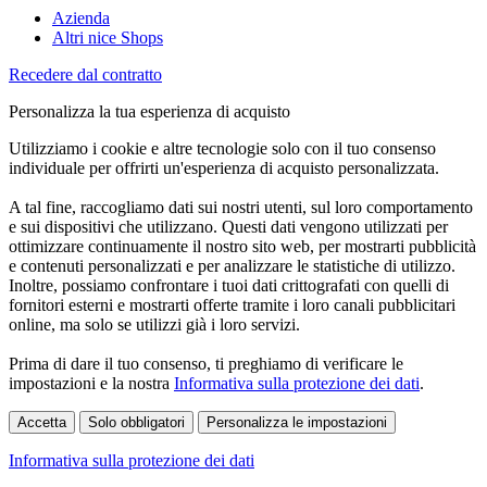
Azienda
Altri nice Shops
Recedere dal contratto
Personalizza la tua esperienza di acquisto
Utilizziamo i cookie e altre tecnologie solo con il tuo consenso
individuale per offrirti un'esperienza di acquisto personalizzata.
A tal fine, raccogliamo dati sui nostri utenti, sul loro comportamento
e sui dispositivi che utilizzano. Questi dati vengono utilizzati per
ottimizzare continuamente il nostro sito web, per mostrarti pubblicità
e contenuti personalizzati e per analizzare le statistiche di utilizzo.
Inoltre, possiamo confrontare i tuoi dati crittografati con quelli di
fornitori esterni e mostrarti offerte tramite i loro canali pubblicitari
online, ma solo se utilizzi già i loro servizi.
Prima di dare il tuo consenso, ti preghiamo di verificare le
impostazioni e la nostra
Informativa sulla protezione dei dati
.
Accetta
Solo obbligatori
Personalizza le impostazioni
Informativa sulla protezione dei dati