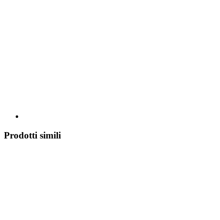
Prodotti simili