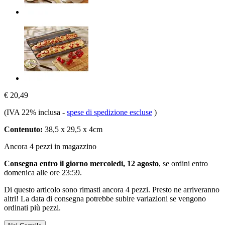
€ 20,49
(IVA 22% inclusa
-
spese di spedizione escluse
)
Contenuto:
38,5 x 29,5 x 4cm
Ancora 4 pezzi in magazzino
Consegna entro il giorno mercoledì, 12 agosto
, se ordini entro
domenica alle ore 23:59
.
Di questo articolo sono rimasti ancora 4 pezzi. Presto ne arriveranno
altri! La data di consegna potrebbe subire variazioni se vengono
ordinati più pezzi.