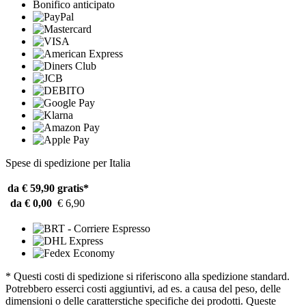
Bonifico anticipato
Spese di spedizione per Italia
da € 59,90
gratis*
da € 0,00
€ 6,90
* Questi costi di spedizione si riferiscono alla spedizione standard.
Potrebbero esserci costi aggiuntivi, ad es. a causa del peso, delle
dimensioni o delle caratterstiche specifiche dei prodotti. Queste