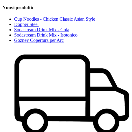
Nuovi prodotti:
Cup Noodles - Chicken Classic Asian Style
Dopper Steel
Sodastream Drink Mix - Cola
Sodastream Drink Mix - Isotonico
Gozney Copertura per Arc