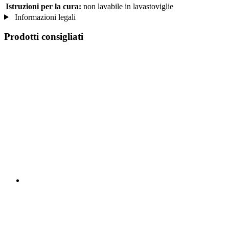
Istruzioni per la cura:
non lavabile in lavastoviglie
Informazioni legali
Prodotti consigliati