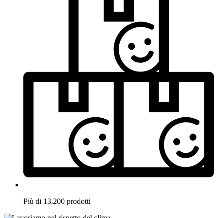
Più di 13.200 prodotti