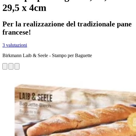
29,5 x 4cm
Per la realizzazione del tradizionale pane
francese!
3 valutazioni
Birkmann Laib & Seele - Stampo per Baguette