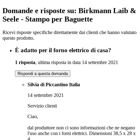
Domande e risposte su: Birkmann Laib &
Seele - Stampo per Baguette
Ricevi risposte specifiche direttamente dai clienti che hanno valutato
questo prodotto.
È adatto per il forno elettrico di casa?
1 risposta
, ultima risposta in data 14 settembre 2021
Rispondi a questa domanda
Silvia di Piccantino Italia
14 settembre 2021
Servizio clienti
Ciao,
dal produttore non ci sono informazioni che ne negano
l'uso anche con i forni elettrici. Dimensioni 38,5 x 28 x
4