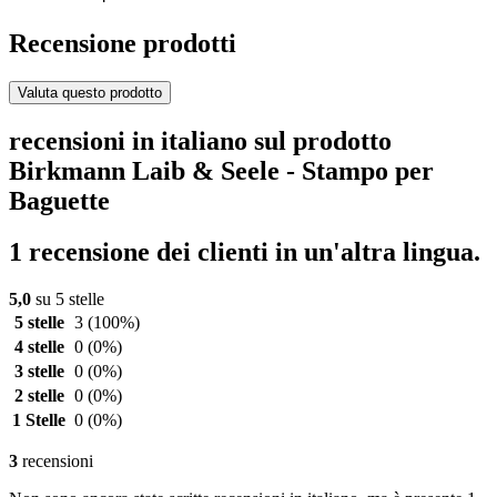
Recensione prodotti
Valuta questo prodotto
recensioni in italiano sul prodotto
Birkmann Laib & Seele - Stampo per
Baguette
1 recensione dei clienti in un'altra lingua.
5,0
su 5 stelle
5 stelle
3
(100%)
4 stelle
0
(0%)
3 stelle
0
(0%)
2 stelle
0
(0%)
1 Stelle
0
(0%)
3
recensioni