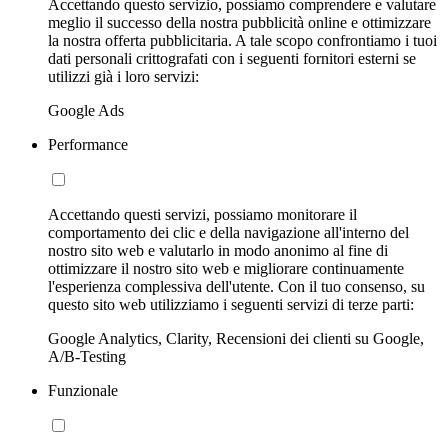
Accettando questo servizio, possiamo comprendere e valutare
meglio il successo della nostra pubblicità online e ottimizzare
la nostra offerta pubblicitaria. A tale scopo confrontiamo i tuoi
dati personali crittografati con i seguenti fornitori esterni se
utilizzi già i loro servizi:
Google Ads
Performance
Accettando questi servizi, possiamo monitorare il
comportamento dei clic e della navigazione all'interno del
nostro sito web e valutarlo in modo anonimo al fine di
ottimizzare il nostro sito web e migliorare continuamente
l'esperienza complessiva dell'utente. Con il tuo consenso, su
questo sito web utilizziamo i seguenti servizi di terze parti:
Google Analytics, Clarity, Recensioni dei clienti su Google,
A/B-Testing
Funzionale