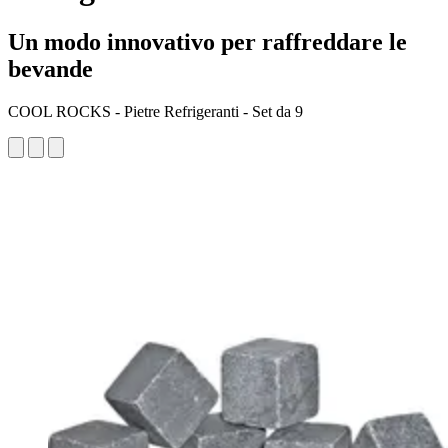
Un modo innovativo per raffreddare le
bevande
COOL ROCKS - Pietre Refrigeranti - Set da 9