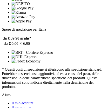
Spese di spedizione per Italia
da € 59,90
gratis*
da € 0,00
€ 6,90
* Questi costi di spedizione si riferiscono alla spedizione standard.
Potrebbero esserci costi aggiuntivi, ad es. a causa del peso, delle
dimensioni o delle caratterstiche specifiche dei prodotti. Queste
informazioni sono indicate direttamente nella descrizione del
prodotto.
Aiuto
Il mio account
Il mio ordine