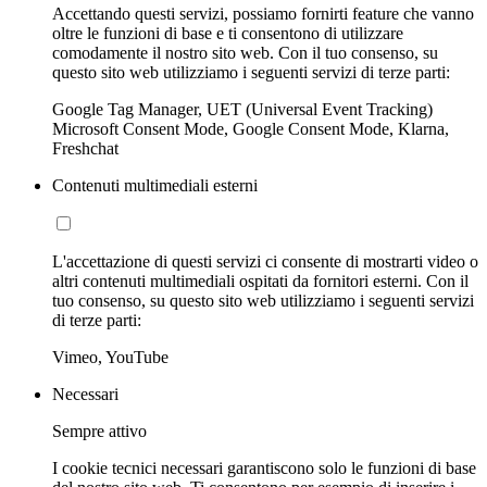
Accettando questi servizi, possiamo fornirti feature che vanno
oltre le funzioni di base e ti consentono di utilizzare
comodamente il nostro sito web. Con il tuo consenso, su
questo sito web utilizziamo i seguenti servizi di terze parti:
Google Tag Manager, UET (Universal Event Tracking)
Microsoft Consent Mode, Google Consent Mode, Klarna,
Freshchat
Contenuti multimediali esterni
L'accettazione di questi servizi ci consente di mostrarti video o
altri contenuti multimediali ospitati da fornitori esterni. Con il
tuo consenso, su questo sito web utilizziamo i seguenti servizi
di terze parti:
Vimeo, YouTube
Necessari
Sempre attivo
I cookie tecnici necessari garantiscono solo le funzioni di base