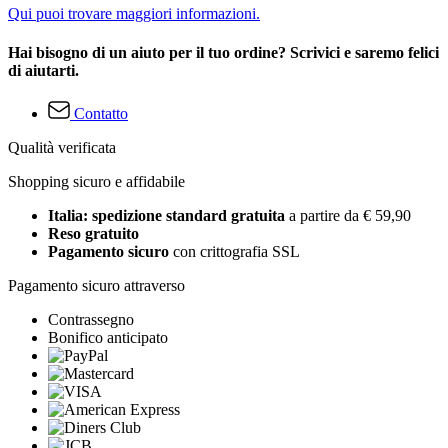
Qui puoi trovare maggiori informazioni.
Hai bisogno di un aiuto per il tuo ordine? Scrivici e saremo felici
di aiutarti.
Contatto
Qualità verificata
Shopping sicuro e affidabile
Italia: spedizione standard gratuita
a partire da € 59,90
Reso gratuito
Pagamento sicuro
con crittografia SSL
Pagamento sicuro attraverso
Contrassegno
Bonifico anticipato