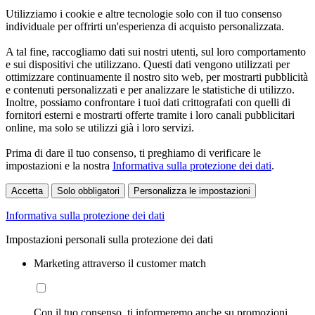
Utilizziamo i cookie e altre tecnologie solo con il tuo consenso
individuale per offrirti un'esperienza di acquisto personalizzata.
A tal fine, raccogliamo dati sui nostri utenti, sul loro comportamento
e sui dispositivi che utilizzano. Questi dati vengono utilizzati per
ottimizzare continuamente il nostro sito web, per mostrarti pubblicità
e contenuti personalizzati e per analizzare le statistiche di utilizzo.
Inoltre, possiamo confrontare i tuoi dati crittografati con quelli di
fornitori esterni e mostrarti offerte tramite i loro canali pubblicitari
online, ma solo se utilizzi già i loro servizi.
Prima di dare il tuo consenso, ti preghiamo di verificare le
impostazioni e la nostra
Informativa sulla protezione dei dati
.
Accetta
Solo obbligatori
Personalizza le impostazioni
Informativa sulla protezione dei dati
Impostazioni personali sulla protezione dei dati
Marketing attraverso il customer match
Con il tuo consenso, ti informeremo anche su promozioni