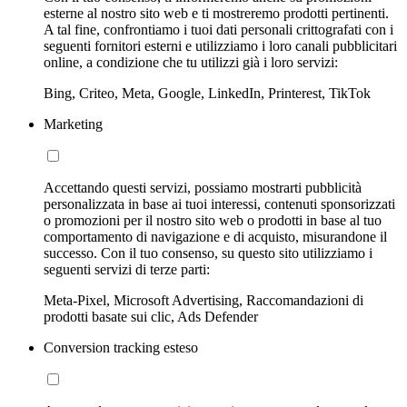
esterne al nostro sito web e ti mostreremo prodotti pertinenti.
A tal fine, confrontiamo i tuoi dati personali crittografati con i
seguenti fornitori esterni e utilizziamo i loro canali pubblicitari
online, a condizione che tu utilizzi già i loro servizi:
Bing, Criteo, Meta, Google, LinkedIn, Printerest, TikTok
Marketing
Accettando questi servizi, possiamo mostrarti pubblicità
personalizzata in base ai tuoi interessi, contenuti sponsorizzati
o promozioni per il nostro sito web o prodotti in base al tuo
comportamento di navigazione e di acquisto, misurandone il
successo. Con il tuo consenso, su questo sito utilizziamo i
seguenti servizi di terze parti:
Meta-Pixel, Microsoft Advertising, Raccomandazioni di
prodotti basate sui clic, Ads Defender
Conversion tracking esteso