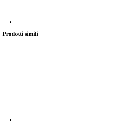
Prodotti simili