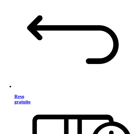
Reso
gratuito