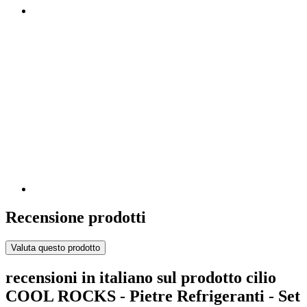
Recensione prodotti
Valuta questo prodotto
recensioni in italiano sul prodotto cilio
COOL ROCKS - Pietre Refrigeranti - Set