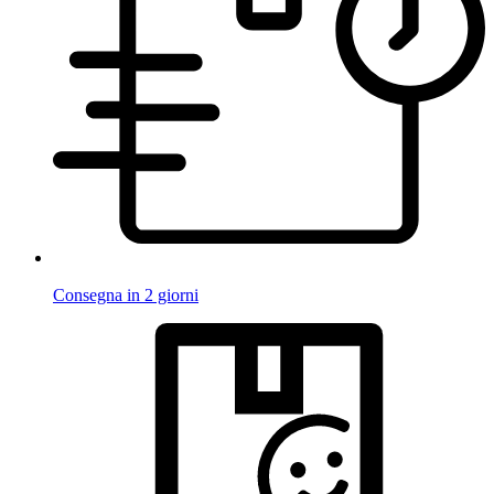
Consegna in 2 giorni