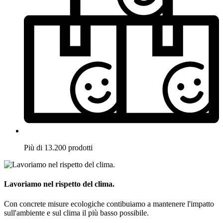
Più di 13.200 prodotti
Lavoriamo nel rispetto del clima.
Con concrete misure ecologiche contibuiamo a mantenere l'impatto
sull'ambiente e sul clima il più basso possibile.