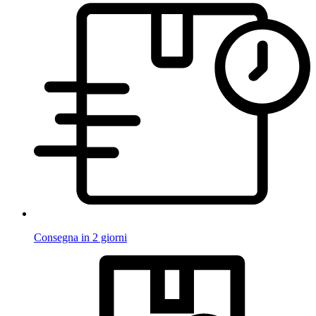
Consegna in 2 giorni