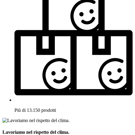
Più di 13.150 prodotti
Lavoriamo nel rispetto del clima.