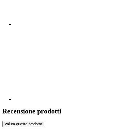
Recensione prodotti
Valuta questo prodotto