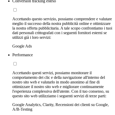
Conversion tracking esteso
Accettando questo servizio, possiamo comprendere e valutare
meglio il successo della nostra pubblicità online e ottimizzare
la nostra offerta pubblicitaria. A tale scopo confrontiamo i tuoi
dati personali crittografati con i seguenti fornitori esterni se
utilizzi già i loro servizi:
Google Ads
Performance
Accettando questi servizi, possiamo monitorare il
comportamento dei clic e della navigazione all'interno del
nostro sito web e valutarlo in modo anonimo al fine di
ottimizzare il nostro sito web e migliorare continuamente
l'esperienza complessiva dell'utente. Con il tuo consenso, su
questo sito web utilizziamo i seguenti servizi di terze parti:
Google Analytics, Clarity, Recensioni dei clienti su Google,
A/B-Testing