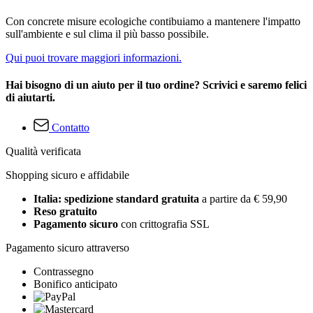
Con concrete misure ecologiche contibuiamo a mantenere l'impatto
sull'ambiente e sul clima il più basso possibile.
Qui puoi trovare maggiori informazioni.
Hai bisogno di un aiuto per il tuo ordine? Scrivici e saremo felici
di aiutarti.
Contatto
Qualità verificata
Shopping sicuro e affidabile
Italia: spedizione standard gratuita
a partire da € 59,90
Reso gratuito
Pagamento sicuro
con crittografia SSL
Pagamento sicuro attraverso
Contrassegno
Bonifico anticipato