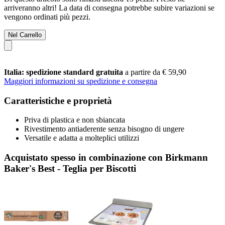
arriveranno altri! La data di consegna potrebbe subire variazioni se
vengono ordinati più pezzi.
Nel Carrello
Italia: spedizione standard gratuita
a partire da € 59,90
Maggiori informazioni su spedizione e consegna
Caratteristiche e proprietà
Priva di plastica e non sbiancata
Rivestimento antiaderente senza bisogno di ungere
Versatile e adatta a molteplici utilizzi
Acquistato spesso in combinazione con Birkmann
Baker's Best - Teglia per Biscotti