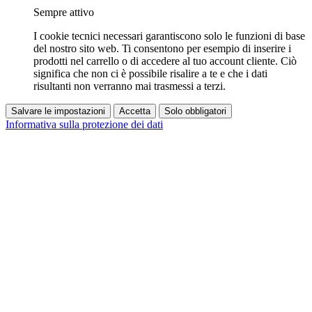
Sempre attivo
I cookie tecnici necessari garantiscono solo le funzioni di base
del nostro sito web. Ti consentono per esempio di inserire i
prodotti nel carrello o di accedere al tuo account cliente. Ciò
significa che non ci è possibile risalire a te e che i dati
risultanti non verranno mai trasmessi a terzi.
Salvare le impostazioni
Accetta
Solo obbligatori
Informativa sulla protezione dei dati