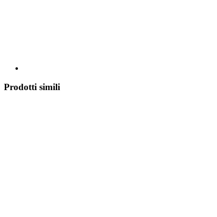
Prodotti simili