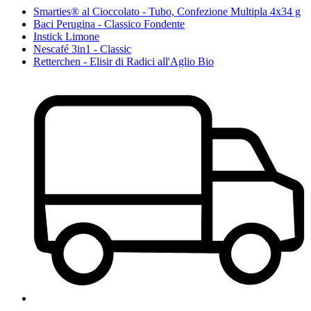
Smarties® al Cioccolato - Tubo, Confezione Multipla 4x34 g
Baci Perugina - Classico Fondente
Instick Limone
Nescafé 3in1 - Classic
Retterchen - Elisir di Radici all'Aglio Bio