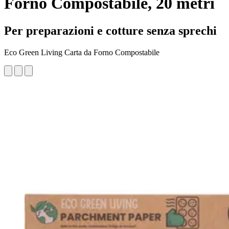
Forno Compostabile, 20 metri
Per preparazioni e cotture senza sprechi
Eco Green Living Carta da Forno Compostabile