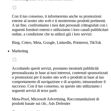
Con il tuo consenso, ti informeremo anche su promozioni
esterne al nostro sito web e ti mostreremo prodotti pertinenti.
A tal fine, confrontiamo i tuoi dati personali crittografati con i
seguenti fornitori esterni e utilizziamo i loro canali pubblicitari
online, a condizione che tu utilizzi già i loro servizi:
Bing, Criteo, Meta, Google, LinkedIn, Printerest, TikTok
Marketing
Accettando questi servizi, possiamo mostrarti pubblicità
personalizzata in base ai tuoi interessi, contenuti sponsorizzati
o promozioni per il nostro sito web o prodotti in base al tuo
comportamento di navigazione e di acquisto, misurandone il
successo. Con il tuo consenso, su questo sito utilizziamo i
seguenti servizi di terze parti:
Meta-Pixel, Microsoft Advertising, Raccomandazioni di
prodotti basate sui clic, Ads Defender