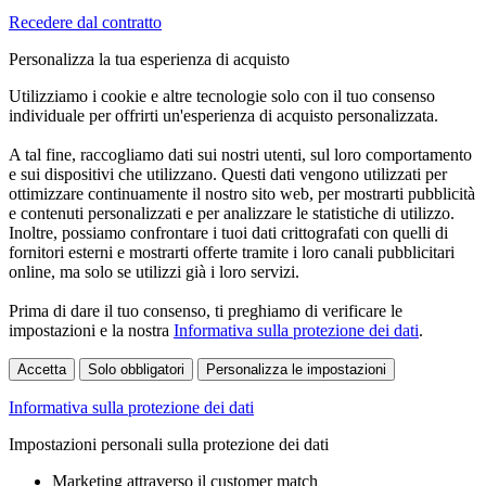
Recedere dal contratto
Personalizza la tua esperienza di acquisto
Utilizziamo i cookie e altre tecnologie solo con il tuo consenso
individuale per offrirti un'esperienza di acquisto personalizzata.
A tal fine, raccogliamo dati sui nostri utenti, sul loro comportamento
e sui dispositivi che utilizzano. Questi dati vengono utilizzati per
ottimizzare continuamente il nostro sito web, per mostrarti pubblicità
e contenuti personalizzati e per analizzare le statistiche di utilizzo.
Inoltre, possiamo confrontare i tuoi dati crittografati con quelli di
fornitori esterni e mostrarti offerte tramite i loro canali pubblicitari
online, ma solo se utilizzi già i loro servizi.
Prima di dare il tuo consenso, ti preghiamo di verificare le
impostazioni e la nostra
Informativa sulla protezione dei dati
.
Accetta
Solo obbligatori
Personalizza le impostazioni
Informativa sulla protezione dei dati
Impostazioni personali sulla protezione dei dati
Marketing attraverso il customer match