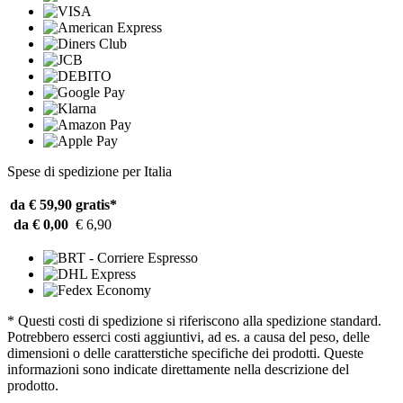
Spese di spedizione per Italia
da € 59,90
gratis*
da € 0,00
€ 6,90
* Questi costi di spedizione si riferiscono alla spedizione standard.
Potrebbero esserci costi aggiuntivi, ad es. a causa del peso, delle
dimensioni o delle caratterstiche specifiche dei prodotti. Queste
informazioni sono indicate direttamente nella descrizione del
prodotto.