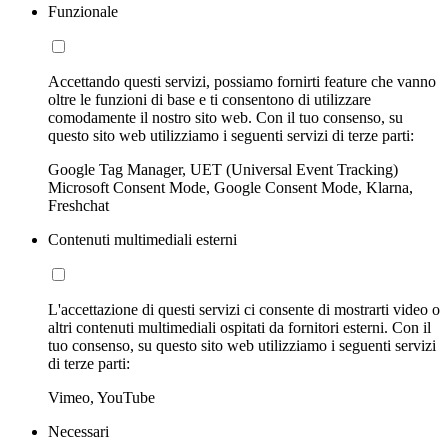
Funzionale
Accettando questi servizi, possiamo fornirti feature che vanno
oltre le funzioni di base e ti consentono di utilizzare
comodamente il nostro sito web. Con il tuo consenso, su
questo sito web utilizziamo i seguenti servizi di terze parti:
Google Tag Manager, UET (Universal Event Tracking)
Microsoft Consent Mode, Google Consent Mode, Klarna,
Freshchat
Contenuti multimediali esterni
L'accettazione di questi servizi ci consente di mostrarti video o
altri contenuti multimediali ospitati da fornitori esterni. Con il
tuo consenso, su questo sito web utilizziamo i seguenti servizi
di terze parti:
Vimeo, YouTube
Necessari