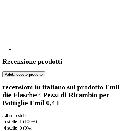
Recensione prodotti
Valuta questo prodotto
recensioni in italiano sul prodotto Emil –
die Flasche® Pezzi di Ricambio per
Bottiglie Emil 0,4 L
5,0
su 5 stelle
5 stelle
1
(100%)
4 stelle
0
(0%)