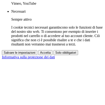
Vimeo, YouTube
Necessari
Sempre attivo
I cookie tecnici necessari garantiscono solo le funzioni di base
del nostro sito web. Ti consentono per esempio di inserire i
prodotti nel carrello o di accedere al tuo account cliente. Ciò
significa che non ci è possibile risalire a te e che i dati
risultanti non verranno mai trasmessi a terzi.
Salvare le impostazioni
Accetta
Solo obbligatori
Informativa sulla protezione dei dati