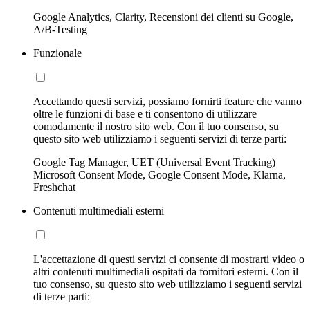
Google Analytics, Clarity, Recensioni dei clienti su Google,
A/B-Testing
Funzionale
Accettando questi servizi, possiamo fornirti feature che vanno
oltre le funzioni di base e ti consentono di utilizzare
comodamente il nostro sito web. Con il tuo consenso, su
questo sito web utilizziamo i seguenti servizi di terze parti:
Google Tag Manager, UET (Universal Event Tracking)
Microsoft Consent Mode, Google Consent Mode, Klarna,
Freshchat
Contenuti multimediali esterni
L'accettazione di questi servizi ci consente di mostrarti video o
altri contenuti multimediali ospitati da fornitori esterni. Con il
tuo consenso, su questo sito web utilizziamo i seguenti servizi
di terze parti: