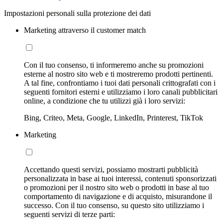
Impostazioni personali sulla protezione dei dati
Marketing attraverso il customer match
Con il tuo consenso, ti informeremo anche su promozioni
esterne al nostro sito web e ti mostreremo prodotti pertinenti.
A tal fine, confrontiamo i tuoi dati personali crittografati con i
seguenti fornitori esterni e utilizziamo i loro canali pubblicitari
online, a condizione che tu utilizzi già i loro servizi:
Bing, Criteo, Meta, Google, LinkedIn, Printerest, TikTok
Marketing
Accettando questi servizi, possiamo mostrarti pubblicità
personalizzata in base ai tuoi interessi, contenuti sponsorizzati
o promozioni per il nostro sito web o prodotti in base al tuo
comportamento di navigazione e di acquisto, misurandone il
successo. Con il tuo consenso, su questo sito utilizziamo i
seguenti servizi di terze parti: