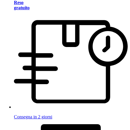
Reso
gratuito
Consegna in 2 giorni