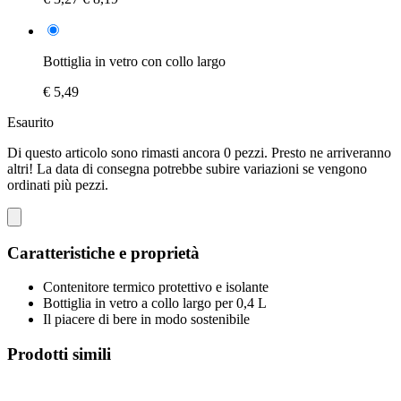
Bottiglia in vetro con collo largo
€ 5,49
Esaurito
Di questo articolo sono rimasti ancora 0 pezzi. Presto ne arriveranno
altri! La data di consegna potrebbe subire variazioni se vengono
ordinati più pezzi.
Caratteristiche e proprietà
Contenitore termico protettivo e isolante
Bottiglia in vetro a collo largo per 0,4 L
Il piacere di bere in modo sostenibile
Prodotti simili