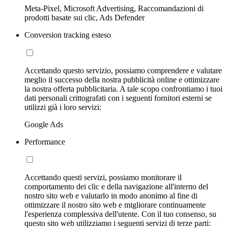
Meta-Pixel, Microsoft Advertising, Raccomandazioni di
prodotti basate sui clic, Ads Defender
Conversion tracking esteso
Accettando questo servizio, possiamo comprendere e valutare
meglio il successo della nostra pubblicità online e ottimizzare
la nostra offerta pubblicitaria. A tale scopo confrontiamo i tuoi
dati personali crittografati con i seguenti fornitori esterni se
utilizzi già i loro servizi:
Google Ads
Performance
Accettando questi servizi, possiamo monitorare il
comportamento dei clic e della navigazione all'interno del
nostro sito web e valutarlo in modo anonimo al fine di
ottimizzare il nostro sito web e migliorare continuamente
l'esperienza complessiva dell'utente. Con il tuo consenso, su
questo sito web utilizziamo i seguenti servizi di terze parti: