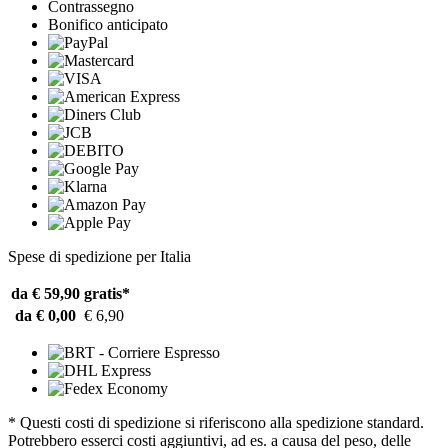
Contrassegno
Bonifico anticipato
Spese di spedizione per Italia
da € 59,90
gratis*
da € 0,00
€ 6,90
* Questi costi di spedizione si riferiscono alla spedizione standard.
Potrebbero esserci costi aggiuntivi, ad es. a causa del peso, delle