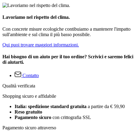
Lavoriamo nel rispetto del clima.
Con concrete misure ecologiche contibuiamo a mantenere l'impatto
sull'ambiente e sul clima il più basso possibile.
Qui puoi trovare maggiori informazioni.
Hai bisogno di un aiuto per il tuo ordine? Scrivici e saremo felici
di aiutarti.
Contatto
Qualità verificata
Shopping sicuro e affidabile
Italia: spedizione standard gratuita
a partire da € 59,90
Reso gratuito
Pagamento sicuro
con crittografia SSL
Pagamento sicuro attraverso