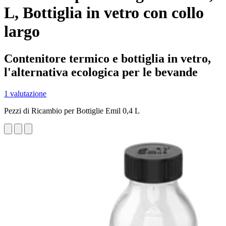
L, Bottiglia in vetro con collo
largo
Contenitore termico e bottiglia in vetro,
l'alternativa ecologica per le bevande
1 valutazione
Pezzi di Ricambio per Bottiglie Emil 0,4 L