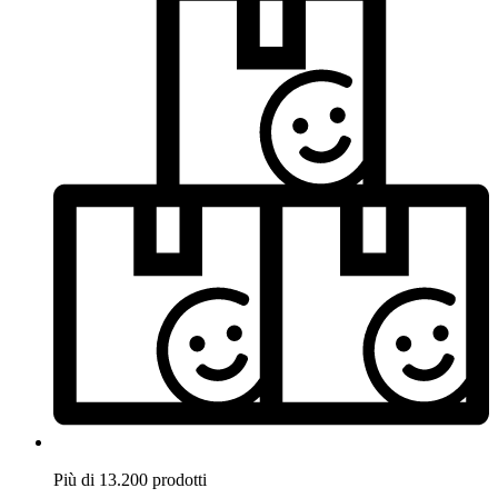
Più di 13.200 prodotti