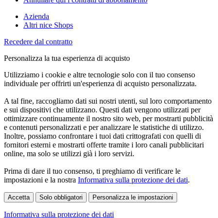
Azienda
Altri nice Shops
Recedere dal contratto
Personalizza la tua esperienza di acquisto
Utilizziamo i cookie e altre tecnologie solo con il tuo consenso
individuale per offrirti un'esperienza di acquisto personalizzata.
A tal fine, raccogliamo dati sui nostri utenti, sul loro comportamento
e sui dispositivi che utilizzano. Questi dati vengono utilizzati per
ottimizzare continuamente il nostro sito web, per mostrarti pubblicità
e contenuti personalizzati e per analizzare le statistiche di utilizzo.
Inoltre, possiamo confrontare i tuoi dati crittografati con quelli di
fornitori esterni e mostrarti offerte tramite i loro canali pubblicitari
online, ma solo se utilizzi già i loro servizi.
Prima di dare il tuo consenso, ti preghiamo di verificare le
impostazioni e la nostra
Informativa sulla protezione dei dati
.
Accetta
Solo obbligatori
Personalizza le impostazioni
Informativa sulla protezione dei dati