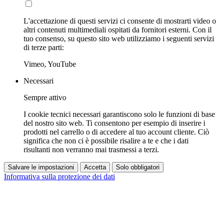
L'accettazione di questi servizi ci consente di mostrarti video o
altri contenuti multimediali ospitati da fornitori esterni. Con il
tuo consenso, su questo sito web utilizziamo i seguenti servizi
di terze parti:
Vimeo, YouTube
Necessari
Sempre attivo
I cookie tecnici necessari garantiscono solo le funzioni di base
del nostro sito web. Ti consentono per esempio di inserire i
prodotti nel carrello o di accedere al tuo account cliente. Ciò
significa che non ci è possibile risalire a te e che i dati
risultanti non verranno mai trasmessi a terzi.
Salvare le impostazioni
Accetta
Solo obbligatori
Informativa sulla protezione dei dati