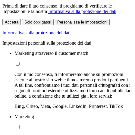
Prima di dare il tuo consenso, ti preghiamo di verificare le
impostazioni e la nostra
Informativa sulla protezione dei dati
.
Accetta
Solo obbligatori
Personalizza le impostazioni
Informativa sulla protezione dei dati
Impostazioni personali sulla protezione dei dati
Marketing attraverso il customer match
Con il tuo consenso, ti informeremo anche su promozioni
esterne al nostro sito web e ti mostreremo prodotti pertinenti.
A tal fine, confrontiamo i tuoi dati personali crittografati con i
seguenti fornitori esterni e utilizziamo i loro canali pubblicitari
online, a condizione che tu utilizzi già i loro servizi:
Bing, Criteo, Meta, Google, LinkedIn, Printerest, TikTok
Marketing