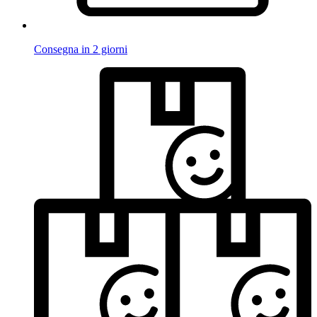
Consegna in 2 giorni