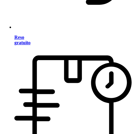
Reso
gratuito