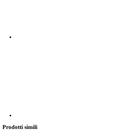
Prodotti simili