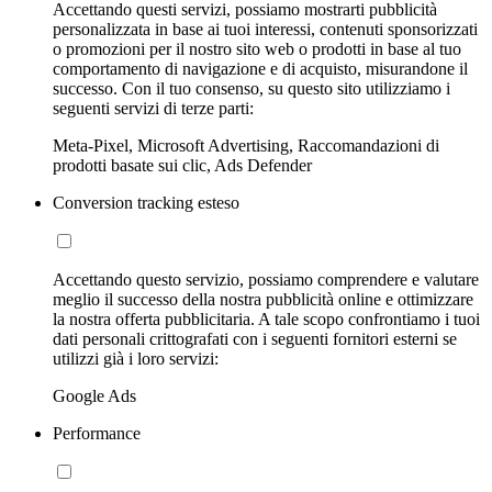
Accettando questi servizi, possiamo mostrarti pubblicità
personalizzata in base ai tuoi interessi, contenuti sponsorizzati
o promozioni per il nostro sito web o prodotti in base al tuo
comportamento di navigazione e di acquisto, misurandone il
successo. Con il tuo consenso, su questo sito utilizziamo i
seguenti servizi di terze parti:
Meta-Pixel, Microsoft Advertising, Raccomandazioni di
prodotti basate sui clic, Ads Defender
Conversion tracking esteso
Accettando questo servizio, possiamo comprendere e valutare
meglio il successo della nostra pubblicità online e ottimizzare
la nostra offerta pubblicitaria. A tale scopo confrontiamo i tuoi
dati personali crittografati con i seguenti fornitori esterni se
utilizzi già i loro servizi:
Google Ads
Performance