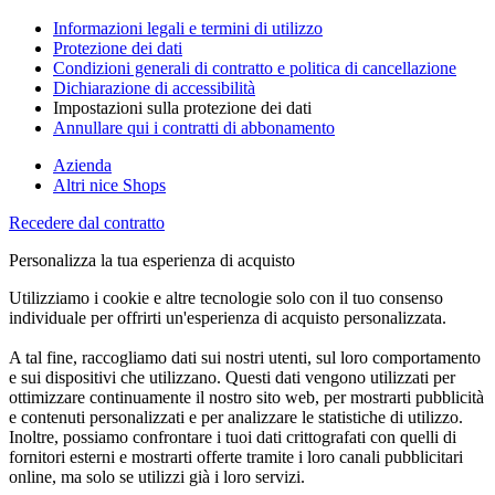
Informazioni legali e termini di utilizzo
Protezione dei dati
Condizioni generali di contratto e politica di cancellazione
Dichiarazione di accessibilità
Impostazioni sulla protezione dei dati
Annullare qui i contratti di abbonamento
Azienda
Altri nice Shops
Recedere dal contratto
Personalizza la tua esperienza di acquisto
Utilizziamo i cookie e altre tecnologie solo con il tuo consenso
individuale per offrirti un'esperienza di acquisto personalizzata.
A tal fine, raccogliamo dati sui nostri utenti, sul loro comportamento
e sui dispositivi che utilizzano. Questi dati vengono utilizzati per
ottimizzare continuamente il nostro sito web, per mostrarti pubblicità
e contenuti personalizzati e per analizzare le statistiche di utilizzo.
Inoltre, possiamo confrontare i tuoi dati crittografati con quelli di
fornitori esterni e mostrarti offerte tramite i loro canali pubblicitari
online, ma solo se utilizzi già i loro servizi.