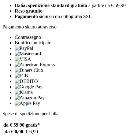
Italia: spedizione standard gratuita
a partire da € 59,90
Reso gratuito
Pagamento sicuro
con crittografia SSL
Pagamento sicuro attraverso
Contrassegno
Bonifico anticipato
Spese di spedizione per Italia
da € 59,90
gratis*
da € 0,00
€ 6,90