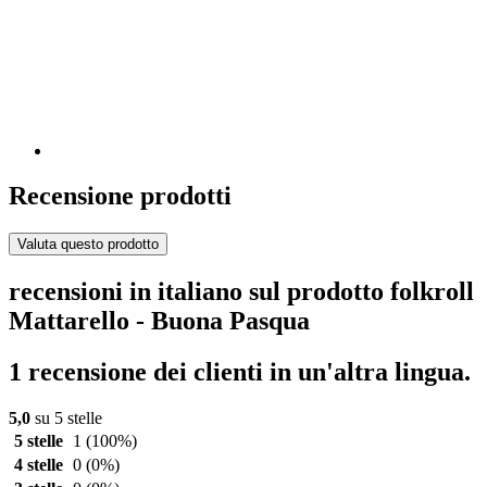
Recensione prodotti
Valuta questo prodotto
recensioni in italiano sul prodotto folkroll
Mattarello - Buona Pasqua
1 recensione dei clienti in un'altra lingua.
5,0
su 5 stelle
5 stelle
1
(100%)
4 stelle
0
(0%)