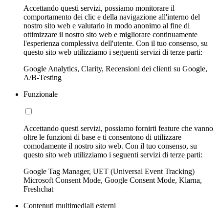
Accettando questi servizi, possiamo monitorare il
comportamento dei clic e della navigazione all'interno del
nostro sito web e valutarlo in modo anonimo al fine di
ottimizzare il nostro sito web e migliorare continuamente
l'esperienza complessiva dell'utente. Con il tuo consenso, su
questo sito web utilizziamo i seguenti servizi di terze parti:
Google Analytics, Clarity, Recensioni dei clienti su Google,
A/B-Testing
Funzionale
Accettando questi servizi, possiamo fornirti feature che vanno
oltre le funzioni di base e ti consentono di utilizzare
comodamente il nostro sito web. Con il tuo consenso, su
questo sito web utilizziamo i seguenti servizi di terze parti:
Google Tag Manager, UET (Universal Event Tracking)
Microsoft Consent Mode, Google Consent Mode, Klarna,
Freshchat
Contenuti multimediali esterni