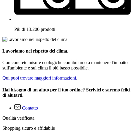
Più di 13.200 prodotti
Lavoriamo nel rispetto del clima.
Con concrete misure ecologiche contibuiamo a mantenere l'impatto
sull'ambiente e sul clima il più basso possibile.
Qui puoi trovare maggiori informazioni.
Hai bisogno di un aiuto per il tuo ordine? Scrivici e saremo felici
di aiutarti.
Contatto
Qualità verificata
Shopping sicuro e affidabile