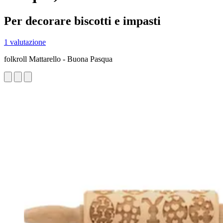
Per decorare biscotti e impasti
1 valutazione
folkroll Mattarello - Buona Pasqua