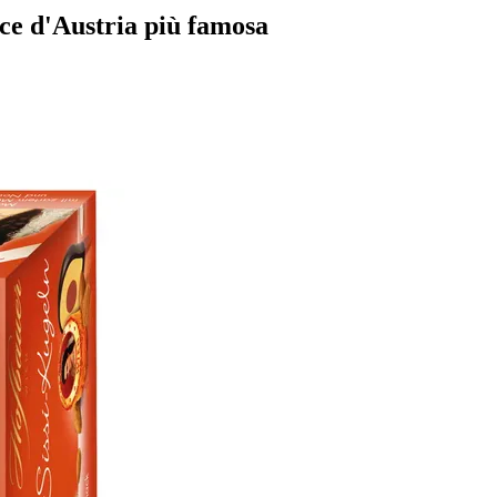
rice d'Austria più famosa