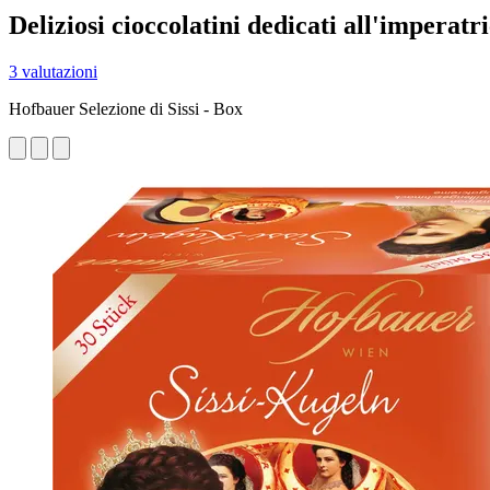
Deliziosi cioccolatini dedicati all'imperat
3 valutazioni
Hofbauer Selezione di Sissi - Box