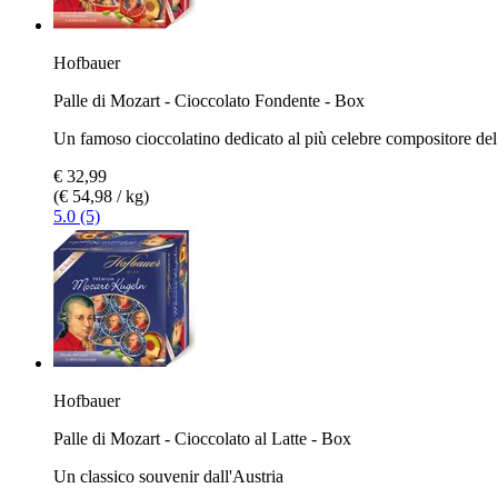
Hofbauer
Palle di Mozart - Cioccolato Fondente - Box
Un famoso cioccolatino dedicato al più celebre compositore d
€ 32,99
(€ 54,98 / kg)
5.0 (5)
Hofbauer
Palle di Mozart - Cioccolato al Latte - Box
Un classico souvenir dall'Austria