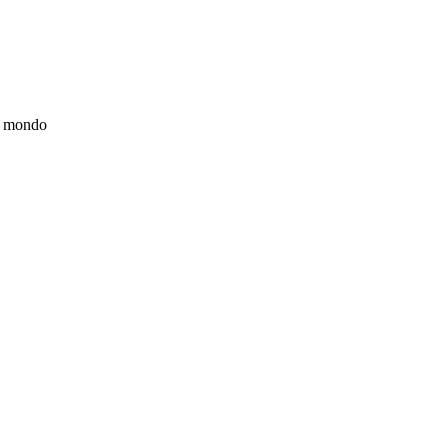
el mondo