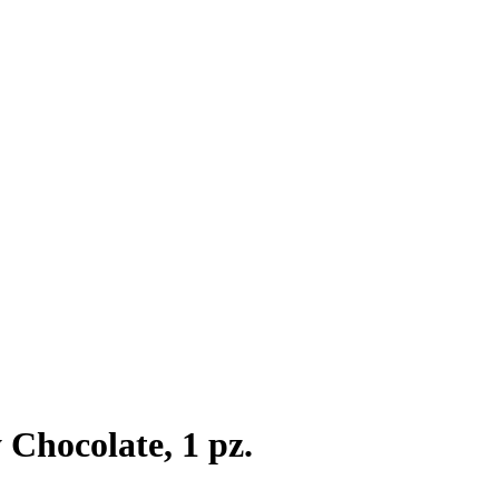
Chocolate, 1 pz.