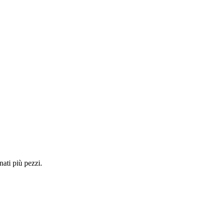
nati più pezzi.