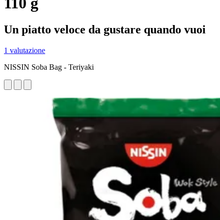
110 g
Un piatto veloce da gustare quando vuoi
1 valutazione
NISSIN Soba Bag - Teriyaki