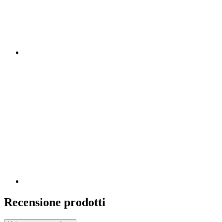
Recensione prodotti