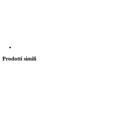
Prodotti simili