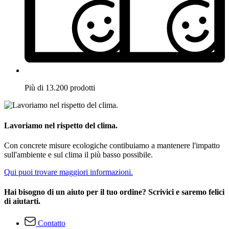
Più di 13.200 prodotti
Lavoriamo nel rispetto del clima.
Con concrete misure ecologiche contibuiamo a mantenere l'impatto
sull'ambiente e sul clima il più basso possibile.
Qui puoi trovare maggiori informazioni.
Hai bisogno di un aiuto per il tuo ordine? Scrivici e saremo felici
di aiutarti.
Contatto