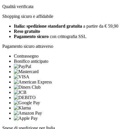
Qualità verificata
Shopping sicuro e affidabile
Italia: spedizione standard gratuita
a partire da € 59,90
Reso gratuito
Pagamento sicuro
con crittografia SSL
Pagamento sicuro attraverso
Contrassegno
Bonifico anticipato
Spese di spedizione per Italia