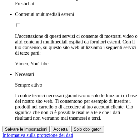
Freshchat
Contenuti multimediali esterni
L'accettazione di questi servizi ci consente di mostrarti video o
altri contenuti multimediali ospitati da fornitori esterni. Con il
tuo consenso, su questo sito web utilizziamo i seguenti servizi
di terze parti:
Vimeo, YouTube
Necessari
Sempre attivo
I cookie tecnici necessari garantiscono solo le funzioni di base
del nostro sito web. Ti consentono per esempio di inserire i
prodotti nel carrello o di accedere al tuo account cliente. Ciò
significa che non ci è possibile risalire a te e che i dati
risultanti non verranno mai trasmessi a terzi.
Salvare le impostazioni
Accetta
Solo obbligatori
Informativa sulla protezione dei dati