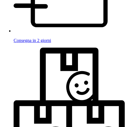
Consegna in 2 giorni