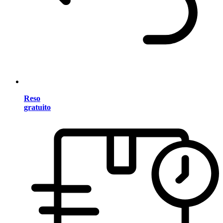
Reso
gratuito