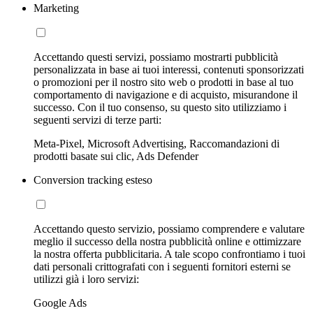
Marketing
Accettando questi servizi, possiamo mostrarti pubblicità
personalizzata in base ai tuoi interessi, contenuti sponsorizzati
o promozioni per il nostro sito web o prodotti in base al tuo
comportamento di navigazione e di acquisto, misurandone il
successo. Con il tuo consenso, su questo sito utilizziamo i
seguenti servizi di terze parti:
Meta-Pixel, Microsoft Advertising, Raccomandazioni di
prodotti basate sui clic, Ads Defender
Conversion tracking esteso
Accettando questo servizio, possiamo comprendere e valutare
meglio il successo della nostra pubblicità online e ottimizzare
la nostra offerta pubblicitaria. A tale scopo confrontiamo i tuoi
dati personali crittografati con i seguenti fornitori esterni se
utilizzi già i loro servizi:
Google Ads