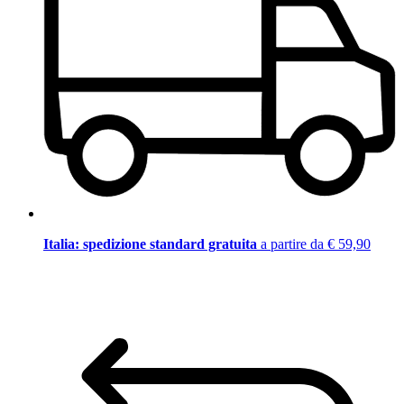
Italia: spedizione standard gratuita
a partire da € 59,90