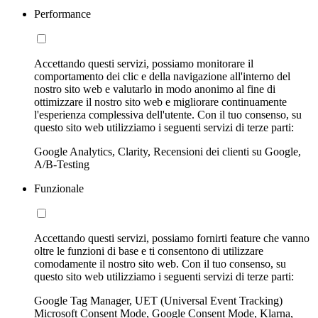
Performance
Accettando questi servizi, possiamo monitorare il
comportamento dei clic e della navigazione all'interno del
nostro sito web e valutarlo in modo anonimo al fine di
ottimizzare il nostro sito web e migliorare continuamente
l'esperienza complessiva dell'utente. Con il tuo consenso, su
questo sito web utilizziamo i seguenti servizi di terze parti:
Google Analytics, Clarity, Recensioni dei clienti su Google,
A/B-Testing
Funzionale
Accettando questi servizi, possiamo fornirti feature che vanno
oltre le funzioni di base e ti consentono di utilizzare
comodamente il nostro sito web. Con il tuo consenso, su
questo sito web utilizziamo i seguenti servizi di terze parti:
Google Tag Manager, UET (Universal Event Tracking)
Microsoft Consent Mode, Google Consent Mode, Klarna,