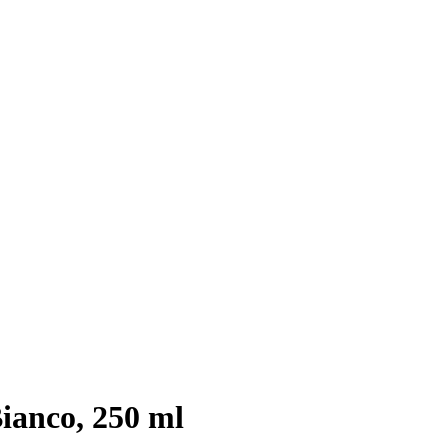
Bianco, 250 ml