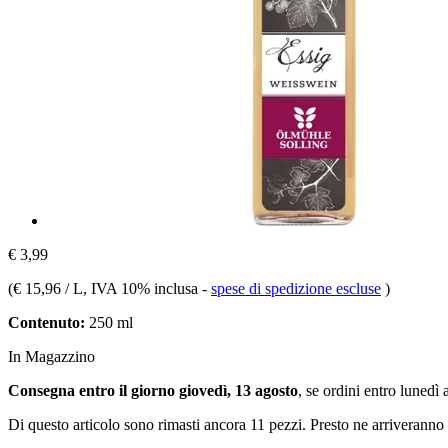
€ 3,99
(
€ 15,96 / L
, IVA 10% inclusa
-
spese di spedizione escluse
)
Contenuto:
250 ml
In Magazzino
Consegna entro il giorno giovedì, 13 agosto
, se ordini entro
lunedì 
Di questo articolo sono rimasti ancora 11 pezzi. Presto ne arriveranno 