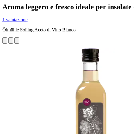
Aroma leggero e fresco ideale per insalate 
1 valutazione
Ölmühle Solling Aceto di Vino Bianco