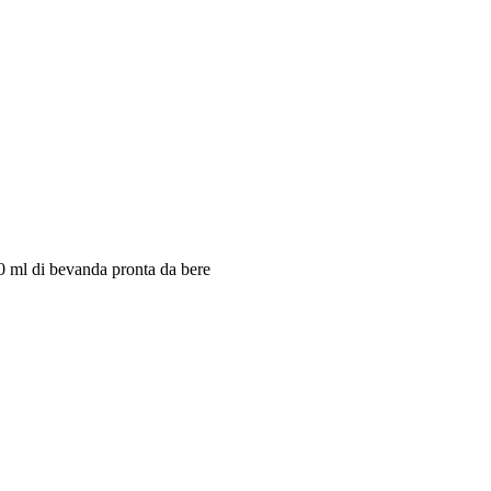
0 ml di bevanda pronta da bere