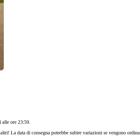
 alle ore 23:59
.
altri! La data di consegna potrebbe subire variazioni se vengono ordinat