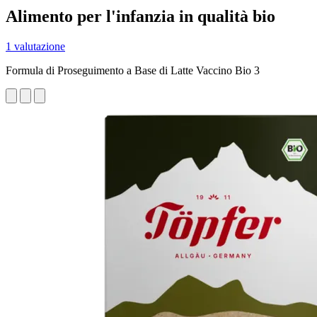
Alimento per l'infanzia in qualità bio
1 valutazione
Formula di Proseguimento a Base di Latte Vaccino Bio 3