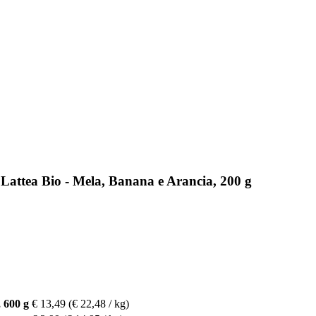
Lattea Bio - Mela, Banana e Arancia, 200 g
 600 g
€ 13,49
(€ 22,48 / kg)