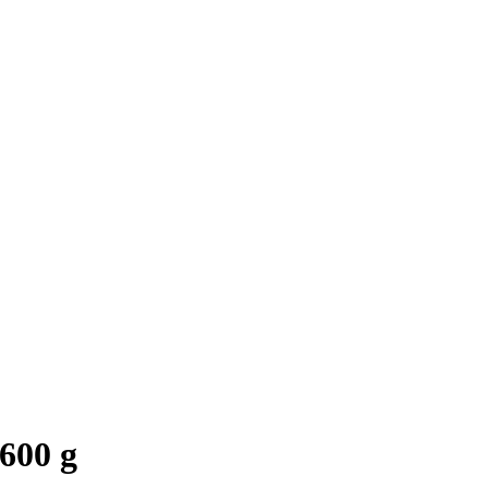
 600 g