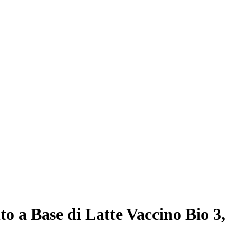
 a Base di Latte Vaccino Bio 3,