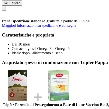
Nel Carrello
Italia: spedizione standard gratuita
a partire da € 59,90
Maggiori informazioni su spedizione e consegna
Caratteristiche e proprietà
Dai 10 mesi
Con acidi grassi Omega-3 e Omega-6
Ideale dopo l'allattamento al seno
Acquistato spesso in combinazione con Töpfer Pappa 
Töpfer Formula di Proseguimento a Base di Latte Vaccino Bio 3,