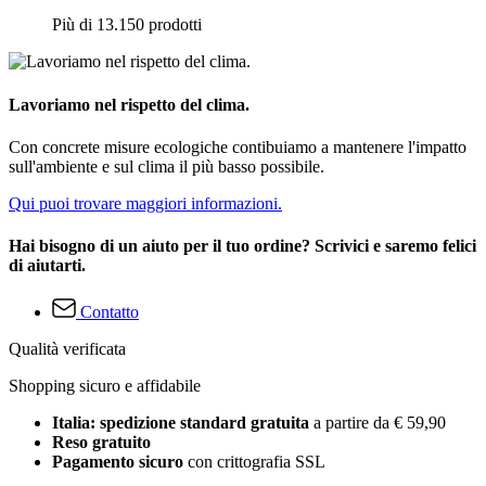
Più di 13.150 prodotti
Lavoriamo nel rispetto del clima.
Con concrete misure ecologiche contibuiamo a mantenere l'impatto
sull'ambiente e sul clima il più basso possibile.
Qui puoi trovare maggiori informazioni.
Hai bisogno di un aiuto per il tuo ordine? Scrivici e saremo felici
di aiutarti.
Contatto
Qualità verificata
Shopping sicuro e affidabile
Italia: spedizione standard gratuita
a partire da € 59,90
Reso gratuito
Pagamento sicuro
con crittografia SSL