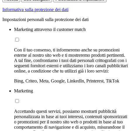
Informativa sulla protezione dei dati
Impostazioni personali sulla protezione dei dati
Marketing attraverso il customer match
Con il tuo consenso, ti informeremo anche su promozioni
esterne al nostro sito web e ti mostreremo prodotti pertinenti.
A tal fine, confrontiamo i tuoi dati personali crittografati con i
seguenti fornitori esterni e utilizziamo i loro canali pubblicitari
online, a condizione che tu utilizzi già i loro servizi:
Bing, Criteo, Meta, Google, LinkedIn, Printerest, TikTok
Marketing
Accettando questi servizi, possiamo mostrarti pubblicità
personalizzata in base ai tuoi interessi, contenuti sponsorizzati
o promozioni per il nostro sito web o prodotti in base al tuo
comportamento di navigazione e di acquisto, misurandone il