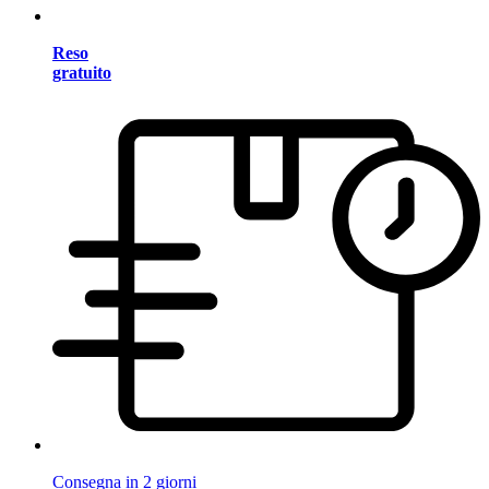
Reso
gratuito
Consegna in 2 giorni