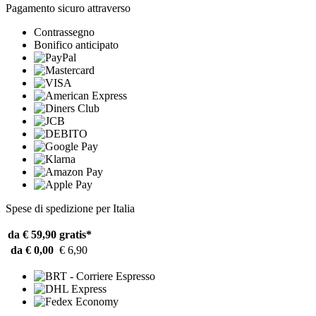
Pagamento sicuro attraverso
Contrassegno
Bonifico anticipato
Spese di spedizione per Italia
da € 59,90
gratis*
da € 0,00
€ 6,90