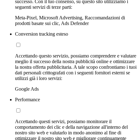
successo. Con il tuo consenso, su questo sito utilizziamo i
seguenti servizi di terze parti:
Meta-Pixel, Microsoft Advertising, Raccomandazioni di
prodotti basate sui clic, Ads Defender
Conversion tracking esteso
Accettando questo servizio, possiamo comprendere e valutare
meglio il successo della nostra pubblicità online e ottimizzare
la nostra offerta pubblicitaria. A tale scopo confrontiamo i tuoi
dati personali crittografati con i seguenti fornitori esterni se
utilizzi già i loro servizi:
Google Ads
Performance
Accettando questi servizi, possiamo monitorare il
comportamento dei clic e della navigazione all'interno del
nostro sito web e valutarlo in modo anonimo al fine di
ottimizzare il nostro sito web e migliorare continuamente