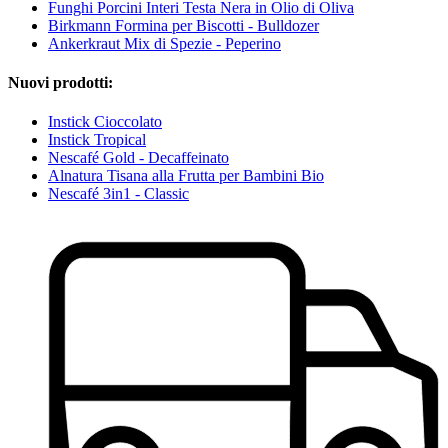
Funghi Porcini Interi Testa Nera in Olio di Oliva
Birkmann Formina per Biscotti - Bulldozer
Ankerkraut Mix di Spezie - Peperino
Nuovi prodotti:
Instick Cioccolato
Instick Tropical
Nescafé Gold - Decaffeinato
Alnatura Tisana alla Frutta per Bambini Bio
Nescafé 3in1 - Classic