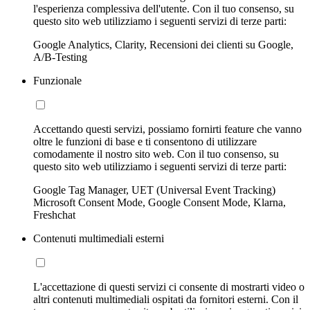
l'esperienza complessiva dell'utente. Con il tuo consenso, su
questo sito web utilizziamo i seguenti servizi di terze parti:
Google Analytics, Clarity, Recensioni dei clienti su Google,
A/B-Testing
Funzionale
Accettando questi servizi, possiamo fornirti feature che vanno
oltre le funzioni di base e ti consentono di utilizzare
comodamente il nostro sito web. Con il tuo consenso, su
questo sito web utilizziamo i seguenti servizi di terze parti:
Google Tag Manager, UET (Universal Event Tracking)
Microsoft Consent Mode, Google Consent Mode, Klarna,
Freshchat
Contenuti multimediali esterni
L'accettazione di questi servizi ci consente di mostrarti video o
altri contenuti multimediali ospitati da fornitori esterni. Con il