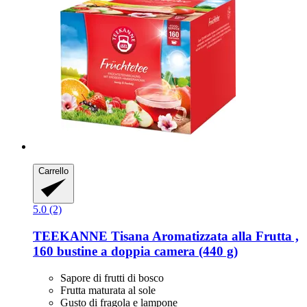
Carrello
5.0 (2)
TEEKANNE
Tisana Aromatizzata alla Frutta ,
160 bustine a doppia camera (440 g)
Sapore di frutti di bosco
Frutta maturata al sole
Gusto di fragola e lampone