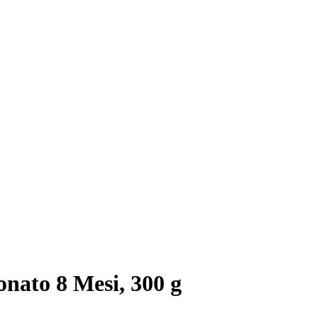
nato 8 Mesi, 300 g