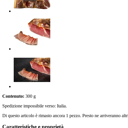
Contenuto:
300 g
Spedizione impossibile verso: Italia.
Di questo articolo è rimasto ancora 1 pezzo. Presto ne arriveranno alt
Caratteristiche e proprietà