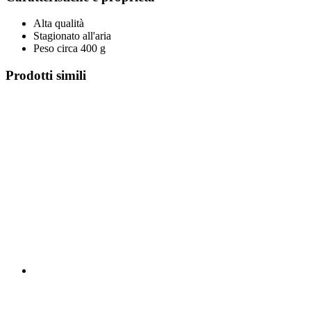
Alta qualità
Stagionato all'aria
Peso circa 400 g
Prodotti simili