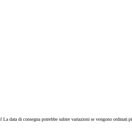
ri! La data di consegna potrebbe subire variazioni se vengono ordinati pi