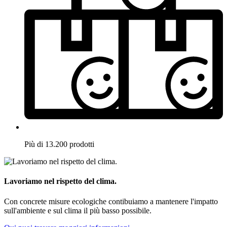
Più di 13.200 prodotti
Lavoriamo nel rispetto del clima.
Con concrete misure ecologiche contibuiamo a mantenere l'impatto
sull'ambiente e sul clima il più basso possibile.