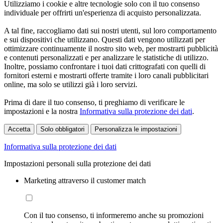
Utilizziamo i cookie e altre tecnologie solo con il tuo consenso
individuale per offrirti un'esperienza di acquisto personalizzata.
A tal fine, raccogliamo dati sui nostri utenti, sul loro comportamento
e sui dispositivi che utilizzano. Questi dati vengono utilizzati per
ottimizzare continuamente il nostro sito web, per mostrarti pubblicità
e contenuti personalizzati e per analizzare le statistiche di utilizzo.
Inoltre, possiamo confrontare i tuoi dati crittografati con quelli di
fornitori esterni e mostrarti offerte tramite i loro canali pubblicitari
online, ma solo se utilizzi già i loro servizi.
Prima di dare il tuo consenso, ti preghiamo di verificare le
impostazioni e la nostra
Informativa sulla protezione dei dati
.
Accetta
Solo obbligatori
Personalizza le impostazioni
Informativa sulla protezione dei dati
Impostazioni personali sulla protezione dei dati
Marketing attraverso il customer match
Con il tuo consenso, ti informeremo anche su promozioni