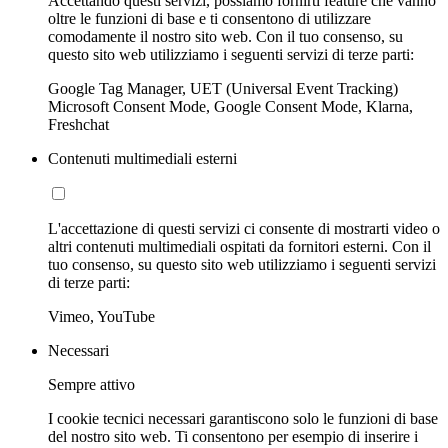
Accettando questi servizi, possiamo fornirti feature che vanno
oltre le funzioni di base e ti consentono di utilizzare
comodamente il nostro sito web. Con il tuo consenso, su
questo sito web utilizziamo i seguenti servizi di terze parti:
Google Tag Manager, UET (Universal Event Tracking)
Microsoft Consent Mode, Google Consent Mode, Klarna,
Freshchat
Contenuti multimediali esterni
L'accettazione di questi servizi ci consente di mostrarti video o
altri contenuti multimediali ospitati da fornitori esterni. Con il
tuo consenso, su questo sito web utilizziamo i seguenti servizi
di terze parti:
Vimeo, YouTube
Necessari
Sempre attivo
I cookie tecnici necessari garantiscono solo le funzioni di base
del nostro sito web. Ti consentono per esempio di inserire i