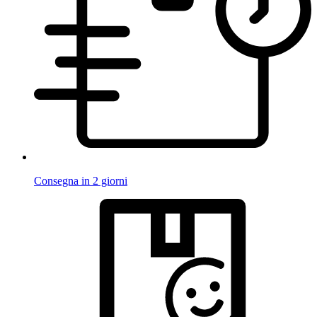
Consegna in 2 giorni