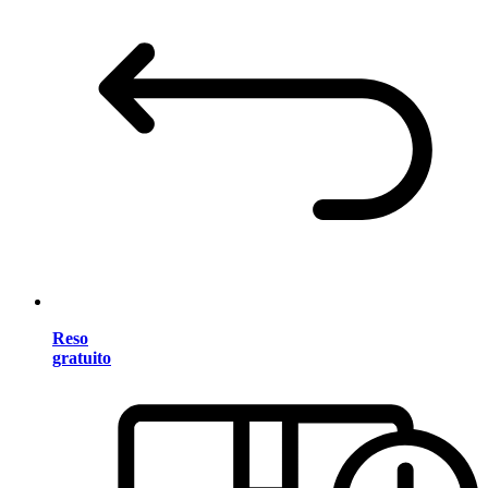
Reso
gratuito