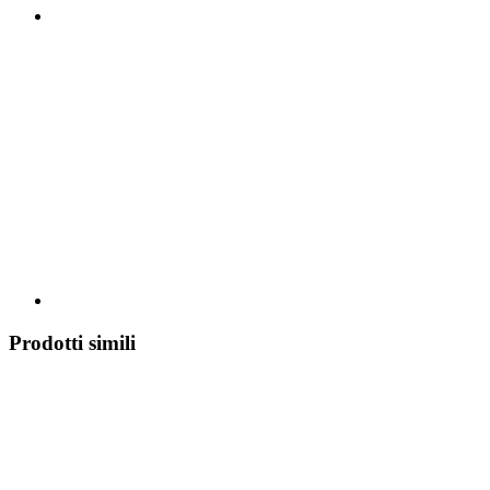
Prodotti simili