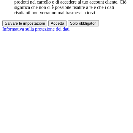
prodotti nel carrello o di accedere al tuo account cliente. Ciò
significa che non ci è possibile risalire a te e che i dati
risultanti non verranno mai trasmessi a terzi.
Salvare le impostazioni
Accetta
Solo obbligatori
Informativa sulla protezione dei dati