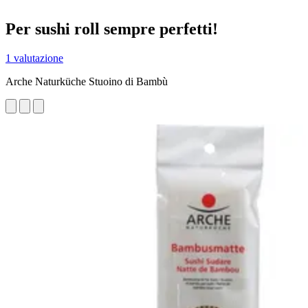
Per sushi roll sempre perfetti!
1 valutazione
Arche Naturküche Stuoino di Bambù