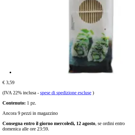
€ 3,59
(IVA 22% inclusa
-
spese di spedizione escluse
)
Contenuto:
1 pz.
Ancora 9 pezzi in magazzino
Consegna entro il giorno mercoledì, 12 agosto
, se ordini entro
domenica alle ore 23:59
.