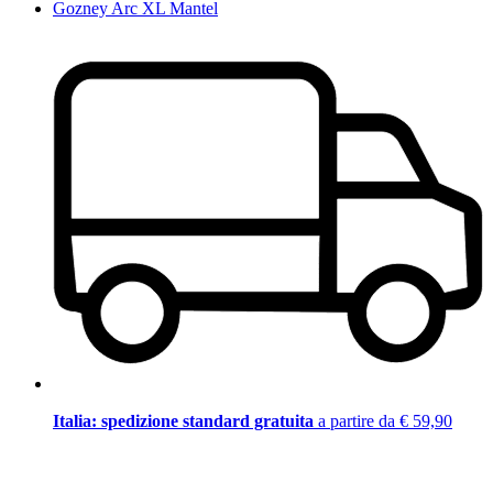
Gozney Arc XL Mantel
Italia: spedizione standard gratuita
a partire da € 59,90