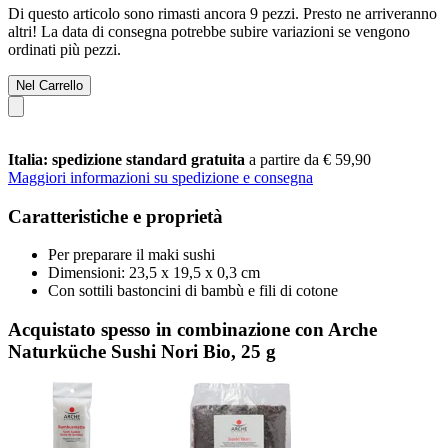
Di questo articolo sono rimasti ancora 9 pezzi. Presto ne arriveranno
altri! La data di consegna potrebbe subire variazioni se vengono
ordinati più pezzi.
Nel Carrello
Italia: spedizione standard gratuita
a partire da € 59,90
Maggiori informazioni su spedizione e consegna
Caratteristiche e proprietà
Per preparare il maki sushi
Dimensioni: 23,5 x 19,5 x 0,3 cm
Con sottili bastoncini di bambù e fili di cotone
Acquistato spesso in combinazione con Arche
Naturküche Sushi Nori Bio, 25 g