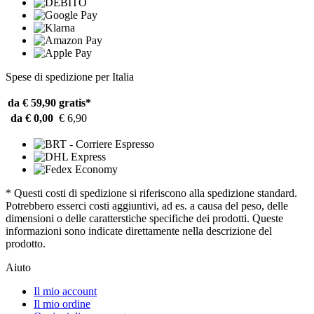
Spese di spedizione per Italia
da € 59,90
gratis*
da € 0,00
€ 6,90
* Questi costi di spedizione si riferiscono alla spedizione standard.
Potrebbero esserci costi aggiuntivi, ad es. a causa del peso, delle
dimensioni o delle caratterstiche specifiche dei prodotti. Queste
informazioni sono indicate direttamente nella descrizione del
prodotto.
Aiuto
Il mio account
Il mio ordine