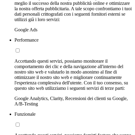
meglio il successo della nostra pubblicità online e ottimizzare
la nostra offerta pubblicitaria. A tale scopo confrontiamo i tuoi
dati personali crittografati con i seguenti fornitori esterni se
utilizzi già i loro servizi:
Google Ads
Performance
Accettando questi servizi, possiamo monitorare il
comportamento dei clic e della navigazione all'interno del
nostro sito web e valutarlo in modo anonimo al fine di
ottimizzare il nostro sito web e migliorare continuamente
l'esperienza complessiva dell'utente. Con il tuo consenso, su
questo sito web utilizziamo i seguenti servizi di terze parti:
Google Analytics, Clarity, Recensioni dei clienti su Google,
A/B-Testing
Funzionale