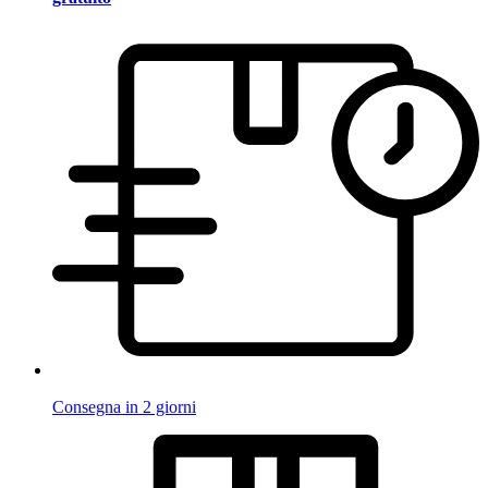
Consegna in 2 giorni