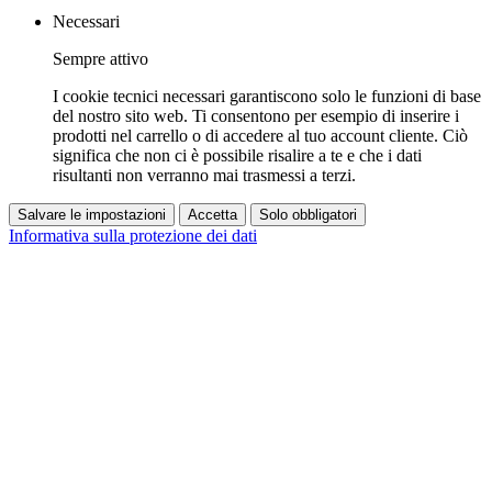
Necessari
Sempre attivo
I cookie tecnici necessari garantiscono solo le funzioni di base
del nostro sito web. Ti consentono per esempio di inserire i
prodotti nel carrello o di accedere al tuo account cliente. Ciò
significa che non ci è possibile risalire a te e che i dati
risultanti non verranno mai trasmessi a terzi.
Salvare le impostazioni
Accetta
Solo obbligatori
Informativa sulla protezione dei dati