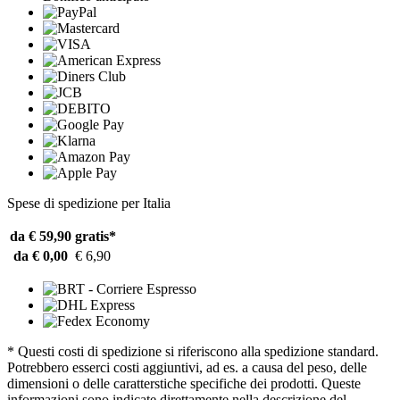
Spese di spedizione per Italia
da € 59,90
gratis*
da € 0,00
€ 6,90
* Questi costi di spedizione si riferiscono alla spedizione standard.
Potrebbero esserci costi aggiuntivi, ad es. a causa del peso, delle
dimensioni o delle caratterstiche specifiche dei prodotti. Queste
informazioni sono indicate direttamente nella descrizione del