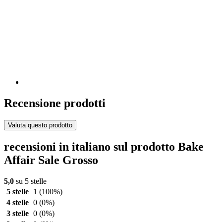
Recensione prodotti
Valuta questo prodotto
recensioni in italiano sul prodotto Bake
Affair Sale Grosso
5,0
su 5 stelle
5 stelle
1
(100%)
4 stelle
0
(0%)
3 stelle
0
(0%)