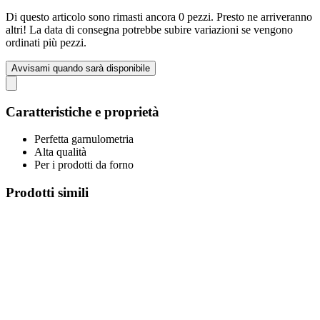
Di questo articolo sono rimasti ancora 0 pezzi. Presto ne arriveranno
altri! La data di consegna potrebbe subire variazioni se vengono
ordinati più pezzi.
Avvisami quando sarà disponibile
Caratteristiche e proprietà
Perfetta garnulometria
Alta qualità
Per i prodotti da forno
Prodotti simili