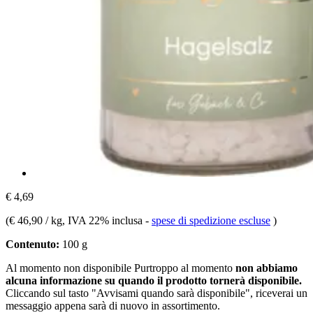
€ 4,69
(
€ 46,90 / kg
, IVA 22% inclusa
-
spese di spedizione escluse
)
Contenuto:
100 g
Al momento non disponibile
Purtroppo al momento
non abbiamo
alcuna informazione su quando il prodotto tornerà disponibile.
Cliccando sul tasto "Avvisami quando sarà disponibile", riceverai un
messaggio appena sarà di nuovo in assortimento.