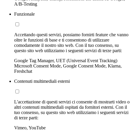
A/B-Testing
Funzionale
Accettando questi servizi, possiamo fornirti feature che vanno
oltre le funzioni di base e ti consentono di utilizzare
comodamente il nostro sito web. Con il tuo consenso, su
questo sito web utilizziamo i seguenti servizi di terze parti:
Google Tag Manager, UET (Universal Event Tracking)
Microsoft Consent Mode, Google Consent Mode, Klarna,
Freshchat
Contenuti multimediali esterni
L'accettazione di questi servizi ci consente di mostrarti video o
altri contenuti multimediali ospitati da fornitori esterni. Con il
tuo consenso, su questo sito web utilizziamo i seguenti servizi
di terze parti:
Vimeo, YouTube