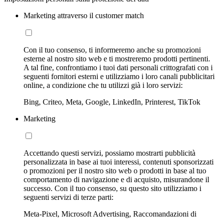
Marketing attraverso il customer match
Con il tuo consenso, ti informeremo anche su promozioni
esterne al nostro sito web e ti mostreremo prodotti pertinenti.
A tal fine, confrontiamo i tuoi dati personali crittografati con i
seguenti fornitori esterni e utilizziamo i loro canali pubblicitari
online, a condizione che tu utilizzi già i loro servizi:
Bing, Criteo, Meta, Google, LinkedIn, Printerest, TikTok
Marketing
Accettando questi servizi, possiamo mostrarti pubblicità
personalizzata in base ai tuoi interessi, contenuti sponsorizzati
o promozioni per il nostro sito web o prodotti in base al tuo
comportamento di navigazione e di acquisto, misurandone il
successo. Con il tuo consenso, su questo sito utilizziamo i
seguenti servizi di terze parti:
Meta-Pixel, Microsoft Advertising, Raccomandazioni di