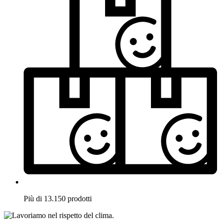
Più di 13.150 prodotti