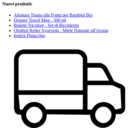
Nuovi prodotti:
Alnatura Tisana alla Frutta per Bambini Bio
Dopper Travel Mug - 300 ml
Bialetti Tricolore - Set di Bicchierini
Obsthof Retter Ayurveda - Miele Naturale all'Aronia
Instick Pistacchio