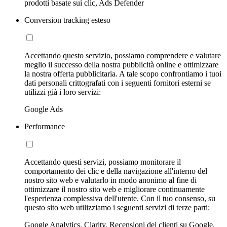
prodotti basate sui clic, Ads Defender
Conversion tracking esteso
Accettando questo servizio, possiamo comprendere e valutare
meglio il successo della nostra pubblicità online e ottimizzare
la nostra offerta pubblicitaria. A tale scopo confrontiamo i tuoi
dati personali crittografati con i seguenti fornitori esterni se
utilizzi già i loro servizi:
Google Ads
Performance
Accettando questi servizi, possiamo monitorare il
comportamento dei clic e della navigazione all'interno del
nostro sito web e valutarlo in modo anonimo al fine di
ottimizzare il nostro sito web e migliorare continuamente
l'esperienza complessiva dell'utente. Con il tuo consenso, su
questo sito web utilizziamo i seguenti servizi di terze parti:
Google Analytics, Clarity, Recensioni dei clienti su Google,