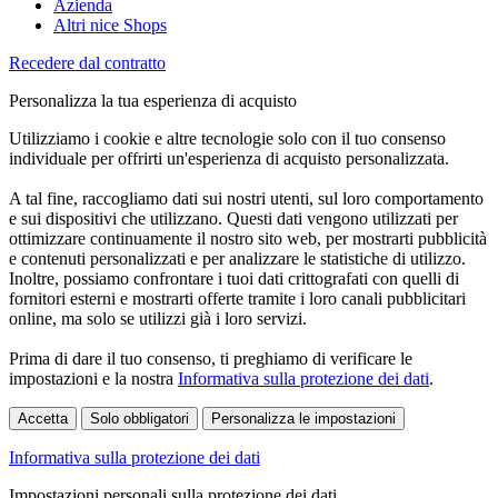
Azienda
Altri nice Shops
Recedere dal contratto
Personalizza la tua esperienza di acquisto
Utilizziamo i cookie e altre tecnologie solo con il tuo consenso
individuale per offrirti un'esperienza di acquisto personalizzata.
A tal fine, raccogliamo dati sui nostri utenti, sul loro comportamento
e sui dispositivi che utilizzano. Questi dati vengono utilizzati per
ottimizzare continuamente il nostro sito web, per mostrarti pubblicità
e contenuti personalizzati e per analizzare le statistiche di utilizzo.
Inoltre, possiamo confrontare i tuoi dati crittografati con quelli di
fornitori esterni e mostrarti offerte tramite i loro canali pubblicitari
online, ma solo se utilizzi già i loro servizi.
Prima di dare il tuo consenso, ti preghiamo di verificare le
impostazioni e la nostra
Informativa sulla protezione dei dati
.
Accetta
Solo obbligatori
Personalizza le impostazioni
Informativa sulla protezione dei dati
Impostazioni personali sulla protezione dei dati