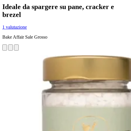
Ideale da spargere su pane, cracker e
brezel
1 valutazione
Bake Affair Sale Grosso