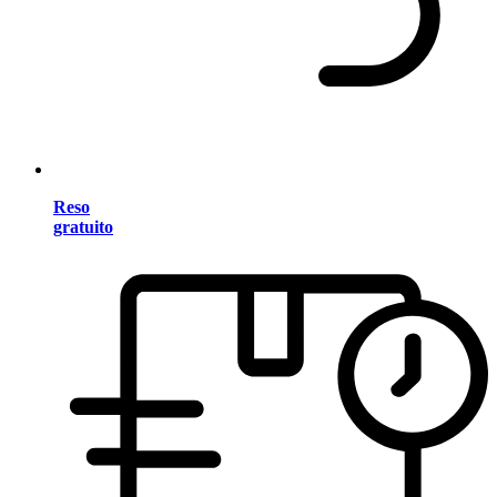
Reso
gratuito