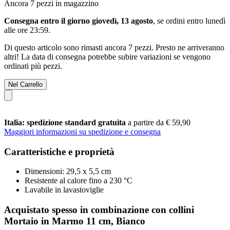
Ancora 7 pezzi in magazzino
Consegna entro il giorno giovedì, 13 agosto
, se ordini entro
lunedì
alle ore 23:59
.
Di questo articolo sono rimasti ancora 7 pezzi. Presto ne arriveranno
altri! La data di consegna potrebbe subire variazioni se vengono
ordinati più pezzi.
Nel Carrello
Italia: spedizione standard gratuita
a partire da € 59,90
Maggiori informazioni su spedizione e consegna
Caratteristiche e proprietà
Dimensioni: 29,5 x 5,5 cm
Resistente al calore fino a 230 °C
Lavabile in lavastoviglie
Acquistato spesso in combinazione con collini
Mortaio in Marmo 11 cm, Bianco