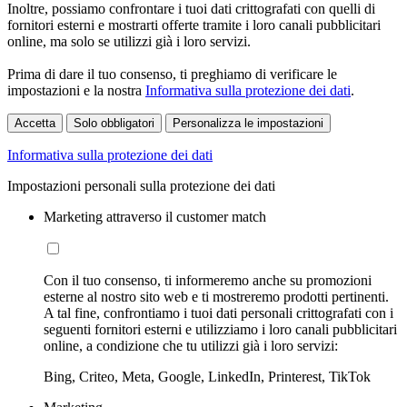
Inoltre, possiamo confrontare i tuoi dati crittografati con quelli di
fornitori esterni e mostrarti offerte tramite i loro canali pubblicitari
online, ma solo se utilizzi già i loro servizi.
Prima di dare il tuo consenso, ti preghiamo di verificare le
impostazioni e la nostra
Informativa sulla protezione dei dati
.
Accetta
Solo obbligatori
Personalizza le impostazioni
Informativa sulla protezione dei dati
Impostazioni personali sulla protezione dei dati
Marketing attraverso il customer match
Con il tuo consenso, ti informeremo anche su promozioni
esterne al nostro sito web e ti mostreremo prodotti pertinenti.
A tal fine, confrontiamo i tuoi dati personali crittografati con i
seguenti fornitori esterni e utilizziamo i loro canali pubblicitari
online, a condizione che tu utilizzi già i loro servizi:
Bing, Criteo, Meta, Google, LinkedIn, Printerest, TikTok