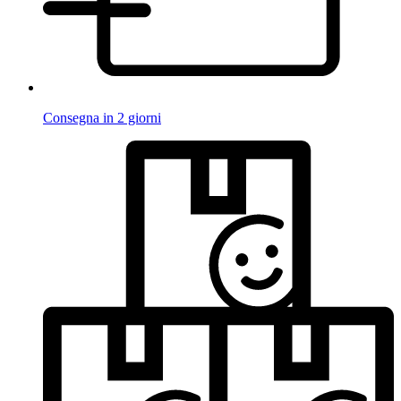
Consegna in 2 giorni