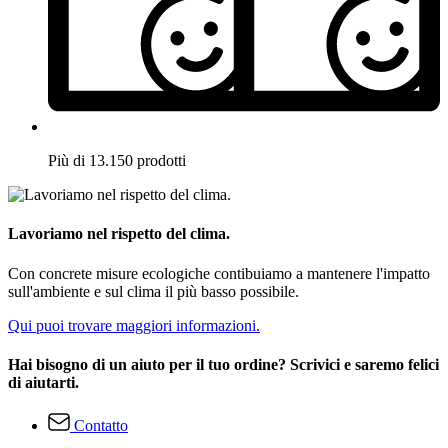
Più di 13.150 prodotti
Lavoriamo nel rispetto del clima.
Con concrete misure ecologiche contibuiamo a mantenere l'impatto
sull'ambiente e sul clima il più basso possibile.
Qui puoi trovare maggiori informazioni.
Hai bisogno di un aiuto per il tuo ordine? Scrivici e saremo felici
di aiutarti.
Contatto