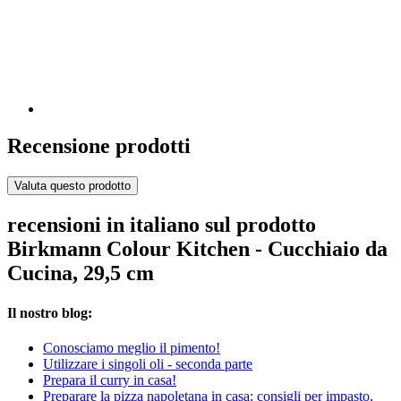
Recensione prodotti
Valuta questo prodotto
recensioni in italiano sul prodotto
Birkmann Colour Kitchen - Cucchiaio da
Cucina, 29,5 cm
Il nostro blog:
Conosciamo meglio il pimento!
Utilizzare i singoli oli - seconda parte
Prepara il curry in casa!
Preparare la pizza napoletana in casa: consigli per impasto,