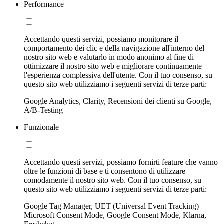
Performance
Accettando questi servizi, possiamo monitorare il
comportamento dei clic e della navigazione all'interno del
nostro sito web e valutarlo in modo anonimo al fine di
ottimizzare il nostro sito web e migliorare continuamente
l'esperienza complessiva dell'utente. Con il tuo consenso, su
questo sito web utilizziamo i seguenti servizi di terze parti:
Google Analytics, Clarity, Recensioni dei clienti su Google,
A/B-Testing
Funzionale
Accettando questi servizi, possiamo fornirti feature che vanno
oltre le funzioni di base e ti consentono di utilizzare
comodamente il nostro sito web. Con il tuo consenso, su
questo sito web utilizziamo i seguenti servizi di terze parti:
Google Tag Manager, UET (Universal Event Tracking)
Microsoft Consent Mode, Google Consent Mode, Klarna,