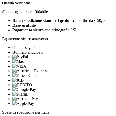
Qualità verificata
Shopping sicuro e affidabile
Italia: spedizione standard gratuita
a partire da € 59,90
Reso gratuito
Pagamento sicuro
con crittografia SSL
Pagamento sicuro attraverso
Contrassegno
Bonifico anticipato
Spese di spedizione per Italia