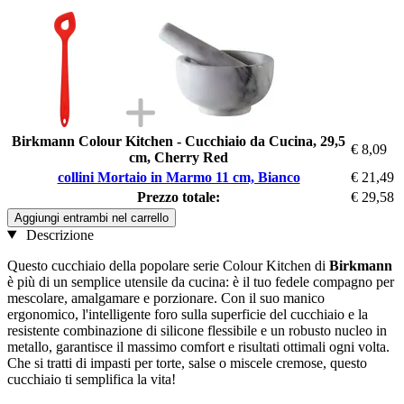
Birkmann Colour Kitchen - Cucchiaio da Cucina, 29,5
€ 8,09
cm, Cherry Red
collini Mortaio in Marmo 11 cm, Bianco
€ 21,49
Prezzo totale:
€ 29,58
Aggiungi entrambi nel carrello
Descrizione
Questo cucchiaio della popolare serie Colour Kitchen di
Birkmann
è più di un semplice utensile da cucina: è il tuo fedele compagno per
mescolare, amalgamare e porzionare. Con il suo manico
ergonomico, l'intelligente foro sulla superficie del cucchiaio e la
resistente combinazione di silicone flessibile e un robusto nucleo in
metallo, garantisce il massimo comfort e risultati ottimali ogni volta.
Che si tratti di impasti per torte, salse o miscele cremose, questo
cucchiaio ti semplifica la vita!