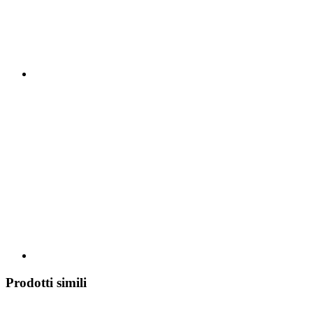
Prodotti simili