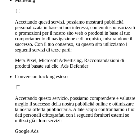
Marketing
Accettando questi servizi, possiamo mostrarti pubblicità
personalizzata in base ai tuoi interessi, contenuti sponsorizzati
o promozioni per il nostro sito web o prodotti in base al tuo
comportamento di navigazione e di acquisto, misurandone il
successo. Con il tuo consenso, su questo sito utilizziamo i
seguenti servizi di terze parti:
Meta-Pixel, Microsoft Advertising, Raccomandazioni di
prodotti basate sui clic, Ads Defender
Conversion tracking esteso
Accettando questo servizio, possiamo comprendere e valutare
meglio il successo della nostra pubblicità online e ottimizzare
la nostra offerta pubblicitaria. A tale scopo confrontiamo i tuoi
dati personali crittografati con i seguenti fornitori esterni se
utilizzi già i loro servizi:
Google Ads