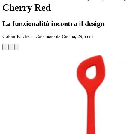
Cherry Red
La funzionalità incontra il design
Colour Kitchen - Cucchiaio da Cucina, 29,5 cm