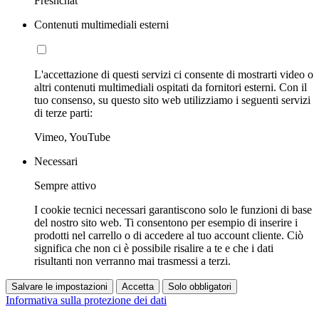
Freshchat
Contenuti multimediali esterni
L'accettazione di questi servizi ci consente di mostrarti video o
altri contenuti multimediali ospitati da fornitori esterni. Con il
tuo consenso, su questo sito web utilizziamo i seguenti servizi
di terze parti:
Vimeo, YouTube
Necessari
Sempre attivo
I cookie tecnici necessari garantiscono solo le funzioni di base
del nostro sito web. Ti consentono per esempio di inserire i
prodotti nel carrello o di accedere al tuo account cliente. Ciò
significa che non ci è possibile risalire a te e che i dati
risultanti non verranno mai trasmessi a terzi.
Salvare le impostazioni
Accetta
Solo obbligatori
Informativa sulla protezione dei dati