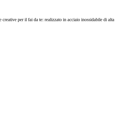
reative per il fai da te: realizzato in acciaio inossidabile di alta