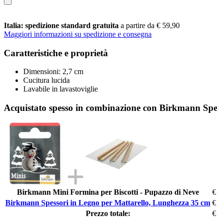
Italia: spedizione standard gratuita
a partire da € 59,90
Maggiori informazioni su spedizione e consegna
Caratteristiche e proprietà
Dimensioni: 2,7 cm
Cucitura lucida
Lavabile in lavastoviglie
Acquistato spesso in combinazione con Birkmann Spe
Birkmann Mini Formina per Biscotti - Pupazzo di Neve
€
Birkmann Spessori in Legno per Mattarello, Lunghezza 35 cm
€
Prezzo totale:
€