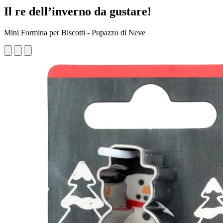
Il re dell’inverno da gustare!
Mini Formina per Biscotti - Pupazzo di Neve