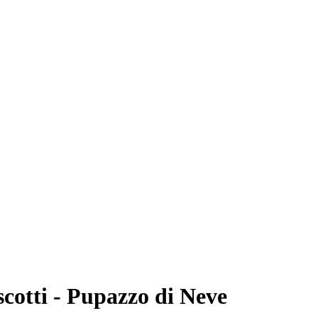
cotti - Pupazzo di Neve