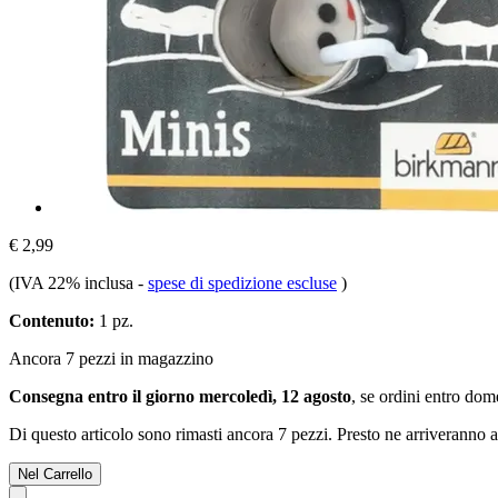
€ 2,99
(IVA 22% inclusa
-
spese di spedizione escluse
)
Contenuto:
1 pz.
Ancora 7 pezzi in magazzino
Consegna entro il giorno mercoledì, 12 agosto
, se ordini entro
dome
Di questo articolo sono rimasti ancora 7 pezzi. Presto ne arriveranno a
Nel Carrello