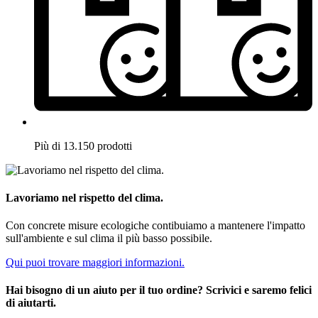
Più di 13.150 prodotti
Lavoriamo nel rispetto del clima.
Con concrete misure ecologiche contibuiamo a mantenere l'impatto
sull'ambiente e sul clima il più basso possibile.
Qui puoi trovare maggiori informazioni.
Hai bisogno di un aiuto per il tuo ordine? Scrivici e saremo felici
di aiutarti.