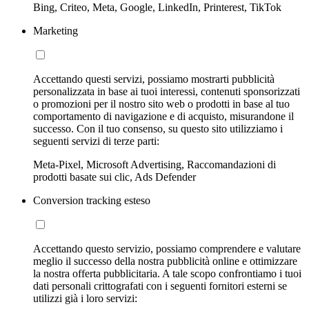
Bing, Criteo, Meta, Google, LinkedIn, Printerest, TikTok
Marketing
Accettando questi servizi, possiamo mostrarti pubblicità
personalizzata in base ai tuoi interessi, contenuti sponsorizzati
o promozioni per il nostro sito web o prodotti in base al tuo
comportamento di navigazione e di acquisto, misurandone il
successo. Con il tuo consenso, su questo sito utilizziamo i
seguenti servizi di terze parti:
Meta-Pixel, Microsoft Advertising, Raccomandazioni di
prodotti basate sui clic, Ads Defender
Conversion tracking esteso
Accettando questo servizio, possiamo comprendere e valutare
meglio il successo della nostra pubblicità online e ottimizzare
la nostra offerta pubblicitaria. A tale scopo confrontiamo i tuoi
dati personali crittografati con i seguenti fornitori esterni se
utilizzi già i loro servizi: