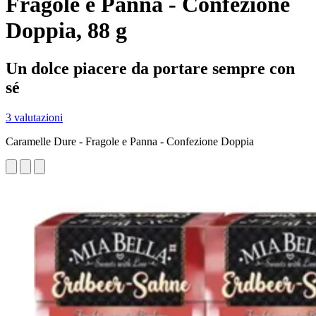
Fragole e Panna - Confezione
Doppia, 88 g
Un dolce piacere da portare sempre con
sé
3 valutazioni
Caramelle Dure - Fragole e Panna - Confezione Doppia