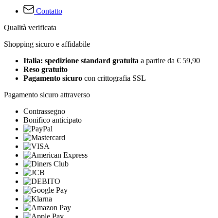
Contatto
Qualità verificata
Shopping sicuro e affidabile
Italia: spedizione standard gratuita
a partire da € 59,90
Reso gratuito
Pagamento sicuro
con crittografia SSL
Pagamento sicuro attraverso
Contrassegno
Bonifico anticipato