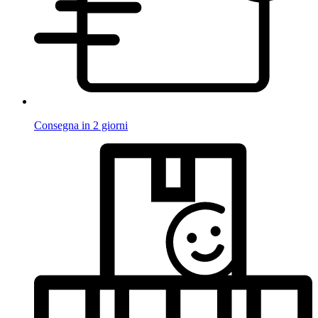
Consegna in 2 giorni