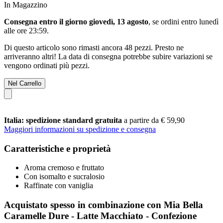
In Magazzino
Consegna entro il giorno giovedì, 13 agosto
, se ordini entro
lunedì
alle ore 23:59
.
Di questo articolo sono rimasti ancora 48 pezzi. Presto ne
arriveranno altri! La data di consegna potrebbe subire variazioni se
vengono ordinati più pezzi.
Nel Carrello
Italia: spedizione standard gratuita
a partire da € 59,90
Maggiori informazioni su spedizione e consegna
Caratteristiche e proprietà
Aroma cremoso e fruttato
Con isomalto e sucralosio
Raffinate con vaniglia
Acquistato spesso in combinazione con Mia Bella
Caramelle Dure - Latte Macchiato - Confezione