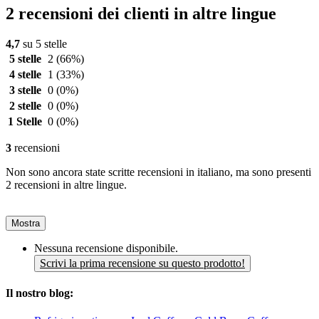
2 recensioni dei clienti in altre lingue
4,7
su 5 stelle
5 stelle
2
(66%)
4 stelle
1
(33%)
3 stelle
0
(0%)
2 stelle
0
(0%)
1 Stelle
0
(0%)
3
recensioni
Non sono ancora state scritte recensioni in italiano, ma sono presenti
2 recensioni in altre lingue.
Mostra
Nessuna recensione disponibile.
Scrivi la prima recensione su questo prodotto!
Il nostro blog: