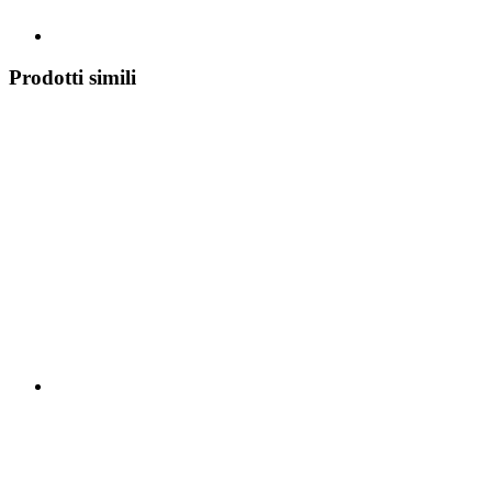
Prodotti simili