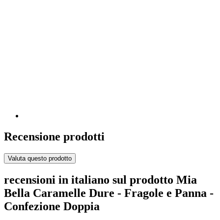
Recensione prodotti
Valuta questo prodotto
recensioni in italiano sul prodotto Mia
Bella Caramelle Dure - Fragole e Panna -
Confezione Doppia