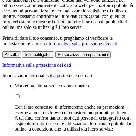
ottimizzare continuamente il nostro sito web, per mostrarti pubblicità
e contenuti personalizzati e per analizzare le statistiche di utilizzo.
Inoltre, possiamo confrontare i tuoi dati crittografati con quelli di
fornitori esterni e mostrarti offerte tramite i loro canali pubblicitari
online, ma solo se utilizzi già i loro servizi.
Prima di dare il tuo consenso, ti preghiamo di verificare le
impostazioni e la nostra
Informativa sulla protezione dei dati
.
Accetta
Solo obbligatori
Personalizza le impostazioni
Informativa sulla protezione dei dati
Impostazioni personali sulla protezione dei dati
Marketing attraverso il customer match
Con il tuo consenso, ti informeremo anche su promozioni
esterne al nostro sito web e ti mostreremo prodotti pertinenti.
A tal fine, confrontiamo i tuoi dati personali crittografati con i
seguenti fornitori esterni e utilizziamo i loro canali pubblicitari
online, a condizione che tu utilizzi già i loro servizi: