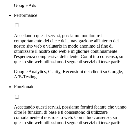
Google Ads
Performance
Accettando questi servizi, possiamo monitorare il
comportamento dei clic e della navigazione all'interno del
nostro sito web e valutarlo in modo anonimo al fine di
ottimizzare il nostro sito web e migliorare continuamente
l'esperienza complessiva dell'utente. Con il tuo consenso, su
questo sito web utilizziamo i seguenti servizi di terze parti:
Google Analytics, Clarity, Recensioni dei clienti su Google,
A/B-Testing
Funzionale
Accettando questi servizi, possiamo fornirti feature che vanno
oltre le funzioni di base e ti consentono di utilizzare
comodamente il nostro sito web. Con il tuo consenso, su
questo sito web utilizziamo i seguenti servizi di terze parti: