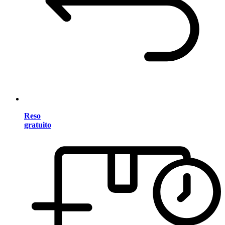
Reso
gratuito