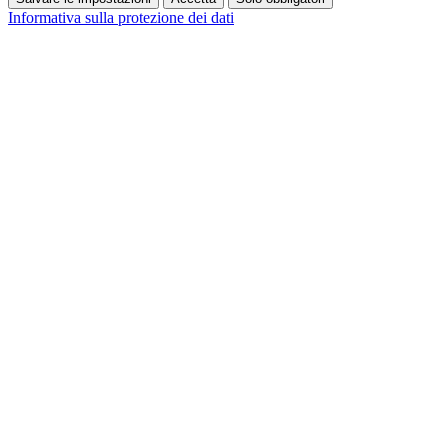
Informativa sulla protezione dei dati