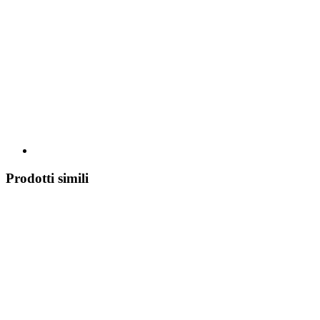
Prodotti simili