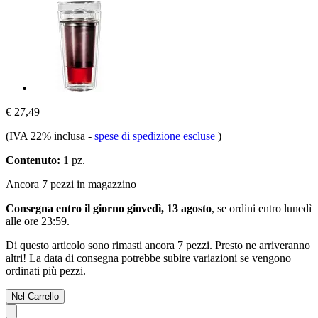
€ 27,49
(IVA 22% inclusa
-
spese di spedizione escluse
)
Contenuto:
1 pz.
Ancora 7 pezzi in magazzino
Consegna entro il giorno giovedì, 13 agosto
, se ordini entro
lunedì
alle ore 23:59
.
Di questo articolo sono rimasti ancora 7 pezzi. Presto ne arriveranno
altri! La data di consegna potrebbe subire variazioni se vengono
ordinati più pezzi.
Nel Carrello