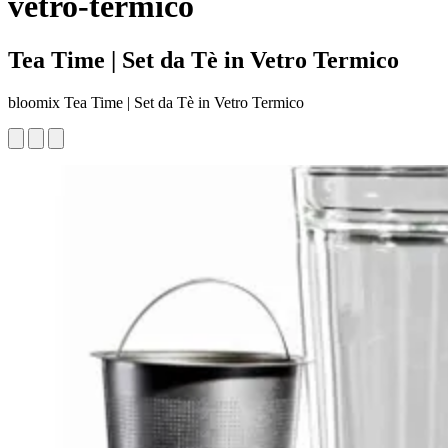
vetro-termico
Tea Time | Set da Tè in Vetro Termico
bloomix Tea Time | Set da Tè in Vetro Termico