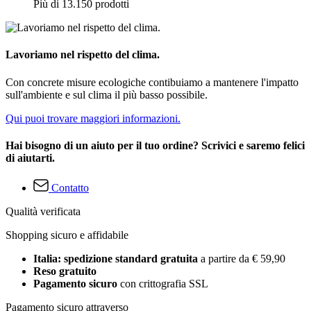
Più di 13.150 prodotti
Lavoriamo nel rispetto del clima.
Con concrete misure ecologiche contibuiamo a mantenere l'impatto
sull'ambiente e sul clima il più basso possibile.
Qui puoi trovare maggiori informazioni.
Hai bisogno di un aiuto per il tuo ordine? Scrivici e saremo felici
di aiutarti.
Contatto
Qualità verificata
Shopping sicuro e affidabile
Italia: spedizione standard gratuita
a partire da € 59,90
Reso gratuito
Pagamento sicuro
con crittografia SSL
Pagamento sicuro attraverso