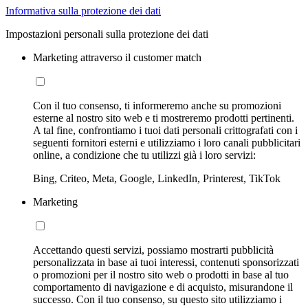
Informativa sulla protezione dei dati
Impostazioni personali sulla protezione dei dati
Marketing attraverso il customer match
Con il tuo consenso, ti informeremo anche su promozioni
esterne al nostro sito web e ti mostreremo prodotti pertinenti.
A tal fine, confrontiamo i tuoi dati personali crittografati con i
seguenti fornitori esterni e utilizziamo i loro canali pubblicitari
online, a condizione che tu utilizzi già i loro servizi:
Bing, Criteo, Meta, Google, LinkedIn, Printerest, TikTok
Marketing
Accettando questi servizi, possiamo mostrarti pubblicità
personalizzata in base ai tuoi interessi, contenuti sponsorizzati
o promozioni per il nostro sito web o prodotti in base al tuo
comportamento di navigazione e di acquisto, misurandone il
successo. Con il tuo consenso, su questo sito utilizziamo i