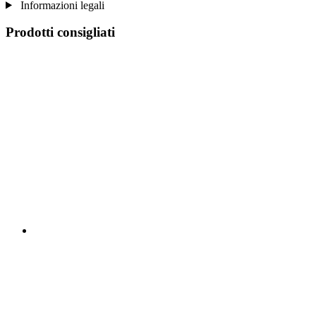
Informazioni legali
Prodotti consigliati