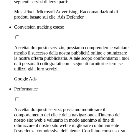
seguenti servizi di terze parti:
Meta-Pixel, Microsoft Advertising, Raccomandazioni di
prodotti basate sui clic, Ads Defender
Conversion tracking esteso
Accettando questo servizio, possiamo comprendere e valutare
meglio il successo della nostra pubblicità online e ottimizzare
la nostra offerta pubblicitaria. A tale scopo confrontiamo i tuoi
dati personali crittografati con i seguenti fornitori esterni se
utilizzi già i loro servizi:
Google Ads
Performance
Accettando questi servizi, possiamo monitorare il
comportamento dei clic e della navigazione all'interno del
nostro sito web e valutarlo in modo anonimo al fine di
ottimizzare il nostro sito web e migliorare continuamente
l'esperienza complessiva dell'utente. Con il tuo consenso, su