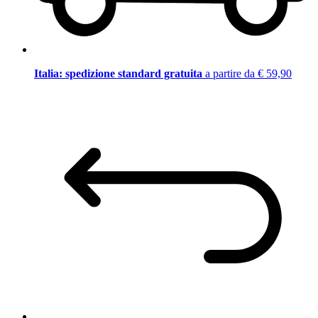
Italia: spedizione standard gratuita
a partire da € 59,90