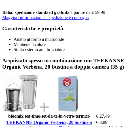
Italia: spedizione standard gratuita
a partire da € 59,90
Maggiori informazioni su spedizione e consegna
Caratteristiche e proprietà
Adatto al forno a microonde
Mantiene il calore
Strato esterno anti bruciature
Acquistato spesso in combinazione con TEEKANNE
Organic Verbena, 20 bustine a doppia camera (35 g)
bloomix tea-time-set-da-te-in-vetro-termico
€ 27,49
TEEKANNE Organic Verbena, 20 bustine a
€ 3,89