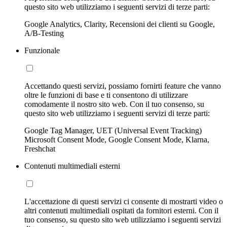
questo sito web utilizziamo i seguenti servizi di terze parti:
Google Analytics, Clarity, Recensioni dei clienti su Google,
A/B-Testing
Funzionale
Accettando questi servizi, possiamo fornirti feature che vanno
oltre le funzioni di base e ti consentono di utilizzare
comodamente il nostro sito web. Con il tuo consenso, su
questo sito web utilizziamo i seguenti servizi di terze parti:
Google Tag Manager, UET (Universal Event Tracking)
Microsoft Consent Mode, Google Consent Mode, Klarna,
Freshchat
Contenuti multimediali esterni
L'accettazione di questi servizi ci consente di mostrarti video o
altri contenuti multimediali ospitati da fornitori esterni. Con il
tuo consenso, su questo sito web utilizziamo i seguenti servizi