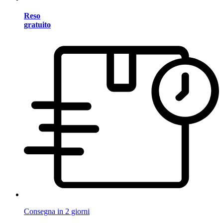
Reso
gratuito
Consegna in 2 giorni