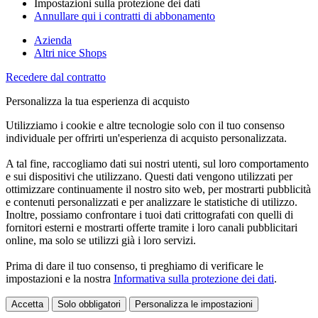
Impostazioni sulla protezione dei dati
Annullare qui i contratti di abbonamento
Azienda
Altri nice Shops
Recedere dal contratto
Personalizza la tua esperienza di acquisto
Utilizziamo i cookie e altre tecnologie solo con il tuo consenso
individuale per offrirti un'esperienza di acquisto personalizzata.
A tal fine, raccogliamo dati sui nostri utenti, sul loro comportamento
e sui dispositivi che utilizzano. Questi dati vengono utilizzati per
ottimizzare continuamente il nostro sito web, per mostrarti pubblicità
e contenuti personalizzati e per analizzare le statistiche di utilizzo.
Inoltre, possiamo confrontare i tuoi dati crittografati con quelli di
fornitori esterni e mostrarti offerte tramite i loro canali pubblicitari
online, ma solo se utilizzi già i loro servizi.
Prima di dare il tuo consenso, ti preghiamo di verificare le
impostazioni e la nostra
Informativa sulla protezione dei dati
.
Accetta
Solo obbligatori
Personalizza le impostazioni