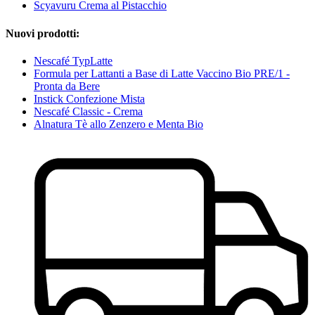
Scyavuru Crema al Pistacchio
Nuovi prodotti:
Nescafé TypLatte
Formula per Lattanti a Base di Latte Vaccino Bio PRE/1 -
Pronta da Bere
Instick Confezione Mista
Nescafé Classic - Crema
Alnatura Tè allo Zenzero e Menta Bio