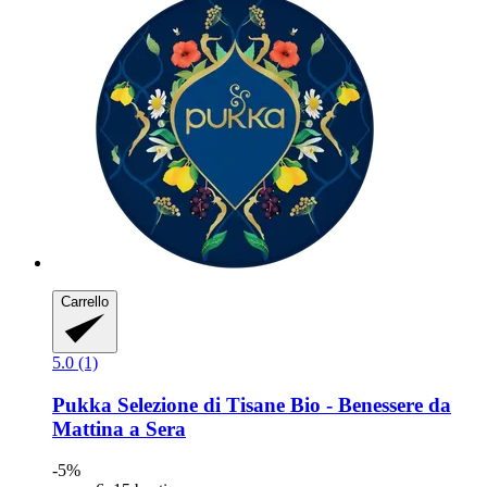
Carrello
5.0 (1)
Pukka
Selezione di Tisane Bio -​ Benessere da
Mattina a Sera
-5%