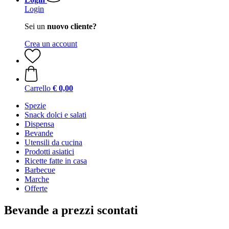
Login
Sei un
nuovo cliente?
Crea un account
Carrello
€ 0,00
Spezie
Snack dolci e salati
Dispensa
Bevande
Utensili da cucina
Prodotti asiatici
Ricette fatte in casa
Barbecue
Marche
Offerte
Bevande a prezzi scontati