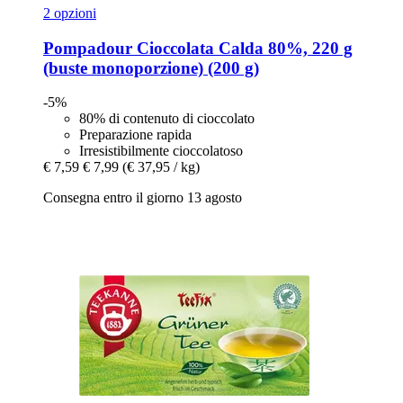
2 opzioni
Pompadour
Cioccolata Calda 80%, 220 g
(buste monoporzione) (200 g)
-5%
80% di contenuto di cioccolato
Preparazione rapida
Irresistibilmente cioccolatoso
€ 7,59
€ 7,99
(€ 37,95 / kg)
Consegna entro il giorno 13 agosto