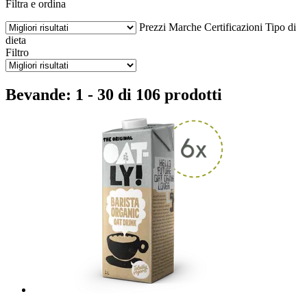
Filtra e ordina
Prezzi
Marche
Certificazioni
Tipo di
dieta
Filtro
Bevande: 1 - 30 di 106 prodotti