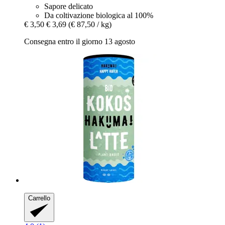
Sapore delicato
Da coltivazione biologica al 100%
€ 3,50
€ 3,69
(€ 87,50 / kg)
Consegna entro il giorno 13 agosto
Carrello