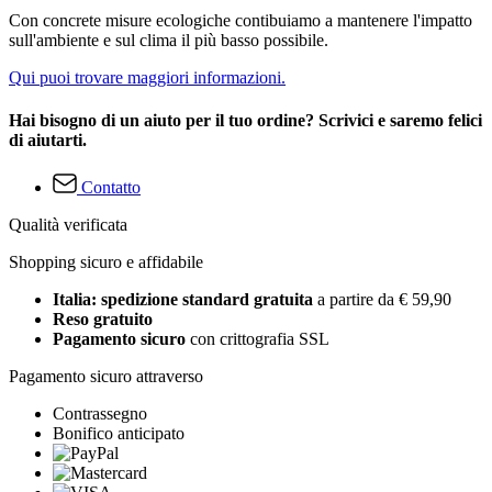
Con concrete misure ecologiche contibuiamo a mantenere l'impatto
sull'ambiente e sul clima il più basso possibile.
Qui puoi trovare maggiori informazioni.
Hai bisogno di un aiuto per il tuo ordine? Scrivici e saremo felici
di aiutarti.
Contatto
Qualità verificata
Shopping sicuro e affidabile
Italia: spedizione standard gratuita
a partire da € 59,90
Reso gratuito
Pagamento sicuro
con crittografia SSL
Pagamento sicuro attraverso
Contrassegno
Bonifico anticipato