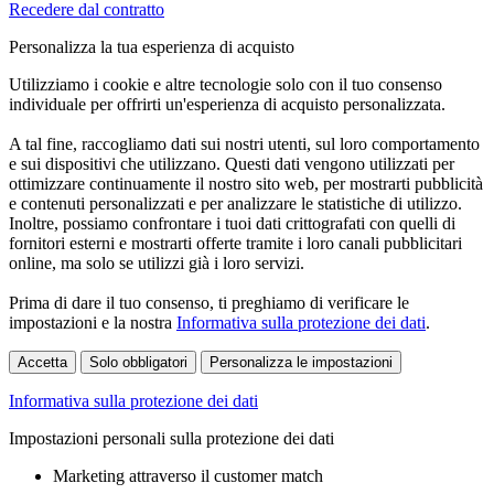
Recedere dal contratto
Personalizza la tua esperienza di acquisto
Utilizziamo i cookie e altre tecnologie solo con il tuo consenso
individuale per offrirti un'esperienza di acquisto personalizzata.
A tal fine, raccogliamo dati sui nostri utenti, sul loro comportamento
e sui dispositivi che utilizzano. Questi dati vengono utilizzati per
ottimizzare continuamente il nostro sito web, per mostrarti pubblicità
e contenuti personalizzati e per analizzare le statistiche di utilizzo.
Inoltre, possiamo confrontare i tuoi dati crittografati con quelli di
fornitori esterni e mostrarti offerte tramite i loro canali pubblicitari
online, ma solo se utilizzi già i loro servizi.
Prima di dare il tuo consenso, ti preghiamo di verificare le
impostazioni e la nostra
Informativa sulla protezione dei dati
.
Accetta
Solo obbligatori
Personalizza le impostazioni
Informativa sulla protezione dei dati
Impostazioni personali sulla protezione dei dati
Marketing attraverso il customer match