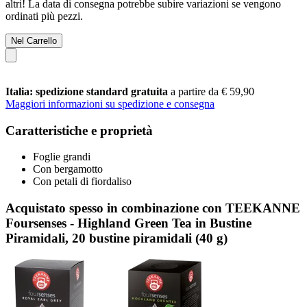
altri! La data di consegna potrebbe subire variazioni se vengono
ordinati più pezzi.
Nel Carrello
Italia: spedizione standard gratuita
a partire da € 59,90
Maggiori informazioni su spedizione e consegna
Caratteristiche e proprietà
Foglie grandi
Con bergamotto
Con petali di fiordaliso
Acquistato spesso in combinazione con TEEKANNE
Foursenses - Highland Green Tea in Bustine
Piramidali, 20 bustine piramidali (40 g)