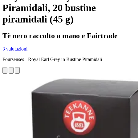
Piramidali, 20 bustine
piramidali (45 g)
Tè nero raccolto a mano e Fairtrade
3 valutazioni
Foursenses - Royal Earl Grey in Bustine Piramidali