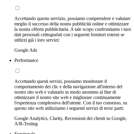
Accettando questo servizio, possiamo comprendere e valutare
meglio il successo della nostra pubblicità online e ottimizzare
la nostra offerta pubblicitaria. A tale scopo confrontiamo i tuoi
dati personali crittografati con i seguenti fornitori esterni se
utilizzi già i loro servizi:
Google Ads
Performance
Accettando questi servizi, possiamo monitorare il
comportamento dei clic e della navigazione all'interno del
nostro sito web e valutarlo in modo anonimo al fine di
ottimizzare il nostro sito web e migliorare continuamente
l'esperienza complessiva dell'utente. Con il tuo consenso, su
questo sito web utilizziamo i seguenti servizi di terze parti:
Google Analytics, Clarity, Recensioni dei clienti su Google,
A/B-Testing
Funzionale