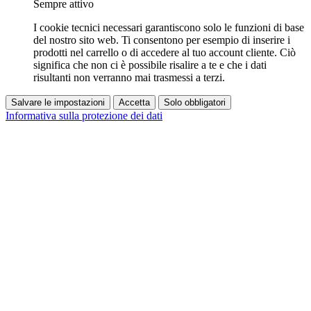
Sempre attivo
I cookie tecnici necessari garantiscono solo le funzioni di base
del nostro sito web. Ti consentono per esempio di inserire i
prodotti nel carrello o di accedere al tuo account cliente. Ciò
significa che non ci è possibile risalire a te e che i dati
risultanti non verranno mai trasmessi a terzi.
Salvare le impostazioni
Accetta
Solo obbligatori
Informativa sulla protezione dei dati