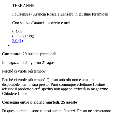
TEEKANNE
Foursenses - Arancia Rossa e Zenzero in Bustine Piramidali
Con scorza d'arancia, zenzero e mela
€ 4,69
(€ 93,80 / kg)
5.0 (1)
Contenuto:
20 bustine piramidali
In magazzino dal giorno 21 agosto
Perché ci vuole più tempo?
Perché ci vuole più tempo?
Questo articolo non è attualmente
disponibile, ma lo sarà presto. Puoi comunque effettuare l'ordine
adesso: il prodotto verrà spedito non appena arriverà in magazzino.
Chiudere la nota
Consegna entro il giorno martedì, 25 agosto
Di questo articolo sono rimasti ancora 0 pezzi. Presto ne arriveranno