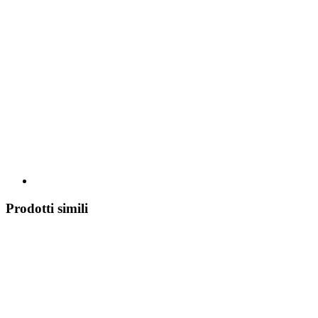
Prodotti simili