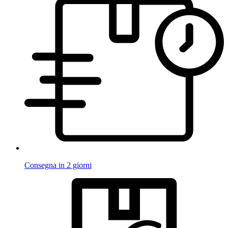
Consegna in 2 giorni