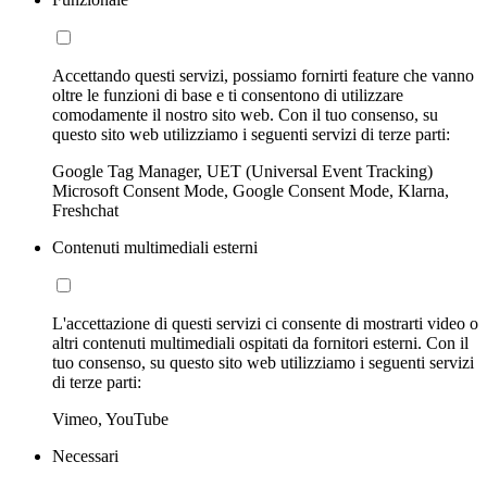
Accettando questi servizi, possiamo fornirti feature che vanno
oltre le funzioni di base e ti consentono di utilizzare
comodamente il nostro sito web. Con il tuo consenso, su
questo sito web utilizziamo i seguenti servizi di terze parti:
Google Tag Manager, UET (Universal Event Tracking)
Microsoft Consent Mode, Google Consent Mode, Klarna,
Freshchat
Contenuti multimediali esterni
L'accettazione di questi servizi ci consente di mostrarti video o
altri contenuti multimediali ospitati da fornitori esterni. Con il
tuo consenso, su questo sito web utilizziamo i seguenti servizi
di terze parti:
Vimeo, YouTube
Necessari