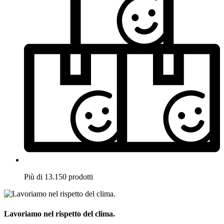
Più di 13.150 prodotti
Lavoriamo nel rispetto del clima.