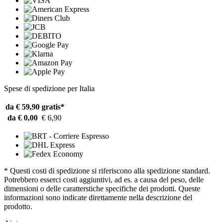
Spese di spedizione per Italia
da € 59,90
gratis*
da € 0,00
€ 6,90
* Questi costi di spedizione si riferiscono alla spedizione standard.
Potrebbero esserci costi aggiuntivi, ad es. a causa del peso, delle
dimensioni o delle caratterstiche specifiche dei prodotti. Queste
informazioni sono indicate direttamente nella descrizione del
prodotto.