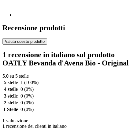
Recensione prodotti
Valuta questo prodotto
1 recensione in italiano sul prodotto
OATLY Bevanda d'Avena Bio - Original
5,0
su 5 stelle
5 stelle
1
(100%)
4 stelle
0
(0%)
3 stelle
0
(0%)
2 stelle
0
(0%)
1 Stelle
0
(0%)
1
valutazione
1
recensione dei clienti in italiano