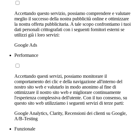
Accettando questo servizio, possiamo comprendere e valutare
meglio il successo della nostra pubblicità online e ottimizzare
la nostra offerta pubblicitaria. A tale scopo confrontiamo i tuoi
dati personali crittografati con i seguenti fornitori esterni se
utilizzi già i loro servizi:
Google Ads
Performance
Accettando questi servizi, possiamo monitorare il
comportamento dei clic e della navigazione all'interno del
nostro sito web e valutarlo in modo anonimo al fine di
ottimizzare il nostro sito web e migliorare continuamente
l'esperienza complessiva dell'utente. Con il tuo consenso, su
questo sito web utilizziamo i seguenti servizi di terze parti:
Google Analytics, Clarity, Recensioni dei clienti su Google,
A/B-Testing
Funzionale