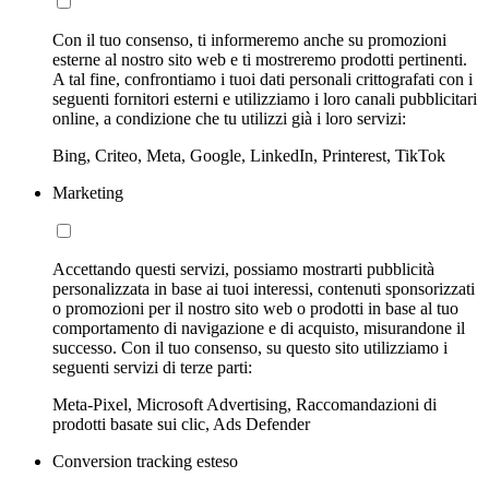
Con il tuo consenso, ti informeremo anche su promozioni
esterne al nostro sito web e ti mostreremo prodotti pertinenti.
A tal fine, confrontiamo i tuoi dati personali crittografati con i
seguenti fornitori esterni e utilizziamo i loro canali pubblicitari
online, a condizione che tu utilizzi già i loro servizi:
Bing, Criteo, Meta, Google, LinkedIn, Printerest, TikTok
Marketing
Accettando questi servizi, possiamo mostrarti pubblicità
personalizzata in base ai tuoi interessi, contenuti sponsorizzati
o promozioni per il nostro sito web o prodotti in base al tuo
comportamento di navigazione e di acquisto, misurandone il
successo. Con il tuo consenso, su questo sito utilizziamo i
seguenti servizi di terze parti:
Meta-Pixel, Microsoft Advertising, Raccomandazioni di
prodotti basate sui clic, Ads Defender
Conversion tracking esteso