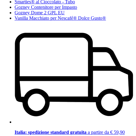
Smarties® al Cioccolato - Tubo
Gozney Contenitore per Impasto
Gozney Dome 2 GPL EU
Vanilla Macchiato per Nescafé® Dolce Gusto®
Italia: spedizione standard gratuita
a partire da € 59,90