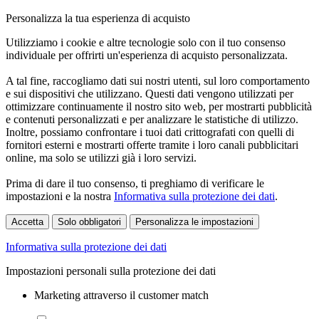
Personalizza la tua esperienza di acquisto
Utilizziamo i cookie e altre tecnologie solo con il tuo consenso
individuale per offrirti un'esperienza di acquisto personalizzata.
A tal fine, raccogliamo dati sui nostri utenti, sul loro comportamento
e sui dispositivi che utilizzano. Questi dati vengono utilizzati per
ottimizzare continuamente il nostro sito web, per mostrarti pubblicità
e contenuti personalizzati e per analizzare le statistiche di utilizzo.
Inoltre, possiamo confrontare i tuoi dati crittografati con quelli di
fornitori esterni e mostrarti offerte tramite i loro canali pubblicitari
online, ma solo se utilizzi già i loro servizi.
Prima di dare il tuo consenso, ti preghiamo di verificare le
impostazioni e la nostra
Informativa sulla protezione dei dati
.
Accetta
Solo obbligatori
Personalizza le impostazioni
Informativa sulla protezione dei dati
Impostazioni personali sulla protezione dei dati
Marketing attraverso il customer match