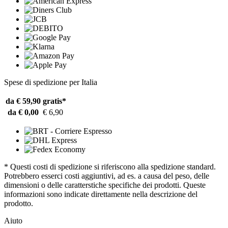
Spese di spedizione per Italia
da € 59,90
gratis*
da € 0,00
€ 6,90
* Questi costi di spedizione si riferiscono alla spedizione standard.
Potrebbero esserci costi aggiuntivi, ad es. a causa del peso, delle
dimensioni o delle caratterstiche specifiche dei prodotti. Queste
informazioni sono indicate direttamente nella descrizione del
prodotto.
Aiuto