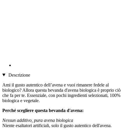
Descrizione
Ami il gusto autentico dell’avena e vuoi rimanere fedele al
biologico? Allora questa bevanda d'avena biologica è proprio ciò
che fa per te. Essenziale, con pochi ingredienti selezionati, 100%
biologica e vegetale.
Perché scegliere questa bevanda d'avena:
Nessun additivo, pura avena biologica
Niente esaltatori artificiali, solo il gusto autentico dell'avena.