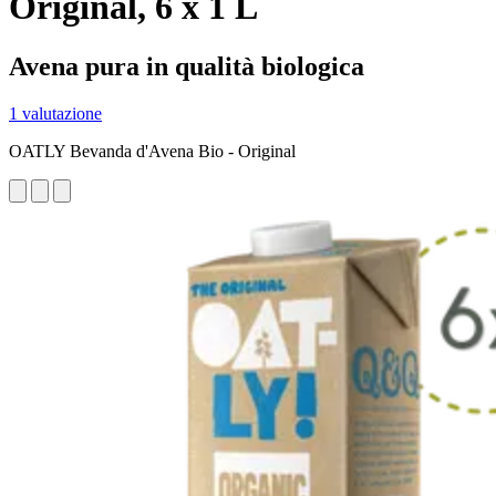
Original, 6 x 1 L
Avena pura in qualità biologica
1 valutazione
OATLY Bevanda d'Avena Bio - Original