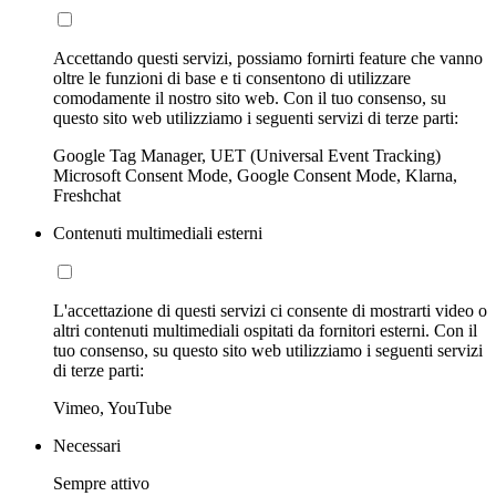
Accettando questi servizi, possiamo fornirti feature che vanno
oltre le funzioni di base e ti consentono di utilizzare
comodamente il nostro sito web. Con il tuo consenso, su
questo sito web utilizziamo i seguenti servizi di terze parti:
Google Tag Manager, UET (Universal Event Tracking)
Microsoft Consent Mode, Google Consent Mode, Klarna,
Freshchat
Contenuti multimediali esterni
L'accettazione di questi servizi ci consente di mostrarti video o
altri contenuti multimediali ospitati da fornitori esterni. Con il
tuo consenso, su questo sito web utilizziamo i seguenti servizi
di terze parti:
Vimeo, YouTube
Necessari
Sempre attivo