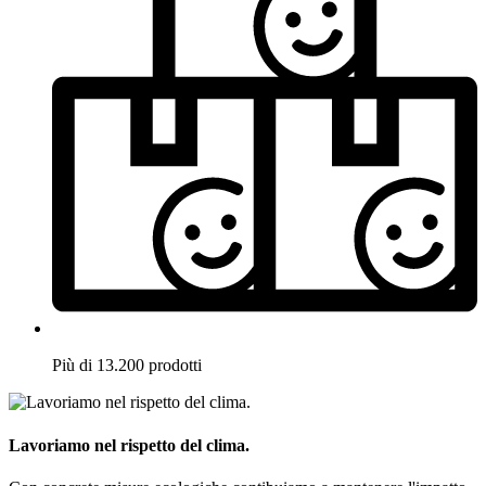
Più di 13.200 prodotti
Lavoriamo nel rispetto del clima.