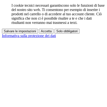
I cookie tecnici necessari garantiscono solo le funzioni di base
del nostro sito web. Ti consentono per esempio di inserire i
prodotti nel carrello o di accedere al tuo account cliente. Ciò
significa che non ci è possibile risalire a te e che i dati
risultanti non verranno mai trasmessi a terzi.
Salvare le impostazioni
Accetta
Solo obbligatori
Informativa sulla protezione dei dati