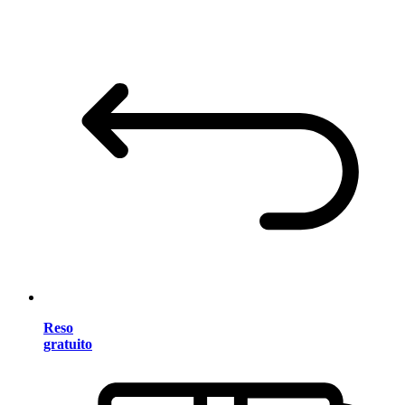
Reso
gratuito