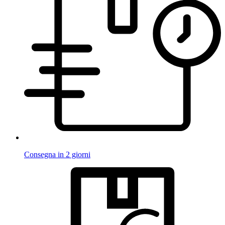
Consegna in 2 giorni