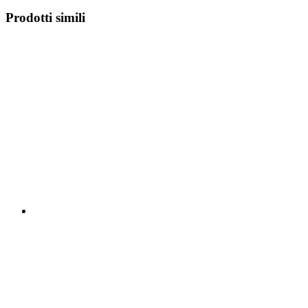
Prodotti simili