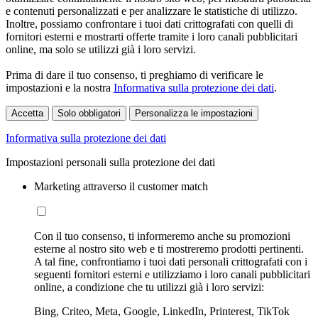
e contenuti personalizzati e per analizzare le statistiche di utilizzo.
Inoltre, possiamo confrontare i tuoi dati crittografati con quelli di
fornitori esterni e mostrarti offerte tramite i loro canali pubblicitari
online, ma solo se utilizzi già i loro servizi.
Prima di dare il tuo consenso, ti preghiamo di verificare le
impostazioni e la nostra
Informativa sulla protezione dei dati
.
Accetta
Solo obbligatori
Personalizza le impostazioni
Informativa sulla protezione dei dati
Impostazioni personali sulla protezione dei dati
Marketing attraverso il customer match
Con il tuo consenso, ti informeremo anche su promozioni
esterne al nostro sito web e ti mostreremo prodotti pertinenti.
A tal fine, confrontiamo i tuoi dati personali crittografati con i
seguenti fornitori esterni e utilizziamo i loro canali pubblicitari
online, a condizione che tu utilizzi già i loro servizi:
Bing, Criteo, Meta, Google, LinkedIn, Printerest, TikTok