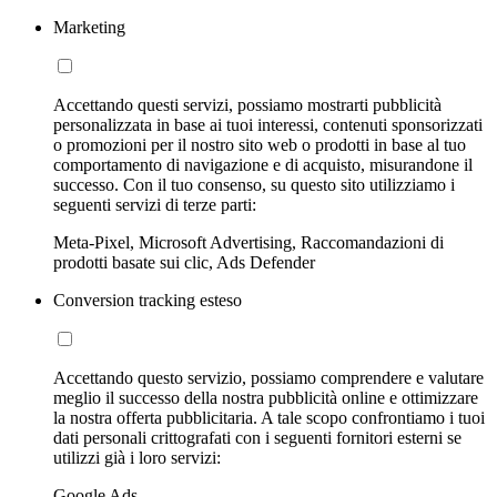
Marketing
Accettando questi servizi, possiamo mostrarti pubblicità
personalizzata in base ai tuoi interessi, contenuti sponsorizzati
o promozioni per il nostro sito web o prodotti in base al tuo
comportamento di navigazione e di acquisto, misurandone il
successo. Con il tuo consenso, su questo sito utilizziamo i
seguenti servizi di terze parti:
Meta-Pixel, Microsoft Advertising, Raccomandazioni di
prodotti basate sui clic, Ads Defender
Conversion tracking esteso
Accettando questo servizio, possiamo comprendere e valutare
meglio il successo della nostra pubblicità online e ottimizzare
la nostra offerta pubblicitaria. A tale scopo confrontiamo i tuoi
dati personali crittografati con i seguenti fornitori esterni se
utilizzi già i loro servizi:
Google Ads