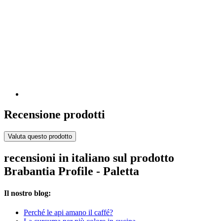
Recensione prodotti
Valuta questo prodotto
recensioni in italiano sul prodotto
Brabantia Profile - Paletta
Il nostro blog:
Perché le api amano il caffé?