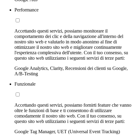
Performance
Accettando questi servizi, possiamo monitorare il
comportamento dei clic e della navigazione all'interno del
nostro sito web e valutarlo in modo anonimo al fine di
ottimizzare il nostro sito web e migliorare continuamente
l'esperienza complessiva dell'utente. Con il tuo consenso, su
questo sito web utilizziamo i seguenti servizi di terze parti:
Google Analytics, Clarity, Recensioni dei clienti su Google,
A/B-Testing
Funzionale
Accettando questi servizi, possiamo fornirti feature che vanno
oltre le funzioni di base e ti consentono di utilizzare
comodamente il nostro sito web. Con il tuo consenso, su
questo sito web utilizziamo i seguenti servizi di terze parti:
Google Tag Manager, UET (Universal Event Tracking)