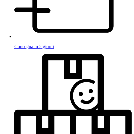
Consegna in 2 giorni