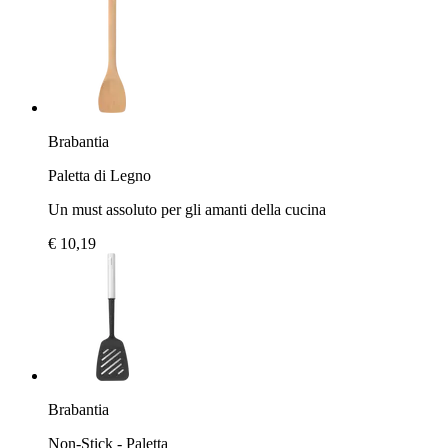
Brabantia
Paletta di Legno
Un must assoluto per gli amanti della cucina
€ 10,19
Brabantia
Non-Stick - Paletta