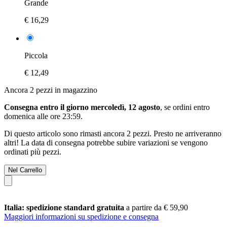
Grande
€ 16,29
Piccola
€ 12,49
Ancora 2 pezzi in magazzino
Consegna entro il giorno mercoledì, 12 agosto
, se ordini entro
domenica alle ore 23:59
.
Di questo articolo sono rimasti ancora 2 pezzi. Presto ne arriveranno
altri! La data di consegna potrebbe subire variazioni se vengono
ordinati più pezzi.
Nel Carrello
Italia: spedizione standard gratuita
a partire da € 59,90
Maggiori informazioni su spedizione e consegna