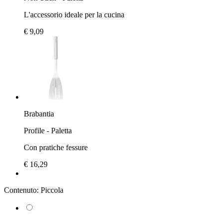
L'accessorio ideale per la cucina
€ 9,09
Brabantia
Profile - Paletta
Con pratiche fessure
€ 16,29
Contenuto:
Piccola