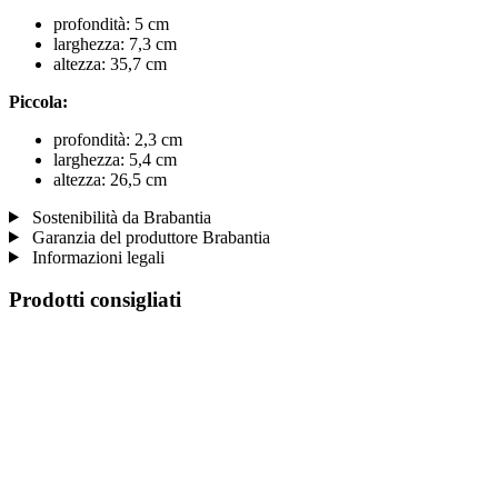
profondità: 5 cm
larghezza: 7,3 cm
altezza: 35,7 cm
Piccola:
profondità: 2,3 cm
larghezza: 5,4 cm
altezza: 26,5 cm
Sostenibilità da Brabantia
Garanzia del produttore Brabantia
Informazioni legali
Prodotti consigliati