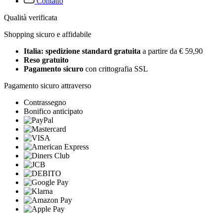
Contatto
Qualità verificata
Shopping sicuro e affidabile
Italia: spedizione standard gratuita
a partire da € 59,90
Reso gratuito
Pagamento sicuro
con crittografia SSL
Pagamento sicuro attraverso
Contrassegno
Bonifico anticipato