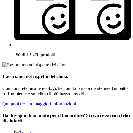
Più di 13.200 prodotti
Lavoriamo nel rispetto del clima.
Con concrete misure ecologiche contibuiamo a mantenere l'impatto
sull'ambiente e sul clima il più basso possibile.
Qui puoi trovare maggiori informazioni.
Hai bisogno di un aiuto per il tuo ordine? Scrivici e saremo felici
di aiutarti.