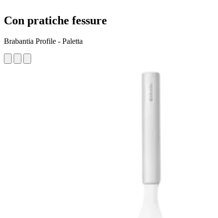
Con pratiche fessure
Brabantia Profile - Paletta