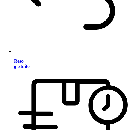
Reso
gratuito