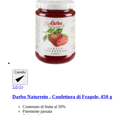
Carrello
5.0 (1)
Darbo
Naturrein -​ Confettura di Fragole, 450 g
Contenuto di frutta al 50%
Finemente passata