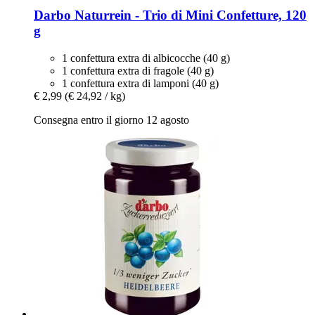
Darbo
Naturrein -​ Trio di Mini Confetture, 120
g
1 confettura extra di albicocche (40 g)
1 confettura extra di fragole (40 g)
1 confettura extra di lamponi (40 g)
€ 2,99
(€ 24,92 / kg)
Consegna entro il giorno 12 agosto