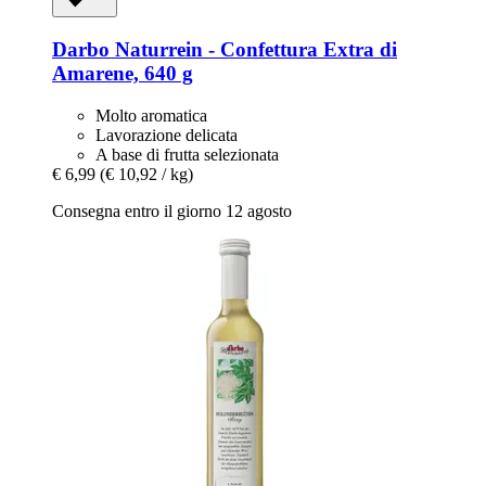
Darbo
Naturrein -​ Confettura Extra di
Amarene, 640 g
Molto aromatica
Lavorazione delicata
A base di frutta selezionata
€ 6,99
(€ 10,92 / kg)
Consegna entro il giorno 12 agosto