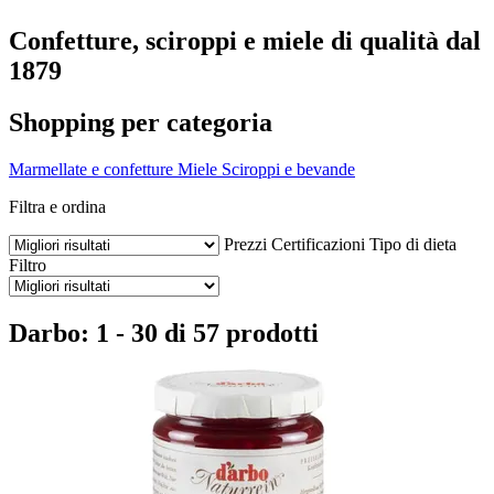
Confetture, sciroppi e miele di qualità dal
1879
Shopping per categoria
Marmellate e confetture
Miele
Sciroppi e bevande
Filtra e ordina
Prezzi
Certificazioni
Tipo di dieta
Filtro
Darbo: 1 - 30 di 57 prodotti