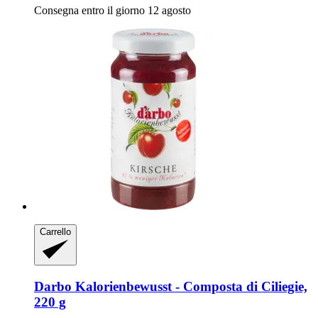
Consegna entro il giorno 12 agosto
Carrello
Darbo
Kalorienbewusst -​ Composta di Ciliegie,
220 g