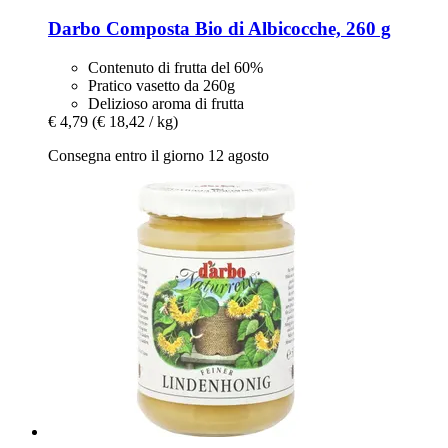
Darbo
Composta Bio di Albicocche, 260 g
Contenuto di frutta del 60%
Pratico vasetto da 260g
Delizioso aroma di frutta
€ 4,79
(€ 18,42 / kg)
Consegna entro il giorno 12 agosto