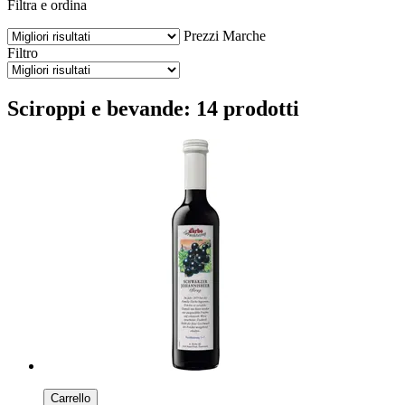
Filtra e ordina
Prezzi
Marche
Filtro
Sciroppi e bevande: 14 prodotti
Carrello