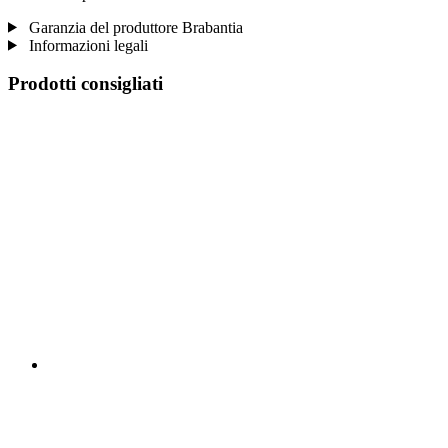
Garanzia del produttore Brabantia
Informazioni legali
Prodotti consigliati