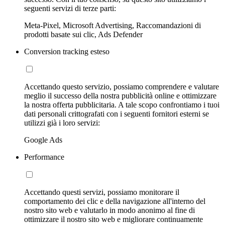
seguenti servizi di terze parti:
Meta-Pixel, Microsoft Advertising, Raccomandazioni di
prodotti basate sui clic, Ads Defender
Conversion tracking esteso
Accettando questo servizio, possiamo comprendere e valutare
meglio il successo della nostra pubblicità online e ottimizzare
la nostra offerta pubblicitaria. A tale scopo confrontiamo i tuoi
dati personali crittografati con i seguenti fornitori esterni se
utilizzi già i loro servizi:
Google Ads
Performance
Accettando questi servizi, possiamo monitorare il
comportamento dei clic e della navigazione all'interno del
nostro sito web e valutarlo in modo anonimo al fine di
ottimizzare il nostro sito web e migliorare continuamente