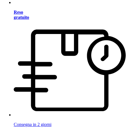
Reso
gratuito
Consegna in 2 giorni