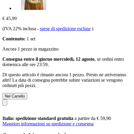
€ 45,99
(IVA 22% inclusa
-
spese di spedizione escluse
)
Contenuto:
1 set
Ancora 1 pezzo in magazzino
Consegna entro il giorno mercoledì, 12 agosto
, se ordini entro
domenica alle ore 23:59
.
Di questo articolo è rimasto ancora 1 pezzo. Presto ne arriveranno
altri! La data di consegna potrebbe subire variazioni se vengono
ordinati più pezzi.
Nel Carrello
Italia: spedizione standard gratuita
a partire da € 59,90
Maggiori informazioni su spedizione e consegna