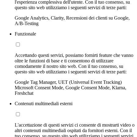
l'esperienza complessiva dell'utente. Con il tuo consenso, su
questo sito web utilizziamo i seguenti servizi di terze parti:
Google Analytics, Clarity, Recensioni dei clienti su Google,
A/B-Testing
Funzionale
Accettando questi servizi, possiamo fornirti feature che vanno
oltre le funzioni di base e ti consentono di utilizzare
comodamente il nostro sito web. Con il tuo consenso, su
questo sito web utilizziamo i seguenti servizi di terze parti:
Google Tag Manager, UET (Universal Event Tracking)
Microsoft Consent Mode, Google Consent Mode, Klarna,
Freshchat
Contenuti multimediali esterni
L'accettazione di questi servizi ci consente di mostrarti video o
altri contenuti multimediali ospitati da fornitori esterni. Con il
tuo consenso, su questo sito web utilizziamo i seguenti servizi