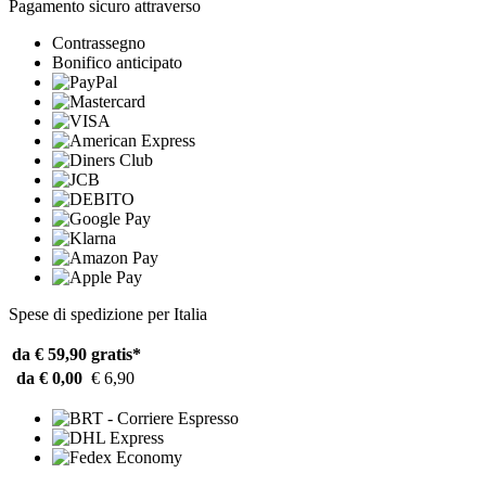
Pagamento sicuro attraverso
Contrassegno
Bonifico anticipato
Spese di spedizione per Italia
da € 59,90
gratis*
da € 0,00
€ 6,90