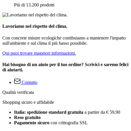
Più di 13.200 prodotti
Lavoriamo nel rispetto del clima.
Con concrete misure ecologiche contibuiamo a mantenere l'impatto
sull'ambiente e sul clima il più basso possibile.
Qui puoi trovare maggiori informazioni.
Hai bisogno di un aiuto per il tuo ordine? Scrivici e saremo felici
di aiutarti.
Contatto
Qualità verificata
Shopping sicuro e affidabile
Italia: spedizione standard gratuita
a partire da € 59,90
Reso gratuito
Pagamento sicuro
con crittografia SSL