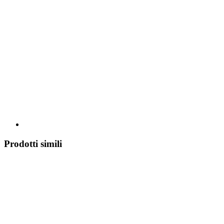
Prodotti simili