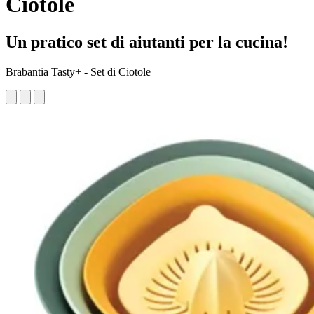
Ciotole
Un pratico set di aiutanti per la cucina!
Brabantia Tasty+ - Set di Ciotole