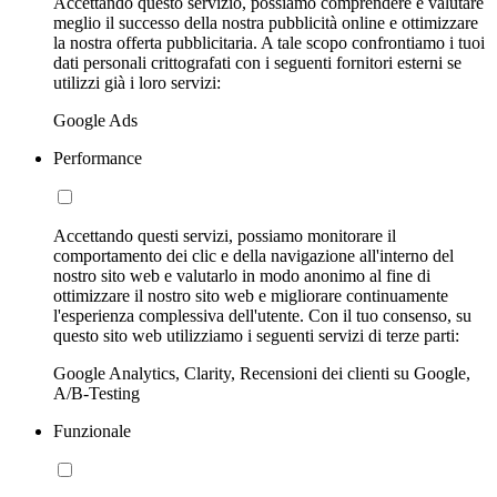
Accettando questo servizio, possiamo comprendere e valutare
meglio il successo della nostra pubblicità online e ottimizzare
la nostra offerta pubblicitaria. A tale scopo confrontiamo i tuoi
dati personali crittografati con i seguenti fornitori esterni se
utilizzi già i loro servizi:
Google Ads
Performance
Accettando questi servizi, possiamo monitorare il
comportamento dei clic e della navigazione all'interno del
nostro sito web e valutarlo in modo anonimo al fine di
ottimizzare il nostro sito web e migliorare continuamente
l'esperienza complessiva dell'utente. Con il tuo consenso, su
questo sito web utilizziamo i seguenti servizi di terze parti:
Google Analytics, Clarity, Recensioni dei clienti su Google,
A/B-Testing
Funzionale