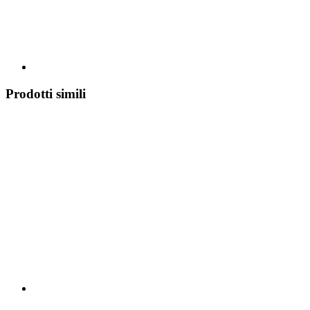
Prodotti simili