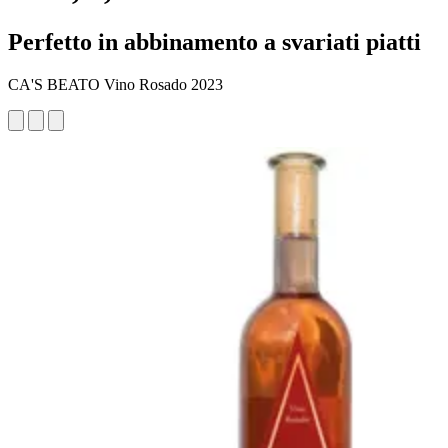
Perfetto in abbinamento a svariati piatti
CA'S BEATO Vino Rosado 2023