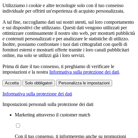
Utilizziamo i cookie e altre tecnologie solo con il tuo consenso
individuale per offrirti un'esperienza di acquisto personalizzata.
A tal fine, raccogliamo dati sui nostri utenti, sul loro comportamento
e sui dispositivi che utilizzano. Questi dati vengono utilizzati per
ottimizzare continuamente il nostro sito web, per mostrarti pubblicità
e contenuti personalizzati e per analizzare le statistiche di utilizzo.
Inoltre, possiamo confrontare i tuoi dati crittografati con quelli di
fornitori esterni e mostrarti offerte tramite i loro canali pubblicitari
online, ma solo se utilizzi già i loro servizi.
Prima di dare il tuo consenso, ti preghiamo di verificare le
impostazioni e la nostra
Informativa sulla protezione dei dati
.
Accetta
Solo obbligatori
Personalizza le impostazioni
Informativa sulla protezione dei dati
Impostazioni personali sulla protezione dei dati
Marketing attraverso il customer match
Con il tuo consenso, ti informeremo anche su promozioni