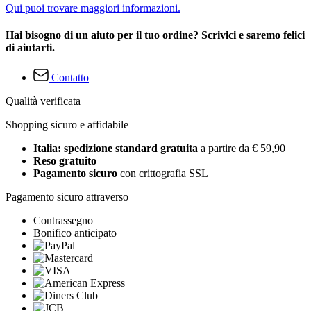
Qui puoi trovare maggiori informazioni.
Hai bisogno di un aiuto per il tuo ordine? Scrivici e saremo felici
di aiutarti.
Contatto
Qualità verificata
Shopping sicuro e affidabile
Italia: spedizione standard gratuita
a partire da € 59,90
Reso gratuito
Pagamento sicuro
con crittografia SSL
Pagamento sicuro attraverso
Contrassegno
Bonifico anticipato