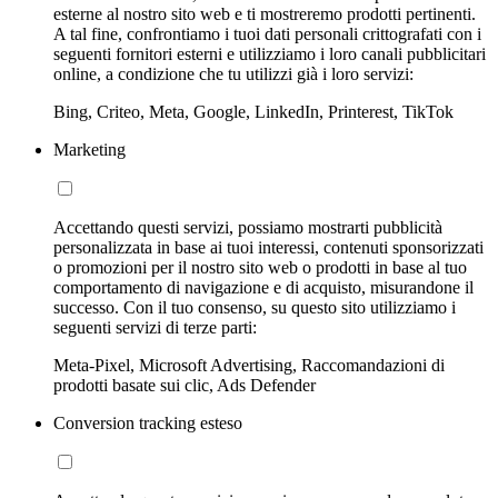
esterne al nostro sito web e ti mostreremo prodotti pertinenti.
A tal fine, confrontiamo i tuoi dati personali crittografati con i
seguenti fornitori esterni e utilizziamo i loro canali pubblicitari
online, a condizione che tu utilizzi già i loro servizi:
Bing, Criteo, Meta, Google, LinkedIn, Printerest, TikTok
Marketing
Accettando questi servizi, possiamo mostrarti pubblicità
personalizzata in base ai tuoi interessi, contenuti sponsorizzati
o promozioni per il nostro sito web o prodotti in base al tuo
comportamento di navigazione e di acquisto, misurandone il
successo. Con il tuo consenso, su questo sito utilizziamo i
seguenti servizi di terze parti:
Meta-Pixel, Microsoft Advertising, Raccomandazioni di
prodotti basate sui clic, Ads Defender
Conversion tracking esteso