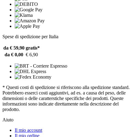
Spese di spedizione per Italia
da € 59,90
gratis*
da € 0,00
€ 6,90
* Questi costi di spedizione si riferiscono alla spedizione standard.
Potrebbero esserci costi aggiuntivi, ad es. a causa del peso, delle
dimensioni o delle caratterstiche specifiche dei prodotti. Queste
informazioni sono indicate direttamente nella descrizione del
prodotto.
Aiuto
Il mio account
Il mio ordine