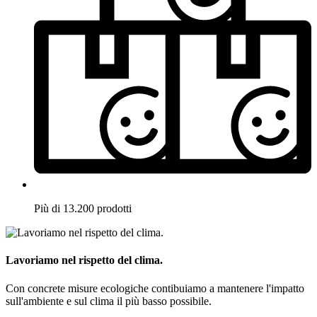
Più di 13.200 prodotti
Lavoriamo nel rispetto del clima.
Con concrete misure ecologiche contibuiamo a mantenere l'impatto
sull'ambiente e sul clima il più basso possibile.