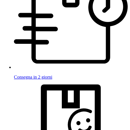
Consegna in 2 giorni