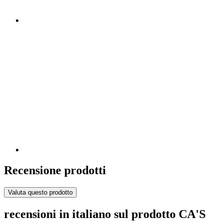
Recensione prodotti
Valuta questo prodotto
recensioni in italiano sul prodotto CA'S