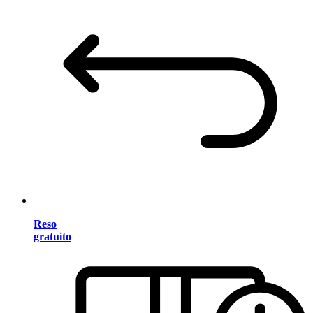
Reso
gratuito