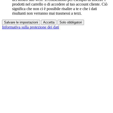
prodotti nel carrello o di accedere al tuo account cliente. Ciò
significa che non ci è possibile risalire a te e che i dati
risultanti non verranno mai trasmessi a terzi.
Salvare le impostazioni
Accetta
Solo obbligatori
Informativa sulla protezione dei dati