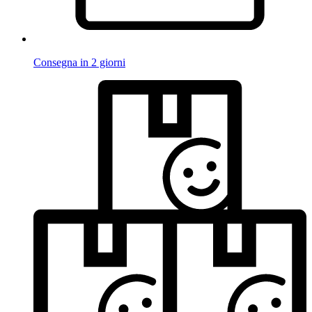
Consegna in 2 giorni