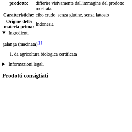
prodotto:
differire visivamente dall'immagine del prodotto
mostrata.
Caratteristiche:
cibo crudo, senza glutine, senza lattosio
Origine della
Indonesia
materia prima:
Ingredienti
[1]
galanga (macinata)
da agricoltura biologica certificata
Informazioni legali
Prodotti consigliati