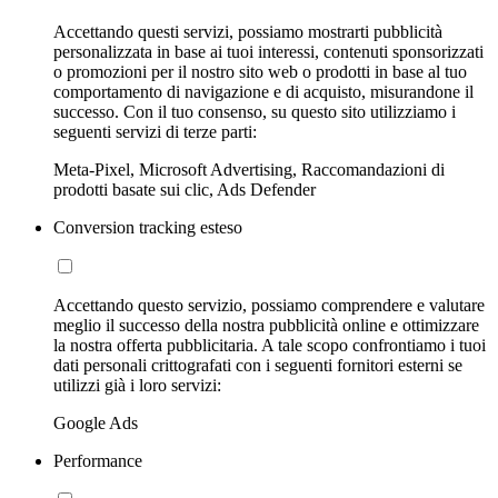
Accettando questi servizi, possiamo mostrarti pubblicità
personalizzata in base ai tuoi interessi, contenuti sponsorizzati
o promozioni per il nostro sito web o prodotti in base al tuo
comportamento di navigazione e di acquisto, misurandone il
successo. Con il tuo consenso, su questo sito utilizziamo i
seguenti servizi di terze parti:
Meta-Pixel, Microsoft Advertising, Raccomandazioni di
prodotti basate sui clic, Ads Defender
Conversion tracking esteso
Accettando questo servizio, possiamo comprendere e valutare
meglio il successo della nostra pubblicità online e ottimizzare
la nostra offerta pubblicitaria. A tale scopo confrontiamo i tuoi
dati personali crittografati con i seguenti fornitori esterni se
utilizzi già i loro servizi:
Google Ads
Performance