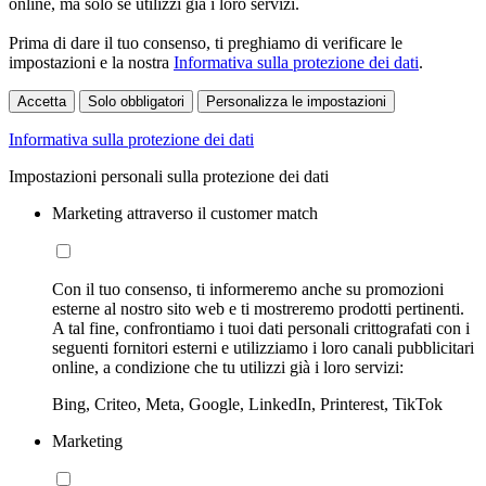
online, ma solo se utilizzi già i loro servizi.
Prima di dare il tuo consenso, ti preghiamo di verificare le
impostazioni e la nostra
Informativa sulla protezione dei dati
.
Accetta
Solo obbligatori
Personalizza le impostazioni
Informativa sulla protezione dei dati
Impostazioni personali sulla protezione dei dati
Marketing attraverso il customer match
Con il tuo consenso, ti informeremo anche su promozioni
esterne al nostro sito web e ti mostreremo prodotti pertinenti.
A tal fine, confrontiamo i tuoi dati personali crittografati con i
seguenti fornitori esterni e utilizziamo i loro canali pubblicitari
online, a condizione che tu utilizzi già i loro servizi:
Bing, Criteo, Meta, Google, LinkedIn, Printerest, TikTok
Marketing