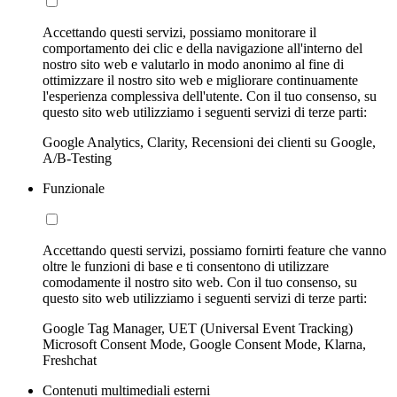
Accettando questi servizi, possiamo monitorare il
comportamento dei clic e della navigazione all'interno del
nostro sito web e valutarlo in modo anonimo al fine di
ottimizzare il nostro sito web e migliorare continuamente
l'esperienza complessiva dell'utente. Con il tuo consenso, su
questo sito web utilizziamo i seguenti servizi di terze parti:
Google Analytics, Clarity, Recensioni dei clienti su Google,
A/B-Testing
Funzionale
Accettando questi servizi, possiamo fornirti feature che vanno
oltre le funzioni di base e ti consentono di utilizzare
comodamente il nostro sito web. Con il tuo consenso, su
questo sito web utilizziamo i seguenti servizi di terze parti:
Google Tag Manager, UET (Universal Event Tracking)
Microsoft Consent Mode, Google Consent Mode, Klarna,
Freshchat
Contenuti multimediali esterni