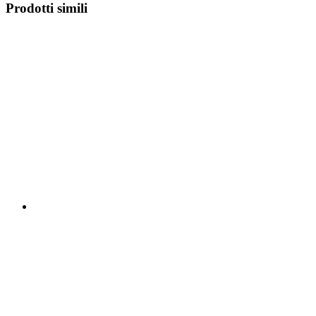
Prodotti simili