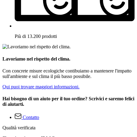
Più di 13.200 prodotti
Lavoriamo nel rispetto del clima.
Con concrete misure ecologiche contibuiamo a mantenere l'impatto
sull'ambiente e sul clima il più basso possibile.
Qui puoi trovare maggiori informazioni.
Hai bisogno di un aiuto per il tuo ordine? Scrivici e saremo felici
di aiutarti.
Contatto
Qualità verificata