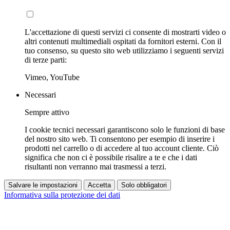
L'accettazione di questi servizi ci consente di mostrarti video o
altri contenuti multimediali ospitati da fornitori esterni. Con il
tuo consenso, su questo sito web utilizziamo i seguenti servizi
di terze parti:
Vimeo, YouTube
Necessari
Sempre attivo
I cookie tecnici necessari garantiscono solo le funzioni di base
del nostro sito web. Ti consentono per esempio di inserire i
prodotti nel carrello o di accedere al tuo account cliente. Ciò
significa che non ci è possibile risalire a te e che i dati
risultanti non verranno mai trasmessi a terzi.
Salvare le impostazioni
Accetta
Solo obbligatori
Informativa sulla protezione dei dati