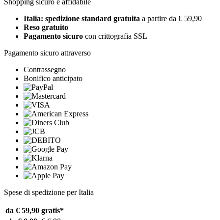
Shopping sicuro e affidabile
Italia: spedizione standard gratuita
a partire da € 59,90
Reso gratuito
Pagamento sicuro
con crittografia SSL
Pagamento sicuro attraverso
Contrassegno
Bonifico anticipato
Spese di spedizione per Italia
da € 59,90
gratis*