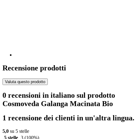
Recensione prodotti
Valuta questo prodotto
0 recensioni in italiano sul prodotto
Cosmoveda Galanga Macinata Bio
1 recensione dei clienti in un'altra lingua.
5,0
su 5 stelle
5 stelle
3
(100%)