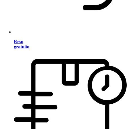
Reso
gratuito