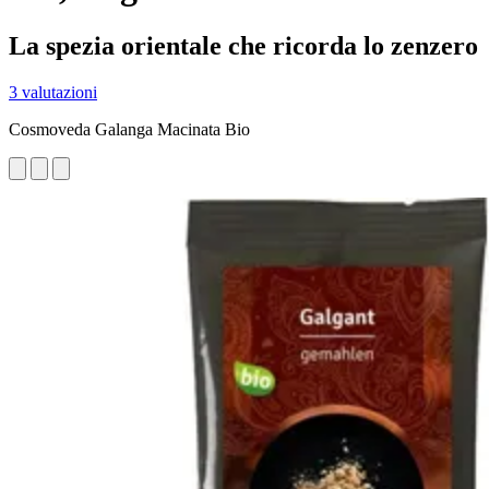
La spezia orientale che ricorda lo zenzero
3 valutazioni
Cosmoveda Galanga Macinata Bio