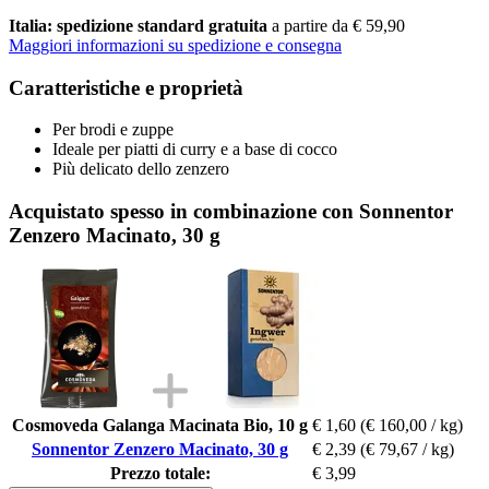
Italia: spedizione standard gratuita
a partire da € 59,90
Maggiori informazioni su spedizione e consegna
Caratteristiche e proprietà
Per brodi e zuppe
Ideale per piatti di curry e a base di cocco
Più delicato dello zenzero
Acquistato spesso in combinazione con Sonnentor
Zenzero Macinato, 30 g
Cosmoveda Galanga Macinata Bio, 10 g
€ 1,60
(€ 160,00 / kg)
Sonnentor Zenzero Macinato, 30 g
€ 2,39
(€ 79,67 / kg)
Prezzo totale:
€ 3,99