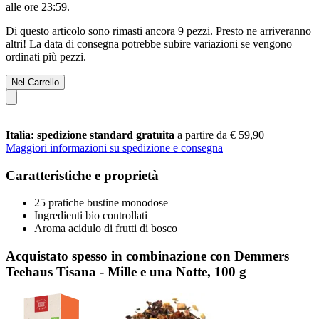
alle ore 23:59
.
Di questo articolo sono rimasti ancora 9 pezzi. Presto ne arriveranno
altri! La data di consegna potrebbe subire variazioni se vengono
ordinati più pezzi.
Nel Carrello
Italia: spedizione standard gratuita
a partire da € 59,90
Maggiori informazioni su spedizione e consegna
Caratteristiche e proprietà
25 pratiche bustine monodose
Ingredienti bio controllati
Aroma acidulo di frutti di bosco
Acquistato spesso in combinazione con Demmers
Teehaus Tisana - Mille e una Notte, 100 g