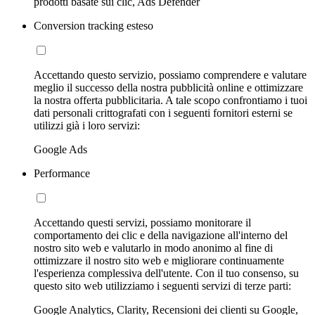
prodotti basate sui clic, Ads Defender
Conversion tracking esteso
Accettando questo servizio, possiamo comprendere e valutare
meglio il successo della nostra pubblicità online e ottimizzare
la nostra offerta pubblicitaria. A tale scopo confrontiamo i tuoi
dati personali crittografati con i seguenti fornitori esterni se
utilizzi già i loro servizi:
Google Ads
Performance
Accettando questi servizi, possiamo monitorare il
comportamento dei clic e della navigazione all'interno del
nostro sito web e valutarlo in modo anonimo al fine di
ottimizzare il nostro sito web e migliorare continuamente
l'esperienza complessiva dell'utente. Con il tuo consenso, su
questo sito web utilizziamo i seguenti servizi di terze parti:
Google Analytics, Clarity, Recensioni dei clienti su Google,