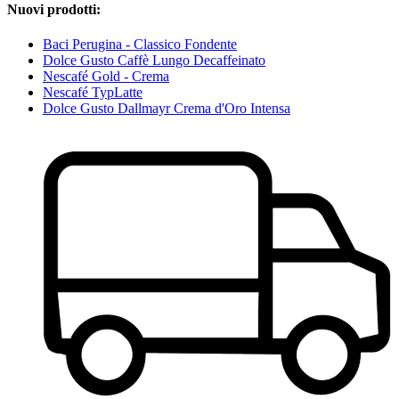
Nuovi prodotti:
Baci Perugina - Classico Fondente
Dolce Gusto Caffè Lungo Decaffeinato
Nescafé Gold - Crema
Nescafé TypLatte
Dolce Gusto Dallmayr Crema d'Oro Intensa