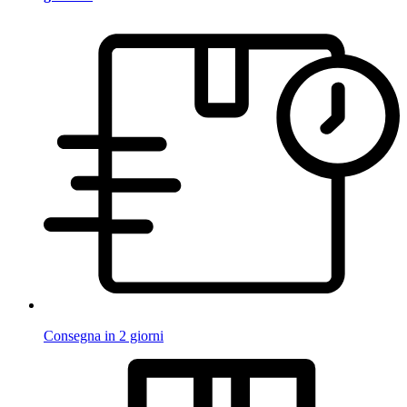
Consegna in 2 giorni