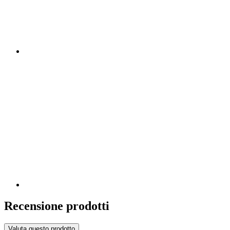
Recensione prodotti
Valuta questo prodotto