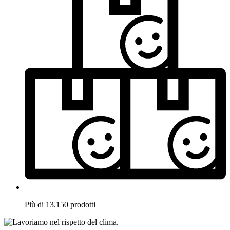
Più di 13.150 prodotti