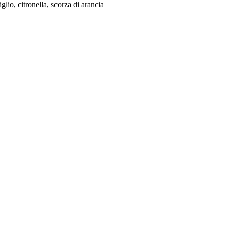
iglio, citronella, scorza di arancia