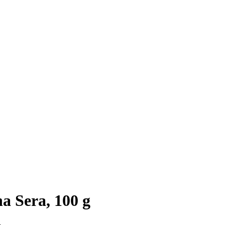
a Sera, 100 g