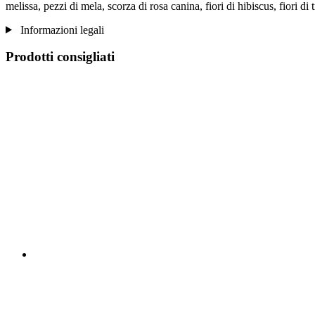
melissa, pezzi di mela, scorza di rosa canina, fiori di hibiscus, fiori di t
Informazioni legali
Prodotti consigliati