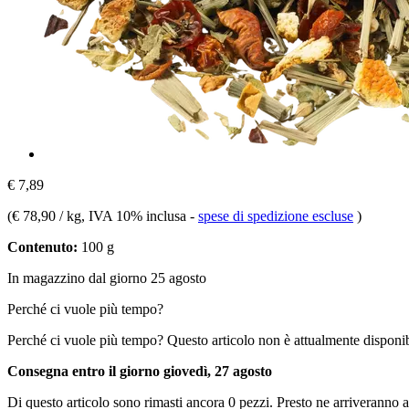
€ 7,89
(
€ 78,90 / kg
, IVA 10% inclusa
-
spese di spedizione escluse
)
Contenuto:
100 g
In magazzino dal giorno 25 agosto
Perché ci vuole più tempo?
Perché ci vuole più tempo?
Questo articolo non è attualmente disponib
Consegna entro il giorno giovedì, 27 agosto
Di questo articolo sono rimasti ancora 0 pezzi. Presto ne arriveranno a