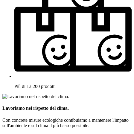
Più di 13.200 prodotti
Lavoriamo nel rispetto del clima.
Con concrete misure ecologiche contibuiamo a mantenere l'impatto
sull'ambiente e sul clima il più basso possibile.