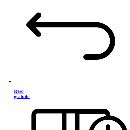
Reso
gratuito