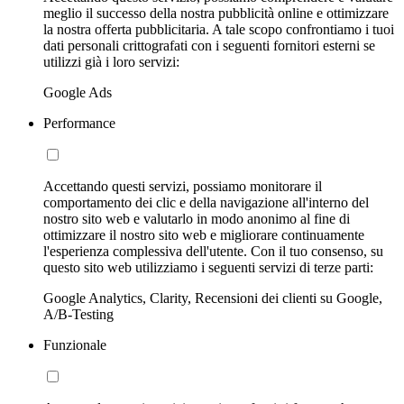
meglio il successo della nostra pubblicità online e ottimizzare
la nostra offerta pubblicitaria. A tale scopo confrontiamo i tuoi
dati personali crittografati con i seguenti fornitori esterni se
utilizzi già i loro servizi:
Google Ads
Performance
Accettando questi servizi, possiamo monitorare il
comportamento dei clic e della navigazione all'interno del
nostro sito web e valutarlo in modo anonimo al fine di
ottimizzare il nostro sito web e migliorare continuamente
l'esperienza complessiva dell'utente. Con il tuo consenso, su
questo sito web utilizziamo i seguenti servizi di terze parti:
Google Analytics, Clarity, Recensioni dei clienti su Google,
A/B-Testing
Funzionale