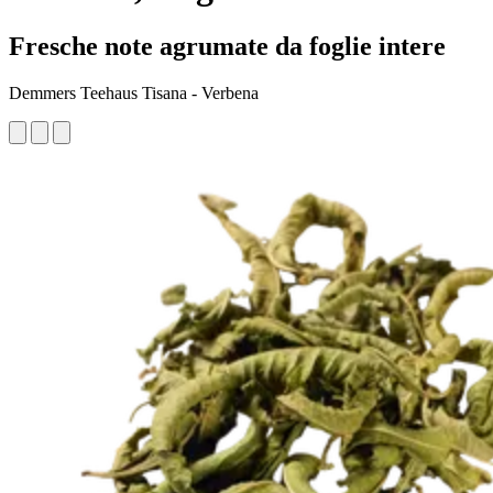
Fresche note agrumate da foglie intere
Demmers Teehaus Tisana - Verbena