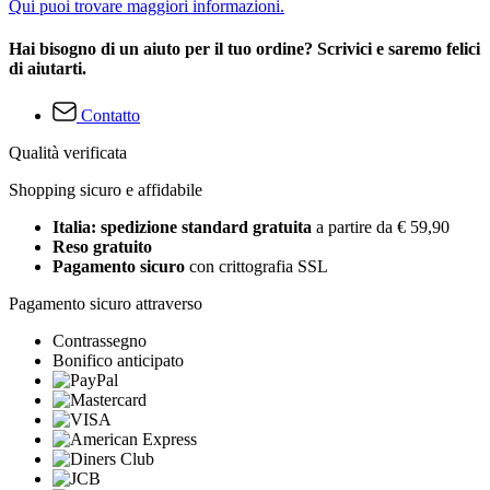
Qui puoi trovare maggiori informazioni.
Hai bisogno di un aiuto per il tuo ordine? Scrivici e saremo felici
di aiutarti.
Contatto
Qualità verificata
Shopping sicuro e affidabile
Italia: spedizione standard gratuita
a partire da € 59,90
Reso gratuito
Pagamento sicuro
con crittografia SSL
Pagamento sicuro attraverso
Contrassegno
Bonifico anticipato