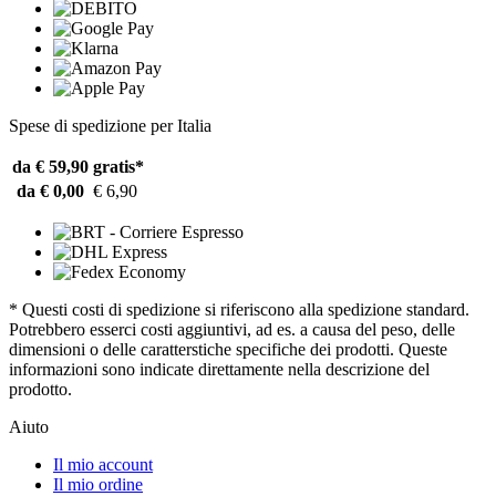
Spese di spedizione per Italia
da € 59,90
gratis*
da € 0,00
€ 6,90
* Questi costi di spedizione si riferiscono alla spedizione standard.
Potrebbero esserci costi aggiuntivi, ad es. a causa del peso, delle
dimensioni o delle caratterstiche specifiche dei prodotti. Queste
informazioni sono indicate direttamente nella descrizione del
prodotto.
Aiuto
Il mio account
Il mio ordine