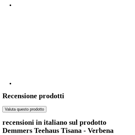
Recensione prodotti
Valuta questo prodotto
recensioni in italiano sul prodotto
Demmers Teehaus Tisana - Verbena