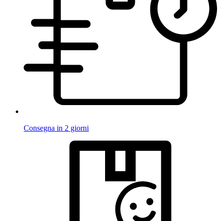
Consegna in 2 giorni