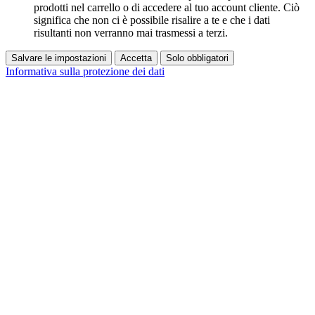
prodotti nel carrello o di accedere al tuo account cliente. Ciò
significa che non ci è possibile risalire a te e che i dati
risultanti non verranno mai trasmessi a terzi.
Salvare le impostazioni
Accetta
Solo obbligatori
Informativa sulla protezione dei dati