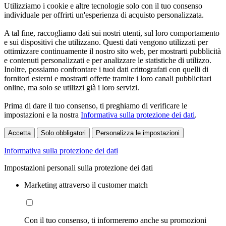
Utilizziamo i cookie e altre tecnologie solo con il tuo consenso
individuale per offrirti un'esperienza di acquisto personalizzata.
A tal fine, raccogliamo dati sui nostri utenti, sul loro comportamento
e sui dispositivi che utilizzano. Questi dati vengono utilizzati per
ottimizzare continuamente il nostro sito web, per mostrarti pubblicità
e contenuti personalizzati e per analizzare le statistiche di utilizzo.
Inoltre, possiamo confrontare i tuoi dati crittografati con quelli di
fornitori esterni e mostrarti offerte tramite i loro canali pubblicitari
online, ma solo se utilizzi già i loro servizi.
Prima di dare il tuo consenso, ti preghiamo di verificare le
impostazioni e la nostra
Informativa sulla protezione dei dati
.
Accetta
Solo obbligatori
Personalizza le impostazioni
Informativa sulla protezione dei dati
Impostazioni personali sulla protezione dei dati
Marketing attraverso il customer match
Con il tuo consenso, ti informeremo anche su promozioni