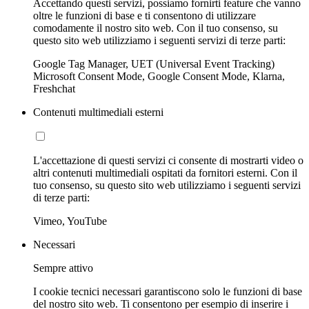
Accettando questi servizi, possiamo fornirti feature che vanno
oltre le funzioni di base e ti consentono di utilizzare
comodamente il nostro sito web. Con il tuo consenso, su
questo sito web utilizziamo i seguenti servizi di terze parti:
Google Tag Manager, UET (Universal Event Tracking)
Microsoft Consent Mode, Google Consent Mode, Klarna,
Freshchat
Contenuti multimediali esterni
L'accettazione di questi servizi ci consente di mostrarti video o
altri contenuti multimediali ospitati da fornitori esterni. Con il
tuo consenso, su questo sito web utilizziamo i seguenti servizi
di terze parti:
Vimeo, YouTube
Necessari
Sempre attivo
I cookie tecnici necessari garantiscono solo le funzioni di base
del nostro sito web. Ti consentono per esempio di inserire i