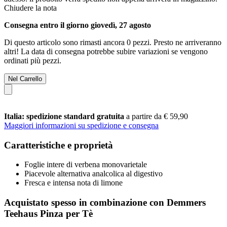
Chiudere la nota
Consegna entro il giorno giovedì, 27 agosto
Di questo articolo sono rimasti ancora 0 pezzi. Presto ne arriveranno
altri! La data di consegna potrebbe subire variazioni se vengono
ordinati più pezzi.
Nel Carrello
Italia: spedizione standard gratuita
a partire da € 59,90
Maggiori informazioni su spedizione e consegna
Caratteristiche e proprietà
Foglie intere di verbena monovarietale
Piacevole alternativa analcolica al digestivo
Fresca e intensa nota di limone
Acquistato spesso in combinazione con Demmers
Teehaus Pinza per Tè