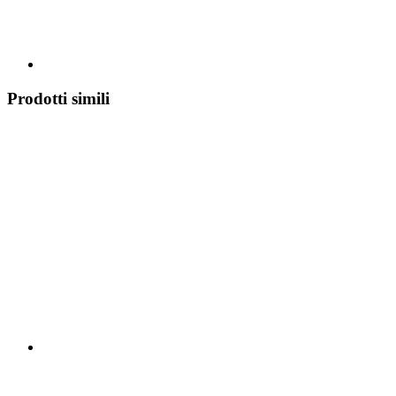
Prodotti simili