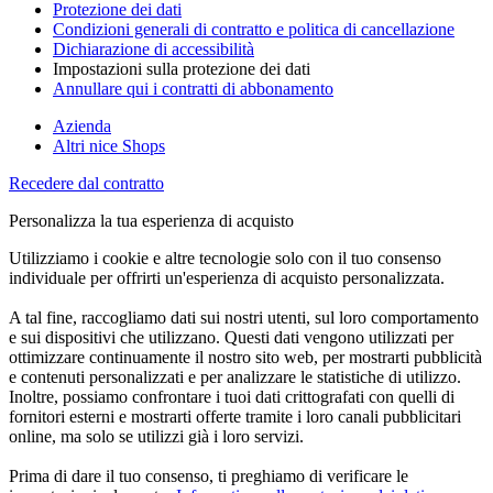
Protezione dei dati
Condizioni generali di contratto e politica di cancellazione
Dichiarazione di accessibilità
Impostazioni sulla protezione dei dati
Annullare qui i contratti di abbonamento
Azienda
Altri nice Shops
Recedere dal contratto
Personalizza la tua esperienza di acquisto
Utilizziamo i cookie e altre tecnologie solo con il tuo consenso
individuale per offrirti un'esperienza di acquisto personalizzata.
A tal fine, raccogliamo dati sui nostri utenti, sul loro comportamento
e sui dispositivi che utilizzano. Questi dati vengono utilizzati per
ottimizzare continuamente il nostro sito web, per mostrarti pubblicità
e contenuti personalizzati e per analizzare le statistiche di utilizzo.
Inoltre, possiamo confrontare i tuoi dati crittografati con quelli di
fornitori esterni e mostrarti offerte tramite i loro canali pubblicitari
online, ma solo se utilizzi già i loro servizi.
Prima di dare il tuo consenso, ti preghiamo di verificare le