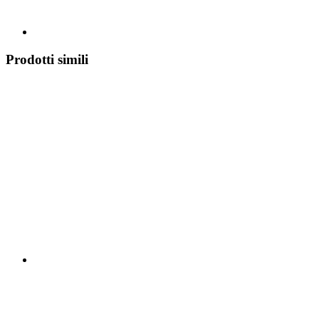
Prodotti simili