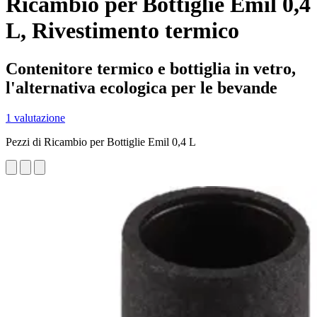
Ricambio per Bottiglie Emil 0,4
L, Rivestimento termico
Contenitore termico e bottiglia in vetro,
l'alternativa ecologica per le bevande
1 valutazione
Pezzi di Ricambio per Bottiglie Emil 0,4 L