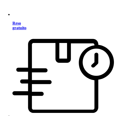
Reso
gratuito