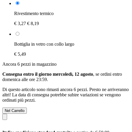
Rivestimento termico
€ 3,27
€ 8,19
Bottiglia in vetro con collo largo
€ 5,49
Ancora 6 pezzi in magazzino
Consegna entro il giorno mercoledì, 12 agosto
, se ordini entro
domenica alle ore 23:59
.
Di questo articolo sono rimasti ancora 6 pezzi. Presto ne arriveranno
altri! La data di consegna potrebbe subire variazioni se vengono
ordinati più pezzi.
Nel Carrello