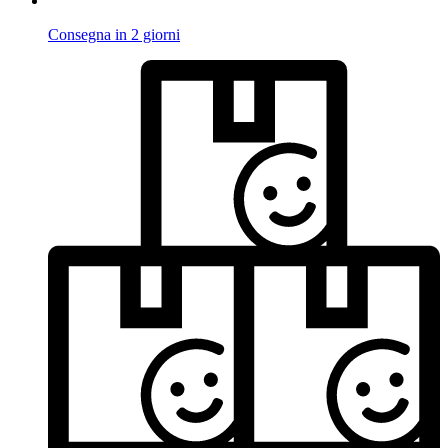
Consegna in 2 giorni