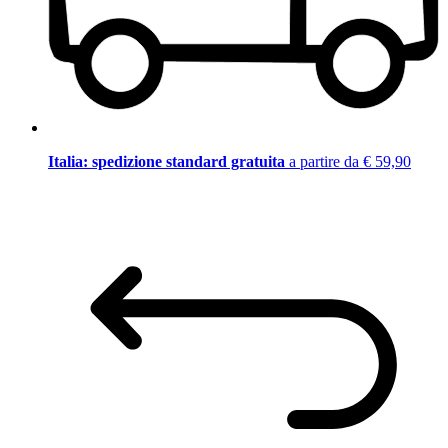
Italia: spedizione standard gratuita
a partire da € 59,90