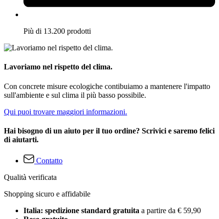
Più di 13.200 prodotti
Lavoriamo nel rispetto del clima.
Con concrete misure ecologiche contibuiamo a mantenere l'impatto
sull'ambiente e sul clima il più basso possibile.
Qui puoi trovare maggiori informazioni.
Hai bisogno di un aiuto per il tuo ordine? Scrivici e saremo felici
di aiutarti.
Contatto
Qualità verificata
Shopping sicuro e affidabile
Italia: spedizione standard gratuita
a partire da € 59,90