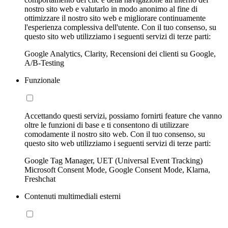
nostro sito web e valutarlo in modo anonimo al fine di
ottimizzare il nostro sito web e migliorare continuamente
l'esperienza complessiva dell'utente. Con il tuo consenso, su
questo sito web utilizziamo i seguenti servizi di terze parti:
Google Analytics, Clarity, Recensioni dei clienti su Google,
A/B-Testing
Funzionale
Accettando questi servizi, possiamo fornirti feature che vanno
oltre le funzioni di base e ti consentono di utilizzare
comodamente il nostro sito web. Con il tuo consenso, su
questo sito web utilizziamo i seguenti servizi di terze parti:
Google Tag Manager, UET (Universal Event Tracking)
Microsoft Consent Mode, Google Consent Mode, Klarna,
Freshchat
Contenuti multimediali esterni