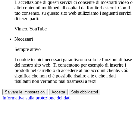
L'accettazione di questi servizi ci consente di mostrarti video o
altri contenuti multimediali ospitati da fornitori esterni. Con il
tuo consenso, su questo sito web utilizziamo i seguenti servizi
di terze parti:
Vimeo, YouTube
Necessari
Sempre attivo
I cookie tecnici necessari garantiscono solo le funzioni di base
del nostro sito web. Ti consentono per esempio di inserire i
prodotti nel carrello o di accedere al tuo account cliente. Ciò
significa che non ci è possibile risalire a te e che i dati
risultanti non verranno mai trasmessi a terzi.
Salvare le impostazioni
Accetta
Solo obbligatori
Informativa sulla protezione dei dati