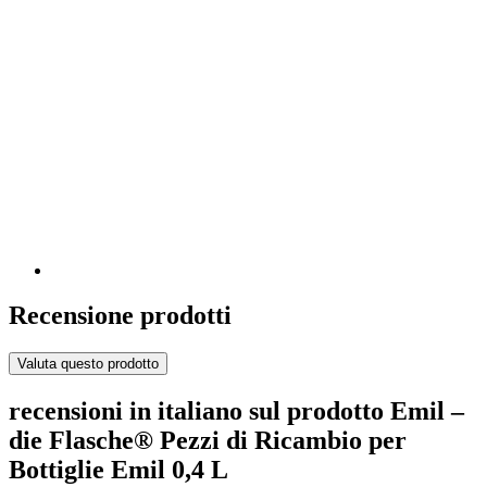
Recensione prodotti
Valuta questo prodotto
recensioni in italiano sul prodotto Emil –
die Flasche® Pezzi di Ricambio per
Bottiglie Emil 0,4 L