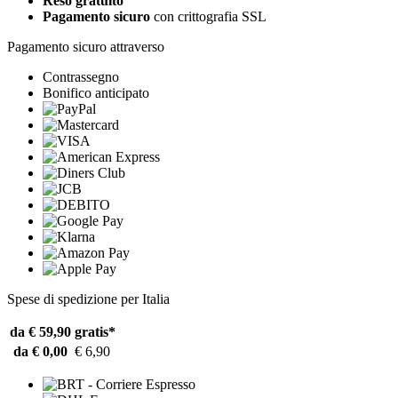
Reso gratuito
Pagamento sicuro
con crittografia SSL
Pagamento sicuro attraverso
Contrassegno
Bonifico anticipato
Spese di spedizione per Italia
da € 59,90
gratis*
da € 0,00
€ 6,90