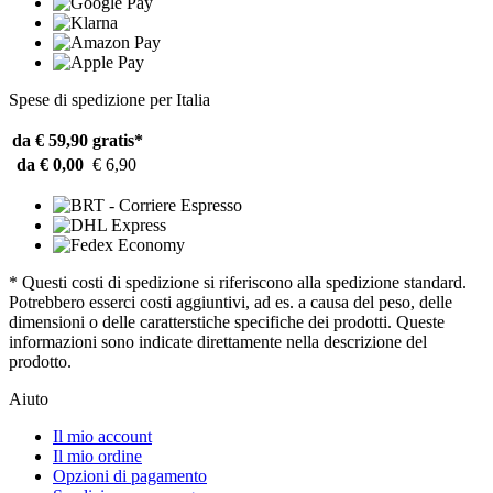
Spese di spedizione per Italia
da € 59,90
gratis*
da € 0,00
€ 6,90
* Questi costi di spedizione si riferiscono alla spedizione standard.
Potrebbero esserci costi aggiuntivi, ad es. a causa del peso, delle
dimensioni o delle caratterstiche specifiche dei prodotti. Queste
informazioni sono indicate direttamente nella descrizione del
prodotto.
Aiuto
Il mio account
Il mio ordine
Opzioni di pagamento