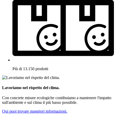
Più di 13.150 prodotti
Lavoriamo nel rispetto del clima.
Con concrete misure ecologiche contibuiamo a mantenere l'impatto
sull'ambiente e sul clima il più basso possibile.
Qui puoi trovare maggiori informazioni.