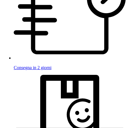
Consegna in 2 giorni