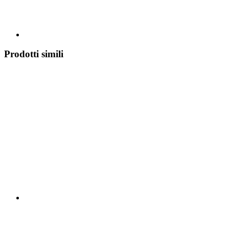
Prodotti simili