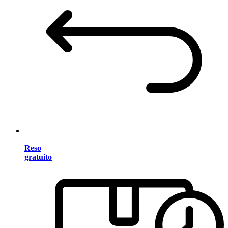
Reso
gratuito