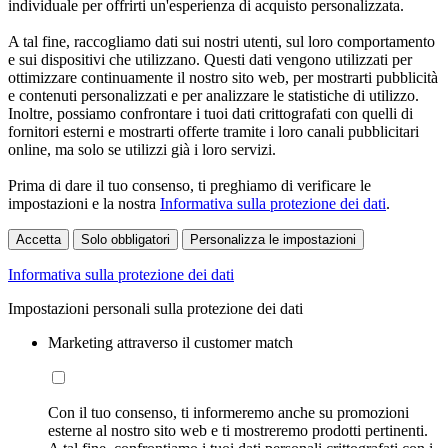
individuale per offrirti un'esperienza di acquisto personalizzata.
A tal fine, raccogliamo dati sui nostri utenti, sul loro comportamento
e sui dispositivi che utilizzano. Questi dati vengono utilizzati per
ottimizzare continuamente il nostro sito web, per mostrarti pubblicità
e contenuti personalizzati e per analizzare le statistiche di utilizzo.
Inoltre, possiamo confrontare i tuoi dati crittografati con quelli di
fornitori esterni e mostrarti offerte tramite i loro canali pubblicitari
online, ma solo se utilizzi già i loro servizi.
Prima di dare il tuo consenso, ti preghiamo di verificare le
impostazioni e la nostra
Informativa sulla protezione dei dati
.
Accetta
Solo obbligatori
Personalizza le impostazioni
Informativa sulla protezione dei dati
Impostazioni personali sulla protezione dei dati
Marketing attraverso il customer match
Con il tuo consenso, ti informeremo anche su promozioni
esterne al nostro sito web e ti mostreremo prodotti pertinenti.