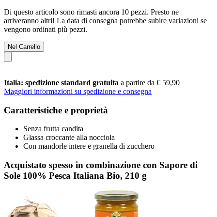
Di questo articolo sono rimasti ancora 10 pezzi. Presto ne
arriveranno altri! La data di consegna potrebbe subire variazioni se
vengono ordinati più pezzi.
Nel Carrello
Italia: spedizione standard gratuita
a partire da € 59,90
Maggiori informazioni su spedizione e consegna
Caratteristiche e proprietà
Senza frutta candita
Glassa croccante alla nocciola
Con mandorle intere e granella di zucchero
Acquistato spesso in combinazione con Sapore di
Sole 100% Pesca Italiana Bio, 210 g