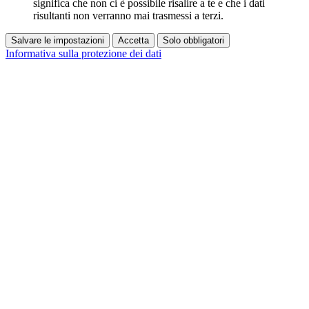
significa che non ci è possibile risalire a te e che i dati
risultanti non verranno mai trasmessi a terzi.
Salvare le impostazioni
Accetta
Solo obbligatori
Informativa sulla protezione dei dati