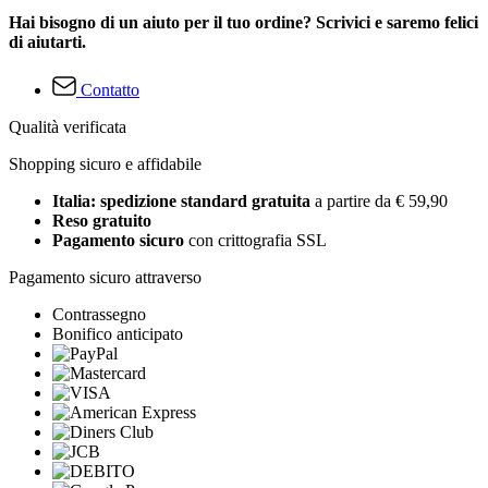
Hai bisogno di un aiuto per il tuo ordine? Scrivici e saremo felici
di aiutarti.
Contatto
Qualità verificata
Shopping sicuro e affidabile
Italia: spedizione standard gratuita
a partire da € 59,90
Reso gratuito
Pagamento sicuro
con crittografia SSL
Pagamento sicuro attraverso
Contrassegno
Bonifico anticipato