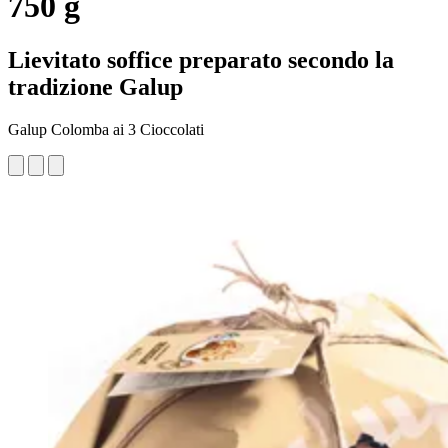
750 g
Lievitato soffice preparato secondo la
tradizione Galup
Galup Colomba ai 3 Cioccolati