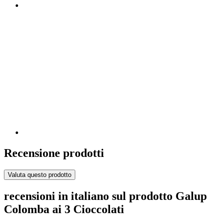
Recensione prodotti
Valuta questo prodotto
recensioni in italiano sul prodotto Galup
Colomba ai 3 Cioccolati