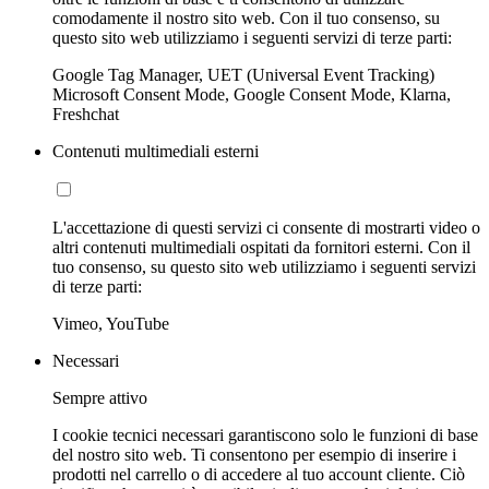
comodamente il nostro sito web. Con il tuo consenso, su
questo sito web utilizziamo i seguenti servizi di terze parti:
Google Tag Manager, UET (Universal Event Tracking)
Microsoft Consent Mode, Google Consent Mode, Klarna,
Freshchat
Contenuti multimediali esterni
L'accettazione di questi servizi ci consente di mostrarti video o
altri contenuti multimediali ospitati da fornitori esterni. Con il
tuo consenso, su questo sito web utilizziamo i seguenti servizi
di terze parti:
Vimeo, YouTube
Necessari
Sempre attivo
I cookie tecnici necessari garantiscono solo le funzioni di base
del nostro sito web. Ti consentono per esempio di inserire i
prodotti nel carrello o di accedere al tuo account cliente. Ciò