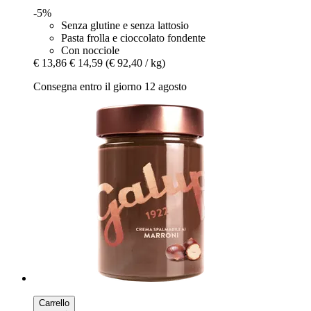
-5%
Senza glutine e senza lattosio
Pasta frolla e cioccolato fondente
Con nocciole
€ 13,86
€ 14,59
(€ 92,40 / kg)
Consegna entro il giorno 12 agosto
Carrello