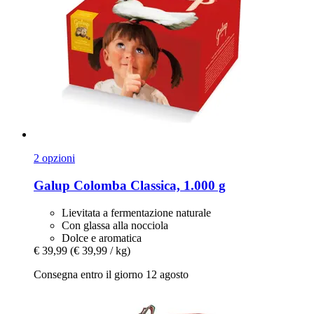
2 opzioni
Galup
Colomba Classica, 1.000 g
Lievitata a fermentazione naturale
Con glassa alla nocciola
Dolce e aromatica
€ 39,99
(€ 39,99 / kg)
Consegna entro il giorno 12 agosto