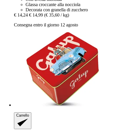
Glassa croccante alla nocciola
Decorata con granella di zucchero
€ 14,24
€ 14,99
(€ 35,60 / kg)
Consegna entro il giorno 12 agosto
Carrello