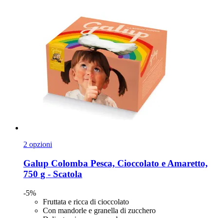
2 opzioni
Galup
Colomba Pesca, Cioccolato e Amaretto,
750 g -​ Scatola
-5%
Fruttata e ricca di cioccolato
Con mandorle e granella di zucchero