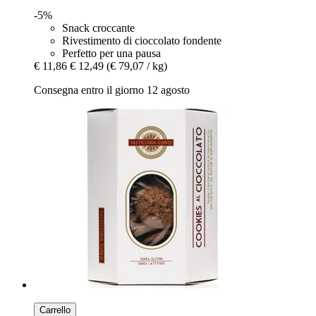
-5%
Snack croccante
Rivestimento di cioccolato fondente
Perfetto per una pausa
€ 11,86
€ 12,49
(€ 79,07 / kg)
Consegna entro il giorno 12 agosto
Carrello