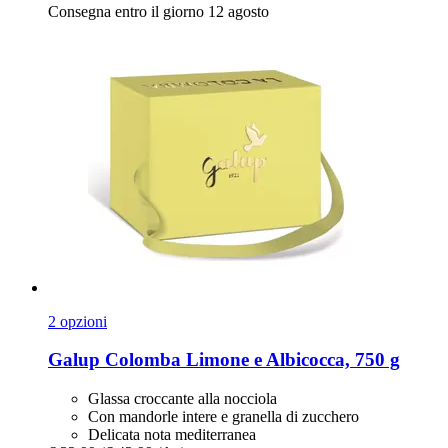
Consegna entro il giorno 12 agosto
2 opzioni
Galup
Colomba Limone e Albicocca, 750 g
Glassa croccante alla nocciola
Con mandorle intere e granella di zucchero
Delicata nota mediterranea