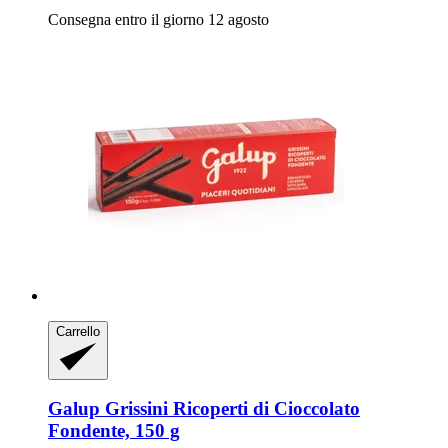
Consegna entro il giorno 12 agosto
Carrello
Galup
Grissini Ricoperti di Cioccolato
Fondente, 150 g