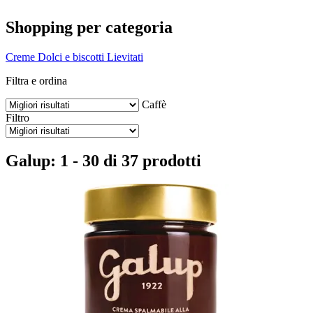
Shopping per categoria
Creme
Dolci e biscotti
Lievitati
Filtra e ordina
Caffè
Filtro
Galup: 1 - 30 di 37 prodotti