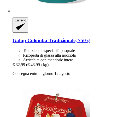
Carrello
Galup
Colomba Tradizionale, 750 g
Tradizionale specialità pasquale
Ricoperta di glassa alla nocciola
Arricchita con mandorle intere
€ 32,99
(€ 43,99 / kg)
Consegna entro il giorno 12 agosto