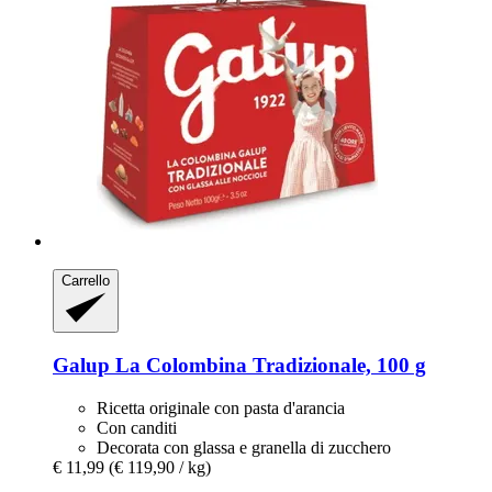
Carrello
Galup
La Colombina Tradizionale, 100 g
Ricetta originale con pasta d'arancia
Con canditi
Decorata con glassa e granella di zucchero
€ 11,99
(€ 119,90 / kg)