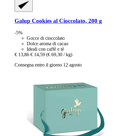
Galup
Cookies al Cioccolato, 200 g
-5%
Gocce di cioccolato
Dolce aroma di cacao
Ideali con caffè e tè
€ 13,86
€ 14,59
(€ 69,30 / kg)
Consegna entro il giorno 12 agosto