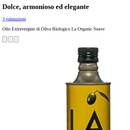
Dolce, armonioso ed elegante
3 valutazioni
Olio Extravergine di Oliva Biologico La Organic Suave