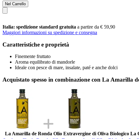
Nel Carrello
Italia: spedizione standard gratuita
a partire da € 59,90
Maggiori informazioni su spedizione e consegna
Caratteristiche e proprietà
Finemente fruttato
Aroma equilibrato di mandorle
Ideale con pesce di mare, insalate, paté e anche dolci
Acquistato spesso in combinazione con La Amarilla d
La Amarilla de Ronda Olio Extravergine di Oliva Biologico La 