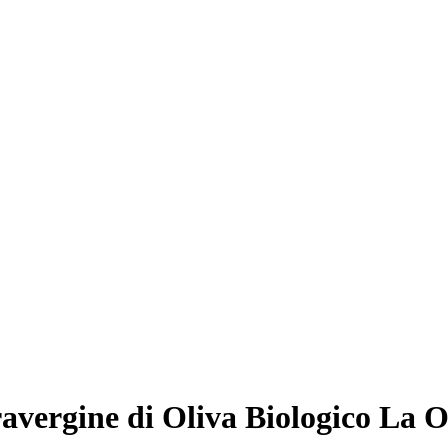
avergine di Oliva Biologico La O