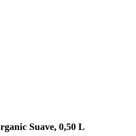
rganic Suave, 0,50 L