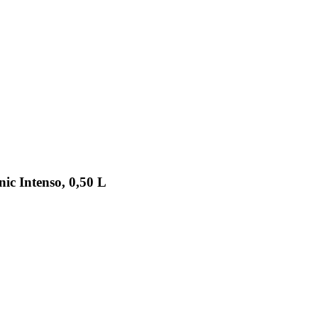
ic Intenso, 0,50 L